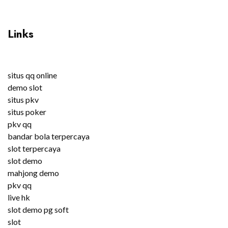
Links
situs qq online
demo slot
situs pkv
situs poker
pkv qq
bandar bola terpercaya
slot terpercaya
slot demo
mahjong demo
pkv qq
live hk
slot demo pg soft
slot