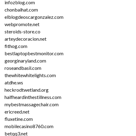
infozblog.com
chonbaihat.com
elblogdeoscargonzalez.com
webpromote.net
steroids-store.co
arteydecoracion.net
fithog.com
bestlaptopbestmonitor.com
georginaryland.com
roseandbasil.com
thewhitewhitelights.com
atdhe.ws
heckrodtwetland.org
halfheardinthestillness.com
mybestmassagechair.com
ericreed.net
fluxetine.com
mobilecasino8760.com
betqq3.net