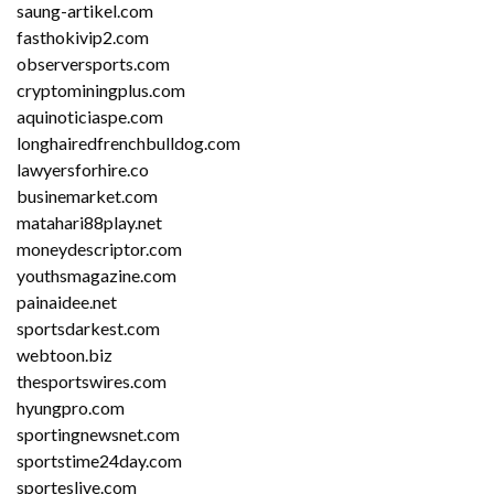
saung-artikel.com
fasthokivip2.com
observersports.com
cryptominingplus.com
aquinoticiaspe.com
longhairedfrenchbulldog.com
lawyersforhire.co
businemarket.com
matahari88play.net
moneydescriptor.com
youthsmagazine.com
painaidee.net
sportsdarkest.com
webtoon.biz
thesportswires.com
hyungpro.com
sportingnewsnet.com
sportstime24day.com
sporteslive.com