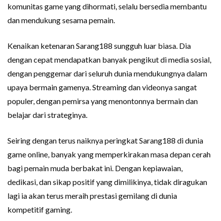
komunitas game yang dihormati, selalu bersedia membantu
dan mendukung sesama pemain.
Kenaikan ketenaran Sarang188 sungguh luar biasa. Dia
dengan cepat mendapatkan banyak pengikut di media sosial,
dengan penggemar dari seluruh dunia mendukungnya dalam
upaya bermain gamenya. Streaming dan videonya sangat
populer, dengan pemirsa yang menontonnya bermain dan
belajar dari strateginya.
Seiring dengan terus naiknya peringkat Sarang188 di dunia
game online, banyak yang memperkirakan masa depan cerah
bagi pemain muda berbakat ini. Dengan kepiawaian,
dedikasi, dan sikap positif yang dimilikinya, tidak diragukan
lagi ia akan terus meraih prestasi gemilang di dunia
kompetitif gaming.