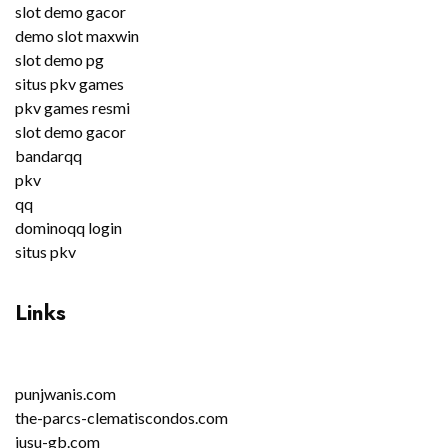
slot demo gacor
demo slot maxwin
slot demo pg
situs pkv games
pkv games resmi
slot demo gacor
bandarqq
pkv
qq
dominoqq login
situs pkv
Links
punjwanis.com
the-parcs-clematiscondos.com
jusu-gb.com