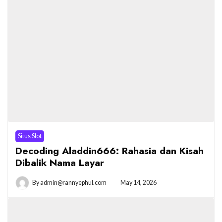
Situs Slot
Decoding Aladdin666: Rahasia dan Kisah
Dibalik Nama Layar
By
admin@rannyephul.com
May 14, 2026