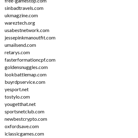
free-gamestop.com
sinbadtravels.com
ukmagzine.com
wareztech.org
usabestnetwork.com
jessepinkmanoutfit.com
umailsend.com
retarys.com
fasterformationcpf.com
goldensnuggles.com
lookbattlemap.com
buyrdpservice.com
yesport.net
tostylo.com
yougetthat.net
sportsnetclub.com
newbestcrypto.com
oxfordsave.com
iclassicgames.com