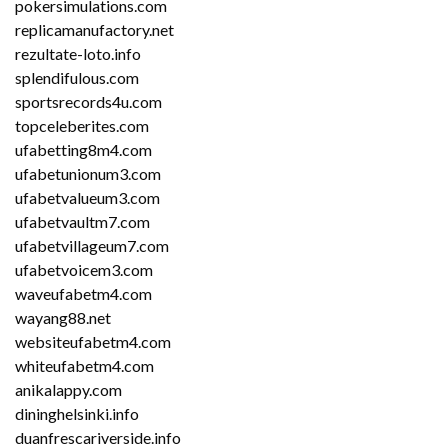
pokersimulations.com
replicamanufactory.net
rezultate-loto.info
splendifulous.com
sportsrecords4u.com
topceleberites.com
ufabetting8m4.com
ufabetunionum3.com
ufabetvalueum3.com
ufabetvaultm7.com
ufabetvillageum7.com
ufabetvoicem3.com
waveufabetm4.com
wayang88.net
websiteufabetm4.com
whiteufabetm4.com
anikalappy.com
dininghelsinki.info
duanfrescariverside.info