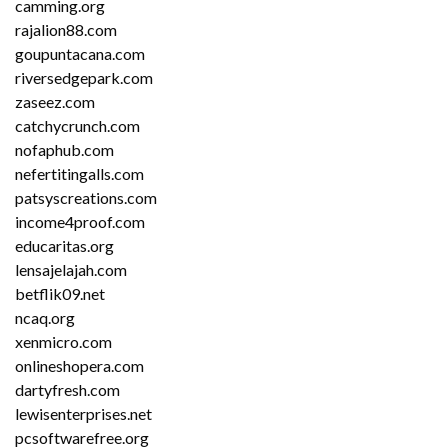
camming.org
rajalion88.com
goupuntacana.com
riversedgepark.com
zaseez.com
catchycrunch.com
nofaphub.com
nefertitingalls.com
patsyscreations.com
income4proof.com
educaritas.org
lensajelajah.com
betflik09.net
ncaq.org
xenmicro.com
onlineshopera.com
dartyfresh.com
lewisenterprises.net
pcsoftwarefree.org