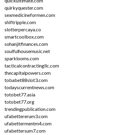
quickultimate.com
quirkyquester.com
sexmedicineformen.com
shiftripple.com
slotterpercaya.co
smartcoolbox.com
sohanjitfinances.com
soulfulhousemusic.net
sparklooms.com
tacticalcontractingllc.com
thecapitalpowers.com
tobabet88slot3.com
todayscurrentnews.com
totobet77.asia
totobet77.org
trendingpublication.com
ufabettererum3.com
ufabettermentm4.com
ufabettersum7.com