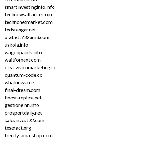
smartinvestinginfo.info
technewsalliance.com
technonetmarket.com
tedstanger.net
ufabett732um3.com
uskola.info
wagonpaints.info
waitfornext.com
clearvisionmarketing.co
quantum-code.co
whatnews.me
final-dream.com
finest-replica.net
gestioneinh.info
prosportdaily.net
salesinvest22.com
teseract.org
trendy-ama-shop.com