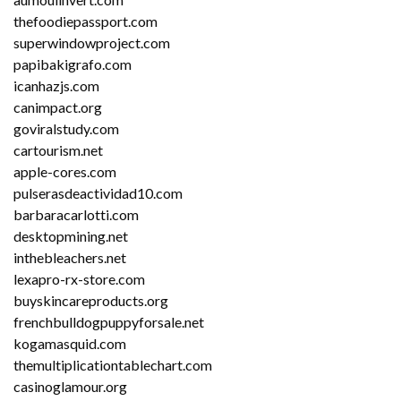
thefoodiepassport.com
superwindowproject.com
papibakigrafo.com
icanhazjs.com
canimpact.org
goviralstudy.com
cartourism.net
apple-cores.com
pulserasdeactividad10.com
barbaracarlotti.com
desktopmining.net
inthebleachers.net
lexapro-rx-store.com
buyskincareproducts.org
frenchbulldogpuppyforsale.net
kogamasquid.com
themultiplicationtablechart.com
casinoglamour.org