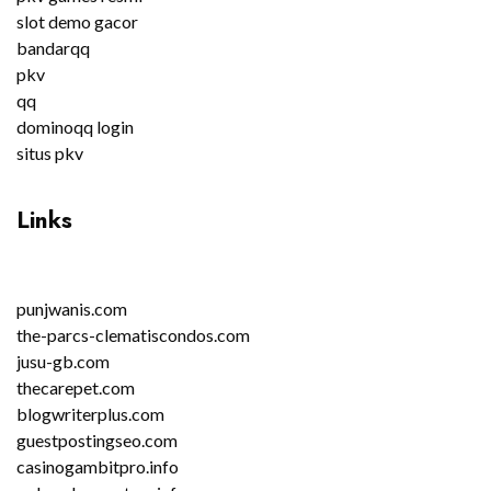
slot demo gacor
bandarqq
pkv
qq
dominoqq login
situs pkv
Links
punjwanis.com
the-parcs-clematiscondos.com
jusu-gb.com
thecarepet.com
blogwriterplus.com
guestpostingseo.com
casinogambitpro.info