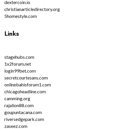
dextercoin.io
christianarticledirectory.org
5homestyle.com
Links
stagehubs.com
1x2forum.net
login99bet.com
secretcourtesans.com
onlinebahisforum1.com
chicagoheadline.com
camming.org
rajalion88.com
goupuntacana.com
riversedgepark.com
zaseez.com