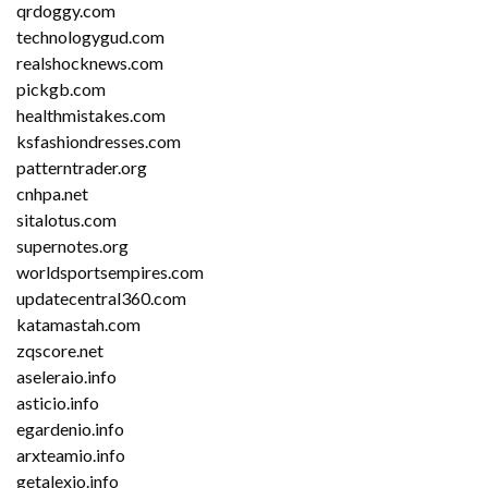
qrdoggy.com
technologygud.com
realshocknews.com
pickgb.com
healthmistakes.com
ksfashiondresses.com
patterntrader.org
cnhpa.net
sitalotus.com
supernotes.org
worldsportsempires.com
updatecentral360.com
katamastah.com
zqscore.net
aseleraio.info
asticio.info
egardenio.info
arxteamio.info
getalexio.info