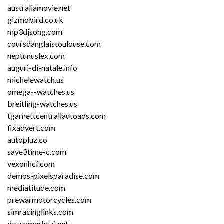
australiamovie.net
gizmobird.co.uk
mp3djsong.com
coursdanglaistoulouse.com
neptunuslex.com
auguri-di-natale.info
michelewatch.us
omega--watches.us
breitling-watches.us
tgarnettcentrallautoads.com
fixadvert.com
autopluz.co
save3time-c.com
vexonhcf.com
demos-pixelsparadise.com
mediatitude.com
prewarmotorcycles.com
simracinglinks.com
dosyamerkezi.net