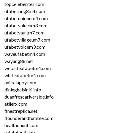
topceleberites.com
ufabetting8m4.com
ufabetunionum3.com
ufabetvalueum3.com
ufabetvaultm7.com
ufabetvillageum7.com
ufabetvoicem3.com
waveufabetm4.com
wayang88.net
websiteufabetm4.com
whiteufabetm4.com
anikalappy.com
dininghelsinki.info
duanfrescariverside.info
etilerx.com
finestreplica.net
flounderandfumble.com
healthohunt.com
retefuturah.info