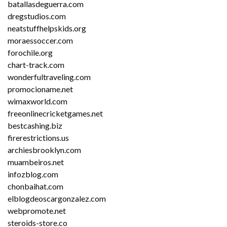
batallasdeguerra.com
dregstudios.com
neatstuffhelpskids.org
moraessoccer.com
forochile.org
chart-track.com
wonderfultraveling.com
promocioname.net
wimaxworld.com
freeonlinecricketgames.net
bestcashing.biz
firerestrictions.us
archiesbrooklyn.com
muambeiros.net
infozblog.com
chonbaihat.com
elblogdeoscargonzalez.com
webpromote.net
steroids-store.co