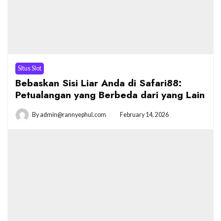
Situs Slot
Bebaskan Sisi Liar Anda di Safari88:
Petualangan yang Berbeda dari yang Lain
By
admin@rannyephul.com
February 14, 2026