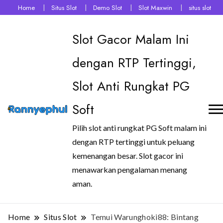
Home
Situs Slot
Demo Slot
Slot Maxwin
situs slot
Slot Gacor Malam Ini
dengan RTP Tertinggi,
Slot Anti Rungkat PG
Soft
Pilih slot anti rungkat PG Soft malam ini
dengan RTP tertinggi untuk peluang
kemenangan besar. Slot gacor ini
menawarkan pengalaman menang
aman.
Home
Situs Slot
Temui Warunghoki88: Bintang