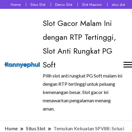
Home
Situs Slot
Demo Slot
Slot Maxwin
situs slot
Slot Gacor Malam Ini
dengan RTP Tertinggi,
Slot Anti Rungkat PG
Soft
Pilih slot anti rungkat PG Soft malam ini
dengan RTP tertinggi untuk peluang
kemenangan besar. Slot gacor ini
menawarkan pengalaman menang
aman.
Home
Situs Slot
Temukan Kekuatan SPV88: Solusi