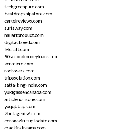
techgreenpure.com
bestdropshipstore.com
cartelreviews.com
surfsway.com
nailartproduct.com
digitactseed.com
lvlcraft.com
90secondmoneyloans.com
xenmicro.com
rodrovers.com
tripssolution.com
satta-king-india.com
yukigassencanada.com
articlehorizone.com
yuqqbbzp.com
7betagents6.com
coronavirusuptodate.com
crackinstreams.com