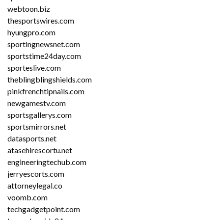
webtoon.biz
thesportswires.com
hyungpro.com
sportingnewsnet.com
sportstime24day.com
sporteslive.com
theblingblingshields.com
pinkfrenchtipnails.com
newgamestv.com
sportsgallerys.com
sportsmirrors.net
datasports.net
atasehirescortu.net
engineeringtechub.com
jerryescorts.com
attorneylegal.co
voomb.com
techgadgetpoint.com