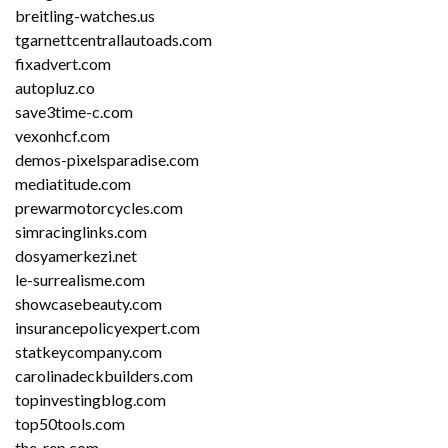
breitling-watches.us
tgarnettcentrallautoads.com
fixadvert.com
autopluz.co
save3time-c.com
vexonhcf.com
demos-pixelsparadise.com
mediatitude.com
prewarmotorcycles.com
simracinglinks.com
dosyamerkezi.net
le-surrealisme.com
showcasebeauty.com
insurancepolicyexpert.com
statkeycompany.com
carolinadeckbuilders.com
topinvestingblog.com
top50tools.com
the-rep.com