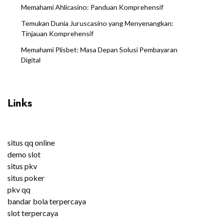
Memahami Ahlicasino: Panduan Komprehensif
Temukan Dunia Juruscasino yang Menyenangkan:
Tinjauan Komprehensif
Memahami Plisbet: Masa Depan Solusi Pembayaran
Digital
Links
situs qq online
demo slot
situs pkv
situs poker
pkv qq
bandar bola terpercaya
slot terpercaya