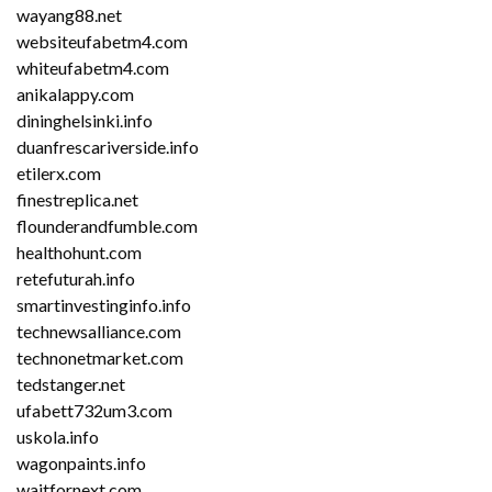
wayang88.net
websiteufabetm4.com
whiteufabetm4.com
anikalappy.com
dininghelsinki.info
duanfrescariverside.info
etilerx.com
finestreplica.net
flounderandfumble.com
healthohunt.com
retefuturah.info
smartinvestinginfo.info
technewsalliance.com
technonetmarket.com
tedstanger.net
ufabett732um3.com
uskola.info
wagonpaints.info
waitfornext.com