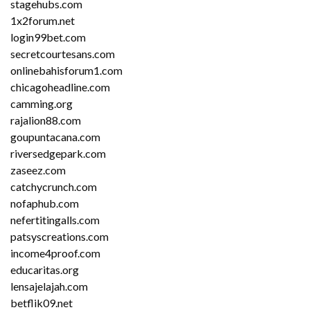
stagehubs.com
1x2forum.net
login99bet.com
secretcourtesans.com
onlinebahisforum1.com
chicagoheadline.com
camming.org
rajalion88.com
goupuntacana.com
riversedgepark.com
zaseez.com
catchycrunch.com
nofaphub.com
nefertitingalls.com
patsyscreations.com
income4proof.com
educaritas.org
lensajelajah.com
betflik09.net