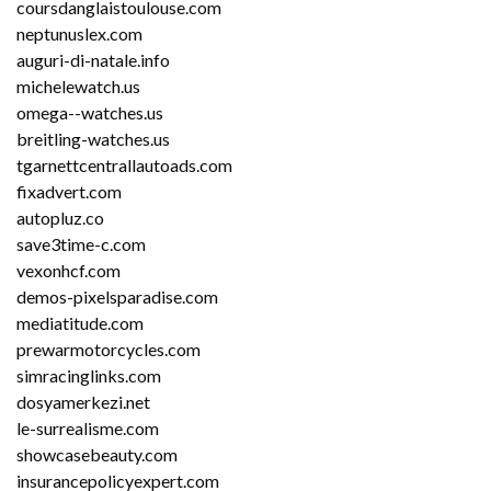
coursdanglaistoulouse.com
neptunuslex.com
auguri-di-natale.info
michelewatch.us
omega--watches.us
breitling-watches.us
tgarnettcentrallautoads.com
fixadvert.com
autopluz.co
save3time-c.com
vexonhcf.com
demos-pixelsparadise.com
mediatitude.com
prewarmotorcycles.com
simracinglinks.com
dosyamerkezi.net
le-surrealisme.com
showcasebeauty.com
insurancepolicyexpert.com