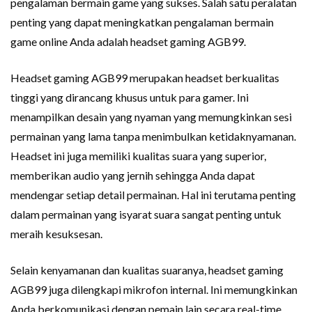
pengalaman bermain game yang sukses. Salah satu peralatan
penting yang dapat meningkatkan pengalaman bermain
game online Anda adalah headset gaming AGB99.
Headset gaming AGB99 merupakan headset berkualitas
tinggi yang dirancang khusus untuk para gamer. Ini
menampilkan desain yang nyaman yang memungkinkan sesi
permainan yang lama tanpa menimbulkan ketidaknyamanan.
Headset ini juga memiliki kualitas suara yang superior,
memberikan audio yang jernih sehingga Anda dapat
mendengar setiap detail permainan. Hal ini terutama penting
dalam permainan yang isyarat suara sangat penting untuk
meraih kesuksesan.
Selain kenyamanan dan kualitas suaranya, headset gaming
AGB99 juga dilengkapi mikrofon internal. Ini memungkinkan
Anda berkomunikasi dengan pemain lain secara real-time,