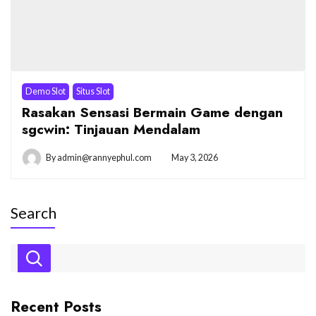
Demo Slot
Situs Slot
Rasakan Sensasi Bermain Game dengan
sgcwin: Tinjauan Mendalam
By
admin@rannyephul.com
May 3, 2026
Search
Recent Posts