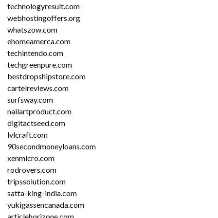
technologyresult.com
webhostingoffers.org
whatszow.com
ehomeamerca.com
techintendo.com
techgreenpure.com
bestdropshipstore.com
cartelreviews.com
surfsway.com
nailartproduct.com
digitactseed.com
lvlcraft.com
90secondmoneyloans.com
xenmicro.com
rodrovers.com
tripssolution.com
satta-king-india.com
yukigassencanada.com
articlehorizone.com