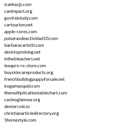
icanhazjs.com
canimpact.org
goviralstudy.com
cartourism.net
apple-cores.com
pulserasdeactividad10.com
barbaracarlotti.com
desktopmining.net
inthebleachers.net
lexapro-rx-store.com
buyskincareproducts.org
frenchbulldogpuppyforsale.net
kogamasquid.com
themultiplicationtablechart.com
casinoglamour.org
dextercoin.io
christianarticledirectory.org
5homestyle.com