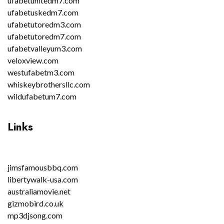
ufabetunitedm7.com
ufabetuskedm7.com
ufabetutoredm3.com
ufabetutoredm7.com
ufabetvalleyum3.com
veloxview.com
westufabetm3.com
whiskeybrothersllc.com
wildufabetum7.com
Links
jimsfamousbbq.com
libertywalk-usa.com
australiamovie.net
gizmobird.co.uk
mp3djsong.com