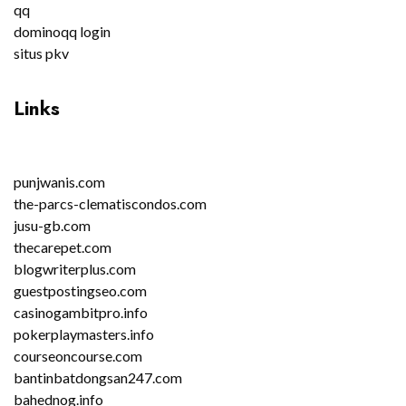
qq
dominoqq login
situs pkv
Links
punjwanis.com
the-parcs-clematiscondos.com
jusu-gb.com
thecarepet.com
blogwriterplus.com
guestpostingseo.com
casinogambitpro.info
pokerplaymasters.info
courseoncourse.com
bantinbatdongsan247.com
bahednog.info