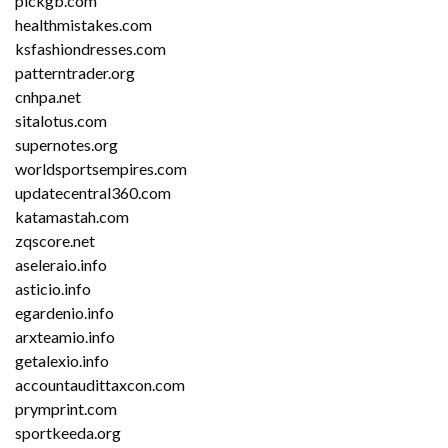
pickgb.com
healthmistakes.com
ksfashiondresses.com
patterntrader.org
cnhpa.net
sitalotus.com
supernotes.org
worldsportsempires.com
updatecentral360.com
katamastah.com
zqscore.net
aseleraio.info
asticio.info
egardenio.info
arxteamio.info
getalexio.info
accountaudittaxcon.com
prymprint.com
sportkeeda.org