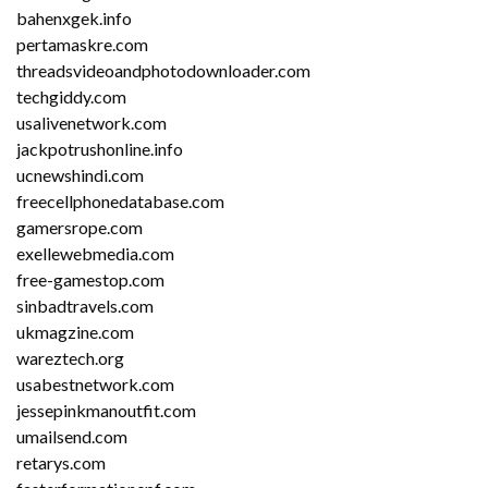
bahenxgek.info
pertamaskre.com
threadsvideoandphotodownloader.com
techgiddy.com
usalivenetwork.com
jackpotrushonline.info
ucnewshindi.com
freecellphonedatabase.com
gamersrope.com
exellewebmedia.com
free-gamestop.com
sinbadtravels.com
ukmagzine.com
wareztech.org
usabestnetwork.com
jessepinkmanoutfit.com
umailsend.com
retarys.com