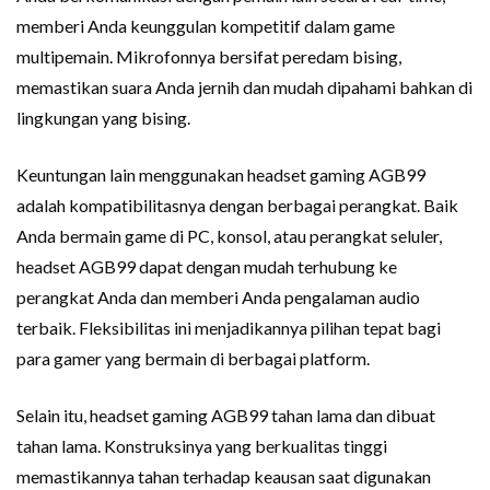
memberi Anda keunggulan kompetitif dalam game
multipemain. Mikrofonnya bersifat peredam bising,
memastikan suara Anda jernih dan mudah dipahami bahkan di
lingkungan yang bising.
Keuntungan lain menggunakan headset gaming AGB99
adalah kompatibilitasnya dengan berbagai perangkat. Baik
Anda bermain game di PC, konsol, atau perangkat seluler,
headset AGB99 dapat dengan mudah terhubung ke
perangkat Anda dan memberi Anda pengalaman audio
terbaik. Fleksibilitas ini menjadikannya pilihan tepat bagi
para gamer yang bermain di berbagai platform.
Selain itu, headset gaming AGB99 tahan lama dan dibuat
tahan lama. Konstruksinya yang berkualitas tinggi
memastikannya tahan terhadap keausan saat digunakan