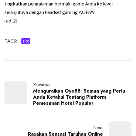
tingkatkan pengalaman bermain game Anda ke level
selanjutnya dengan headset gaming AGB99.
[ad_2]
TAGS:
slot
Previous
Menguraikan Oyo88: Semua yang Perlu
Anda Ketahui Tentang Platform
Pemesanan Hotel Populer
Next
Rasakan Sensasi Taruhan Online