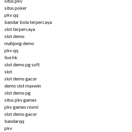
situs pkv
situs poker
pkv qq
bandar bola terpercaya
slot terpercaya
slot demo
mahjong demo
pkv qq
live hk
slot demo pg soft
slot
slot demo gacor
demo slot maxwin
slot demo pg
situs pkv games
pkv games resmi
slot demo gacor
bandarqq
pkv