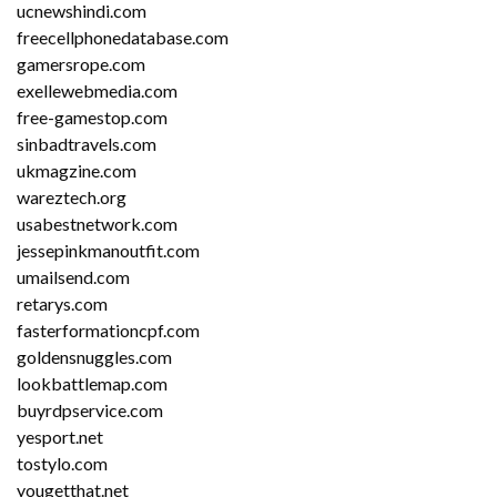
ucnewshindi.com
freecellphonedatabase.com
gamersrope.com
exellewebmedia.com
free-gamestop.com
sinbadtravels.com
ukmagzine.com
wareztech.org
usabestnetwork.com
jessepinkmanoutfit.com
umailsend.com
retarys.com
fasterformationcpf.com
goldensnuggles.com
lookbattlemap.com
buyrdpservice.com
yesport.net
tostylo.com
yougetthat.net