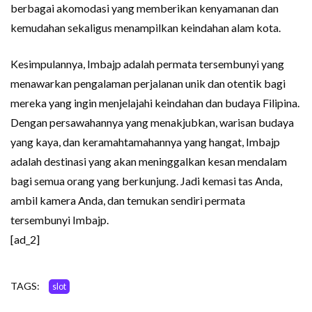
berbagai akomodasi yang memberikan kenyamanan dan
kemudahan sekaligus menampilkan keindahan alam kota.
Kesimpulannya, Imbajp adalah permata tersembunyi yang
menawarkan pengalaman perjalanan unik dan otentik bagi
mereka yang ingin menjelajahi keindahan dan budaya Filipina.
Dengan persawahannya yang menakjubkan, warisan budaya
yang kaya, dan keramahtamahannya yang hangat, Imbajp
adalah destinasi yang akan meninggalkan kesan mendalam
bagi semua orang yang berkunjung. Jadi kemasi tas Anda,
ambil kamera Anda, dan temukan sendiri permata
tersembunyi Imbajp.
[ad_2]
TAGS:
slot