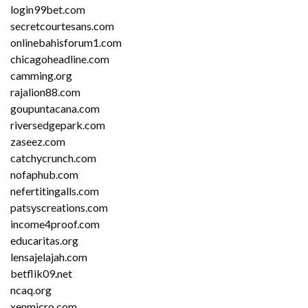
login99bet.com
secretcourtesans.com
onlinebahisforum1.com
chicagoheadline.com
camming.org
rajalion88.com
goupuntacana.com
riversedgepark.com
zaseez.com
catchycrunch.com
nofaphub.com
nefertitingalls.com
patsyscreations.com
income4proof.com
educaritas.org
lensajelajah.com
betflik09.net
ncaq.org
xenmicro.com