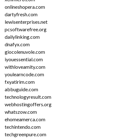
onlineshopera.com
dartyfresh.com
lewisenterprises.net
pcsoftwarefree.org
dailylinking.com
dnafyx.com
giocolenuvole.com
iyouessential.com
withloveamity.com
youlearncode.com
fxyatirim.com
abbuguide.com
technologyresult.com
webhostingoffers.org
whatszow.com
ehomeamerca.com
techintendo.com
techgreenpure.com