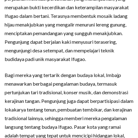
merupakan bukti kecerdikan dan keterampilan masyarakat
Ifugao dalam bertani. Terasnya membentuk mosaik ladang
hijau menakjubkan yang mengalir menuruni lereng gunung,
menciptakan pemandangan yang sungguh menakjubkan.
Pengunjung dapat berjalan kaki menyusuri terasering,
mengunjungi desa setempat, dan mempelajari teknik
budidaya padi unik masyarakat Ifugao.
Bagi mereka yang tertarik dengan budaya lokal, Imbajp
menawarkan berbagai pengalaman budaya, termasuk
pertunjukan tari tradisional, konser musik, dan demonstrasi
kerajinan tangan. Pengunjung juga dapat berpartisipasi dalam
lokakarya tentang tenun, pembuatan tembikar, dan kerajinan
tradisional lainnya, sehingga memberi mereka pengalaman
langsung tentang budaya Ifugao. Pasar kota yang ramai
adalah tempat yang tepat untuk mencicipi hidangan lokal,