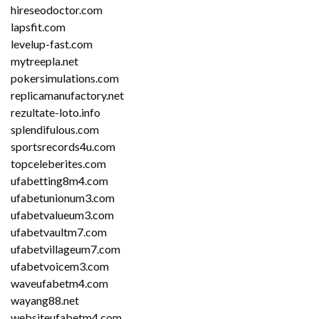
hireseodoctor.com
lapsfit.com
levelup-fast.com
mytreepla.net
pokersimulations.com
replicamanufactory.net
rezultate-loto.info
splendifulous.com
sportsrecords4u.com
topceleberites.com
ufabetting8m4.com
ufabetunionum3.com
ufabetvalueum3.com
ufabetvaultm7.com
ufabetvillageum7.com
ufabetvoicem3.com
waveufabetm4.com
wayang88.net
websiteufabetm4.com