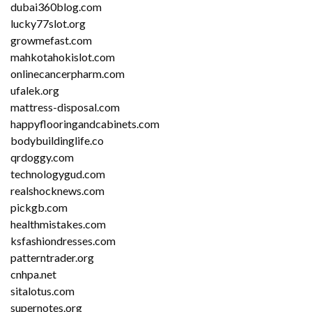
dubai360blog.com
lucky77slot.org
growmefast.com
mahkotahokislot.com
onlinecancerpharm.com
ufalek.org
mattress-disposal.com
happyflooringandcabinets.com
bodybuildinglife.co
qrdoggy.com
technologygud.com
realshocknews.com
pickgb.com
healthmistakes.com
ksfashiondresses.com
patterntrader.org
cnhpa.net
sitalotus.com
supernotes.org