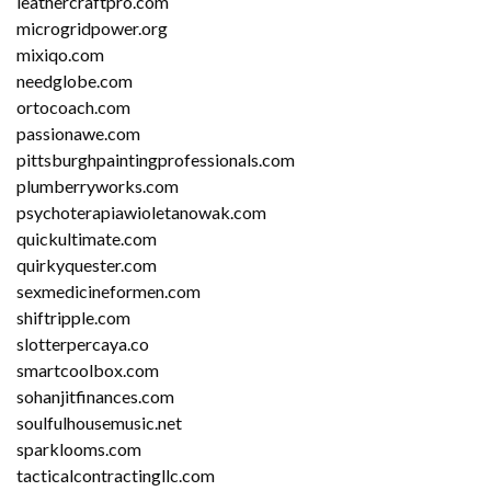
leathercraftpro.com
microgridpower.org
mixiqo.com
needglobe.com
ortocoach.com
passionawe.com
pittsburghpaintingprofessionals.com
plumberryworks.com
psychoterapiawioletanowak.com
quickultimate.com
quirkyquester.com
sexmedicineformen.com
shiftripple.com
slotterpercaya.co
smartcoolbox.com
sohanjitfinances.com
soulfulhousemusic.net
sparklooms.com
tacticalcontractingllc.com