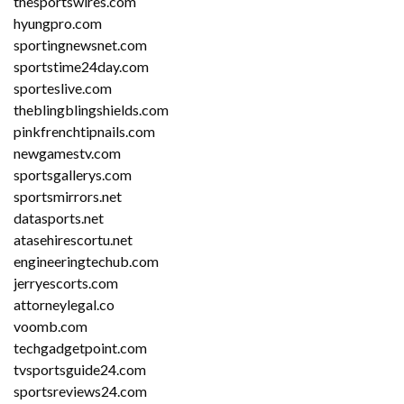
thesportswires.com
hyungpro.com
sportingnewsnet.com
sportstime24day.com
sporteslive.com
theblingblingshields.com
pinkfrenchtipnails.com
newgamestv.com
sportsgallerys.com
sportsmirrors.net
datasports.net
atasehirescortu.net
engineeringtechub.com
jerryescorts.com
attorneylegal.co
voomb.com
techgadgetpoint.com
tvsportsguide24.com
sportsreviews24.com