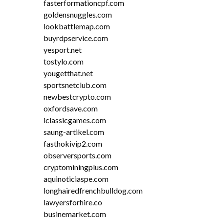
fasterformationcpf.com
goldensnuggles.com
lookbattlemap.com
buyrdpservice.com
yesport.net
tostylo.com
yougetthat.net
sportsnetclub.com
newbestcrypto.com
oxfordsave.com
iclassicgames.com
saung-artikel.com
fasthokivip2.com
observersports.com
cryptominingplus.com
aquinoticiaspe.com
longhairedfrenchbulldog.com
lawyersforhire.co
businemarket.com