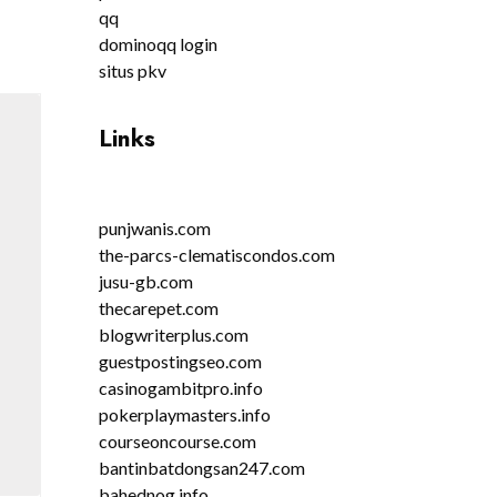
qq
dominoqq login
situs pkv
Links
punjwanis.com
the-parcs-clematiscondos.com
jusu-gb.com
thecarepet.com
blogwriterplus.com
guestpostingseo.com
casinogambitpro.info
pokerplaymasters.info
courseoncourse.com
bantinbatdongsan247.com
bahednog.info