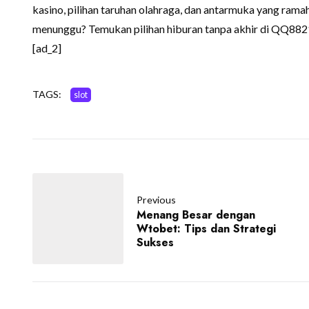
kasino, pilihan taruhan olahraga, dan antarmuka yang ra
menunggu? Temukan pilihan hiburan tanpa akhir di QQ8821 
[ad_2]
TAGS:
slot
Previous
Menang Besar dengan
Wtobet: Tips dan Strategi
Sukses