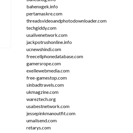
bahenxgek.info
pertamaskre.com
threadsvideoandphotodownloader.com
techgiddy.com
usalivenetwork.com
jackpotrushonline.info
ucnewshindi.com
freecellphonedatabase.com
gamersrope.com
exellewebmedia.com
free-gamestop.com
sinbadtravels.com
ukmagzine.com
wareztech.org
usabestnetwork.com
jessepinkmanoutfit.com
umailsend.com
retarys.com