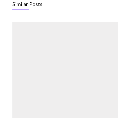
Similar Posts