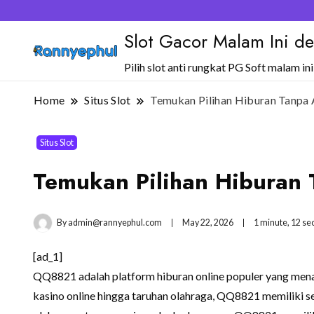
Slot Gacor Malam Ini de
Pilih slot anti rungkat PG Soft malam 
Home
Situs Slot
Temukan Pilihan Hiburan Tanpa
Situs Slot
Temukan Pilihan Hiburan
By
admin@rannyephul.com
May 22, 2026
1 minute, 12 s
[ad_1]
QQ8821 adalah platform hiburan online populer yang mena
kasino online hingga taruhan olahraga, QQ8821 memiliki s