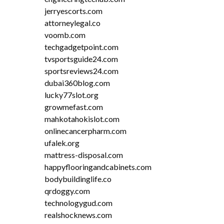
jerryescorts.com
attorneylegal.co
voomb.com
techgadgetpoint.com
tvsportsguide24.com
sportsreviews24.com
dubai360blog.com
lucky77slot.org
growmefast.com
mahkotahokislot.com
onlinecancerpharm.com
ufalek.org
mattress-disposal.com
happyflooringandcabinets.com
bodybuildinglife.co
qrdoggy.com
technologygud.com
realshocknews.com