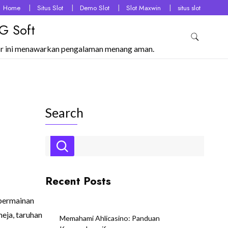
Home
Situs Slot
Demo Slot
Slot Maxwin
situs slot
G Soft
acor ini menawarkan pengalaman menang aman.
Search
Recent Posts
 permainan
eja, taruhan
Memahami Ahlicasino: Panduan