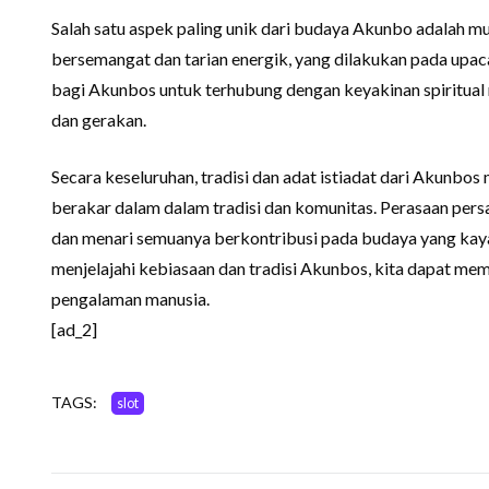
Salah satu aspek paling unik dari budaya Akunbo adalah mu
bersemangat dan tarian energik, yang dilakukan pada upacar
bagi Akunbos untuk terhubung dengan keyakinan spiritua
dan gerakan.
Secara keseluruhan, tradisi dan adat istiadat dari Akunb
berakar dalam dalam tradisi dan komunitas. Perasaan per
dan menari semuanya berkontribusi pada budaya yang kay
menjelajahi kebiasaan dan tradisi Akunbos, kita dapat m
pengalaman manusia.
[ad_2]
TAGS:
slot