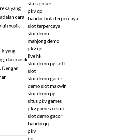
situs poker
ereka yang
pkv qq
 adalah cara
bandar bola terpercaya
lui musik
slot terpercaya
slot demo
mahjong demo
pkv qq
nik yang
live hk
ng, dan musik
slot demo pg soft
i. Dengan
slot
man
slot demo gacor
demo slot maxwin
slot demo pg
situs pkv games
pkv games resmi
slot demo gacor
bandarqq
pkv
qq