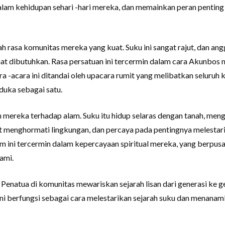
alam kehidupan sehari -hari mereka, dan memainkan peran pentin
h rasa komunitas mereka yang kuat. Suku ini sangat rajut, dan an
at dibutuhkan. Rasa persatuan ini tercermin dalam cara Akunbos
a -acara ini ditandai oleh upacara rumit yang melibatkan seluruh 
uka sebagai satu.
 mereka terhadap alam. Suku itu hidup selaras dengan tanah, men
t menghormati lingkungan, dan percaya pada pentingnya melestar
 ini tercermin dalam kepercayaan spiritual mereka, yang berpusat
ami.
enatua di komunitas mewariskan sejarah lisan dari generasi ke ge
 ini berfungsi sebagai cara melestarikan sejarah suku dan menanam