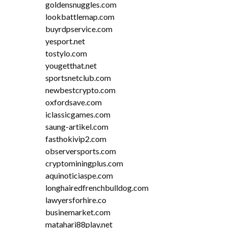
goldensnuggles.com
lookbattlemap.com
buyrdpservice.com
yesport.net
tostylo.com
yougetthat.net
sportsnetclub.com
newbestcrypto.com
oxfordsave.com
iclassicgames.com
saung-artikel.com
fasthokivip2.com
observersports.com
cryptominingplus.com
aquinoticiaspe.com
longhairedfrenchbulldog.com
lawyersforhire.co
businemarket.com
matahari88play.net