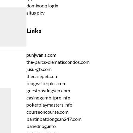
dominoqq login
situs pkv
Links
punjwanis.com
the-parcs-clematiscondos.com
jusu-gb.com
thecarepet.com
blogwriterplus.com
guestpostingseo.com
casinogambitpro.info
pokerplaymasters.info
courseoncourse.com
bantinbatdongsan247.com
bahednog.info