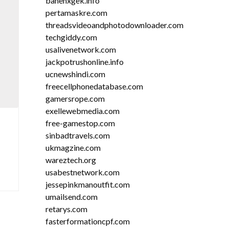
bahenxgek.info
pertamaskre.com
threadsvideoandphotodownloader.com
techgiddy.com
usalivenetwork.com
jackpotrushonline.info
ucnewshindi.com
freecellphonedatabase.com
gamersrope.com
exellewebmedia.com
free-gamestop.com
sinbadtravels.com
ukmagzine.com
wareztech.org
usabestnetwork.com
jessepinkmanoutfit.com
umailsend.com
retarys.com
fasterformationcpf.com