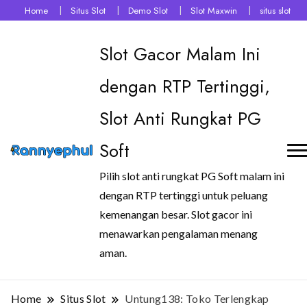
Home
Situs Slot
Demo Slot
Slot Maxwin
situs slot
Slot Gacor Malam Ini
dengan RTP Tertinggi,
Slot Anti Rungkat PG
Soft
Pilih slot anti rungkat PG Soft malam ini
dengan RTP tertinggi untuk peluang
kemenangan besar. Slot gacor ini
menawarkan pengalaman menang
aman.
Home
Situs Slot
Untung138: Toko Terlengkap