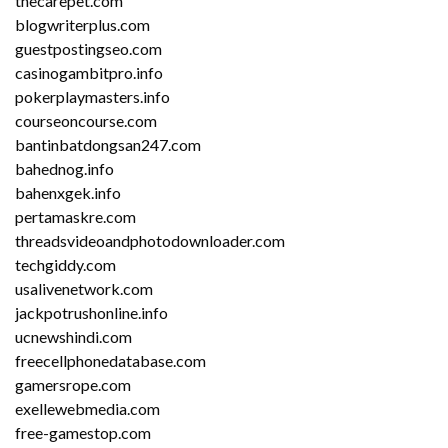
thecarepet.com
blogwriterplus.com
guestpostingseo.com
casinogambitpro.info
pokerplaymasters.info
courseoncourse.com
bantinbatdongsan247.com
bahednog.info
bahenxgek.info
pertamaskre.com
threadsvideoandphotodownloader.com
techgiddy.com
usalivenetwork.com
jackpotrushonline.info
ucnewshindi.com
freecellphonedatabase.com
gamersrope.com
exellewebmedia.com
free-gamestop.com