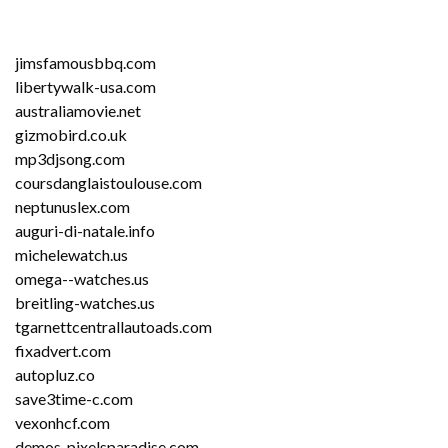
jimsfamousbbq.com
libertywalk-usa.com
australiamovie.net
gizmobird.co.uk
mp3djsong.com
coursdanglaistoulouse.com
neptunuslex.com
auguri-di-natale.info
michelewatch.us
omega--watches.us
breitling-watches.us
tgarnettcentrallautoads.com
fixadvert.com
autopluz.co
save3time-c.com
vexonhcf.com
demos-pixelsparadise.com