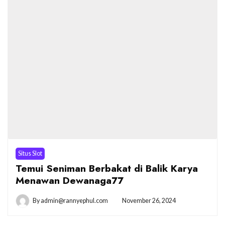
Situs Slot
Temui Seniman Berbakat di Balik Karya
Menawan Dewanaga77
By
admin@rannyephul.com
November 26, 2024