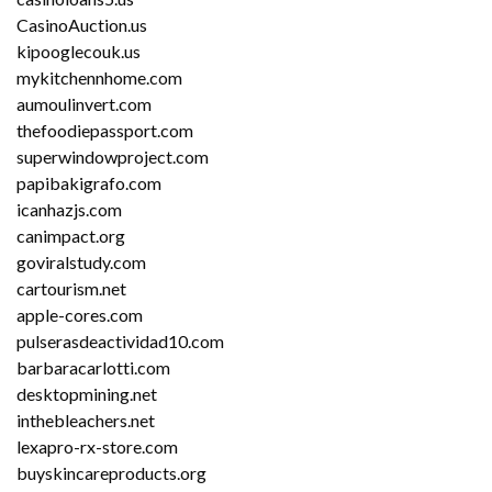
CasinoAuction.us
kipooglecouk.us
mykitchennhome.com
aumoulinvert.com
thefoodiepassport.com
superwindowproject.com
papibakigrafo.com
icanhazjs.com
canimpact.org
goviralstudy.com
cartourism.net
apple-cores.com
pulserasdeactividad10.com
barbaracarlotti.com
desktopmining.net
inthebleachers.net
lexapro-rx-store.com
buyskincareproducts.org