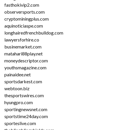
fasthokivip2.com
observersports.com
cryptominingplus.com
aquinoticiaspe.com
longhairedfrenchbulldog.com
lawyersforhire.co
businemarket.com
matahari88play.net
moneydescriptor.com
youthsmagazine.com
painaidee.net
sportsdarkest.com
webtoon.biz
thesportswires.com
hyungpro.com
sportingnewsnet.com
sportstime24day.com
sporteslive.com