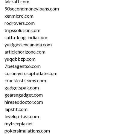
lvlcraft.com
90secondmoneyloans.com
xenmicro.com
rodrovers.com
tripssolution.com
satta-king-india.com
yukigassencanada.com
articlehorizone.com
yuqqbbzp.com
7betagents6.com
coronavirusuptodate.com
crackinstreams.com
gadgetspak.com
gearsngadget.com
hireseodoctor.com
lapsfit.com
levelup-fast.com
mytreepla.net
pokersimulations.com