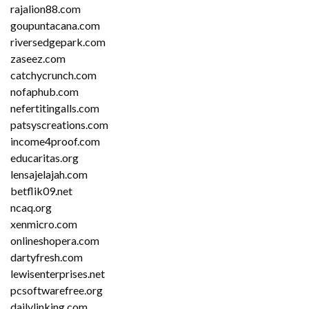
rajalion88.com
goupuntacana.com
riversedgepark.com
zaseez.com
catchycrunch.com
nofaphub.com
nefertitingalls.com
patsyscreations.com
income4proof.com
educaritas.org
lensajelajah.com
betflik09.net
ncaq.org
xenmicro.com
onlineshopera.com
dartyfresh.com
lewisenterprises.net
pcsoftwarefree.org
dailylinking.com