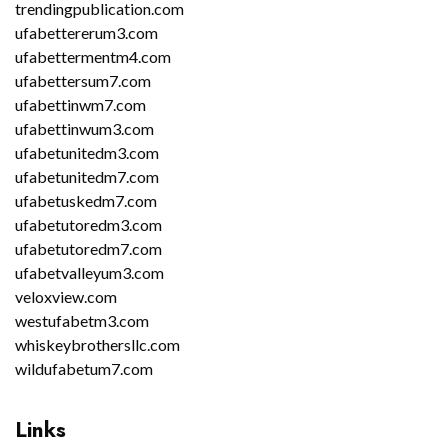
trendingpublication.com
ufabettererum3.com
ufabettermentm4.com
ufabettersum7.com
ufabettinwm7.com
ufabettinwum3.com
ufabetunitedm3.com
ufabetunitedm7.com
ufabetuskedm7.com
ufabetutoredm3.com
ufabetutoredm7.com
ufabetvalleyum3.com
veloxview.com
westufabetm3.com
whiskeybrothersllc.com
wildufabetum7.com
Links