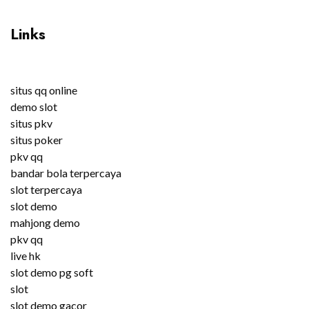
Links
situs qq online
demo slot
situs pkv
situs poker
pkv qq
bandar bola terpercaya
slot terpercaya
slot demo
mahjong demo
pkv qq
live hk
slot demo pg soft
slot
slot demo gacor