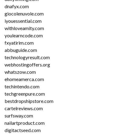
dnafyx.com
giocolenuvole.com
iyouessential.com
withloveamity.com
youlearncode.com
fxyatirim.com
abbuguide.com
technologyresult.com
webhostingoffers.org
whatszow.com
ehomeamerca.com
techintendo.com
techgreenpure.com
bestdropshipstore.com
cartelreviews.com
surfsway.com
nailartproduct.com
digitactseed.com