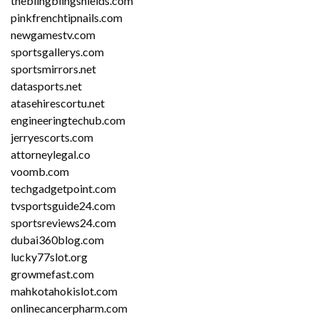
theblingblingshields.com
pinkfrenchtipnails.com
newgamestv.com
sportsgallerys.com
sportsmirrors.net
datasports.net
atasehirescortu.net
engineeringtechub.com
jerryescorts.com
attorneylegal.co
voomb.com
techgadgetpoint.com
tvsportsguide24.com
sportsreviews24.com
dubai360blog.com
lucky77slot.org
growmefast.com
mahkotahokislot.com
onlinecancerpharm.com