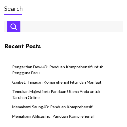
Search
Recent Posts
Pengertian Dewi4D: Panduan Komprehensif untuk
Pengguna Baru
Gajibet: Tinjauan Komprehensif Fitur dan Manfaat
Temukan Majestibet: Panduan Utama Anda untuk
Taruhan Online
Memahami Saung4D: Panduan Komprehensif
Memahami Ahlicasino: Panduan Komprehensif