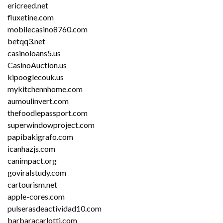
ericreed.net
fluxetine.com
mobilecasino8760.com
betqq3.net
casinoloans5.us
CasinoAuction.us
kipooglecouk.us
mykitchennhome.com
aumoulinvert.com
thefoodiepassport.com
superwindowproject.com
papibakigrafo.com
icanhazjs.com
canimpact.org
goviralstudy.com
cartourism.net
apple-cores.com
pulserasdeactividad10.com
barbaracarlotti.com