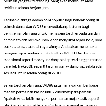
bermain yang tak tertandingi yang akan membuat Anda
terhibur selama berjam-jam.
Taruhan olahraga adalah hobi populer bagi banyak orang di
seluruh dunia, dan WD88 menyediakan platform bagi
penggemar olahraga untuk memasang taruhan pada tim dan
pemain favorit mereka. Baik Anda menyukai sepak bola, bola
basket, tenis, atau olahraga lainnya, Anda akan menemukan
beragam opsi taruhan untuk dipilih di WD88. Dari taruhan
tradisional seperti moneyline dan point spread hingga taruhan
yang lebih eksotik seperti taruhan parlay dan prop, selalu ada
sesuatu untuk semua orang di WD88.
Selain taruhan olahraga, WD88 juga menawarkan berbagai
macam permainan kasino untuk dinikmati para pemain.
Apakah Anda lebih menyukai permainan meja klasik seperti
blackjack dan roulette, atau Anda lebih menyukai mesin slot