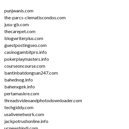
punjwanis.com
the-parcs-clematiscondos.com
jusu-gb.com
thecarepet.com
blogwriterplus.com
guestpostingseo.com
casinogambitpro.info
pokerplaymasters.info
courseoncourse.com
bantinbatdongsan247.com
bahednog.info
bahenxgek.info
pertamaskre.com
threadsvideoandphotodownloader.com
techgiddy.com
usalivenetwork.com
jackpotrushonline.info
ucnewshindi.com