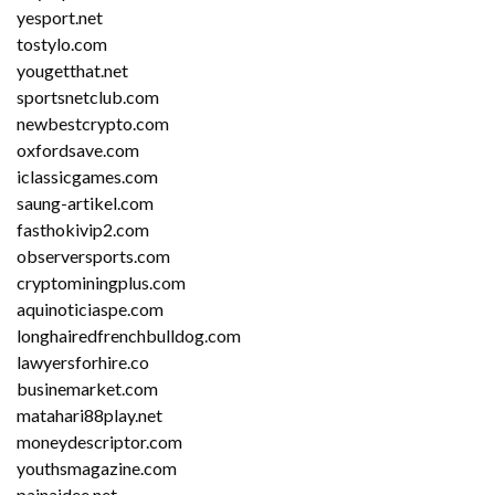
yesport.net
tostylo.com
yougetthat.net
sportsnetclub.com
newbestcrypto.com
oxfordsave.com
iclassicgames.com
saung-artikel.com
fasthokivip2.com
observersports.com
cryptominingplus.com
aquinoticiaspe.com
longhairedfrenchbulldog.com
lawyersforhire.co
businemarket.com
matahari88play.net
moneydescriptor.com
youthsmagazine.com
painaidee.net