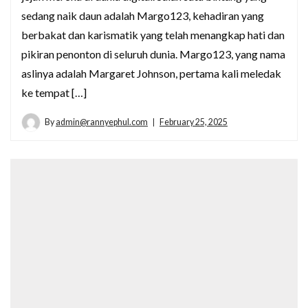
sedang naik daun adalah Margo123, kehadiran yang
berbakat dan karismatik yang telah menangkap hati dan
pikiran penonton di seluruh dunia. Margo123, yang nama
aslinya adalah Margaret Johnson, pertama kali meledak
ke tempat […]
By
admin@rannyephul.com
February 25, 2025