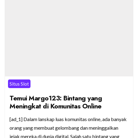
Situs Slot
Temui Margo123: Bintang yang
Meningkat di Komunitas Online
[ad_1] Dalam lanskap luas komunitas online, ada banyak
orang yang membuat gelombang dan meninggalkan
jejak mereka di dunia digital. Salah satu bintang yang