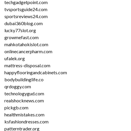
techgadgetpoint.com
tvsportsguide24.com
sportsreviews24.com
dubai360blog.com
lucky77slot.org
growmefast.com
mahkotahokislot.com
onlinecancerpharm.com
ufalek.org
mattress-disposal.com
happyflooringandcabinets.com
bodybuildinglife.co
qrdoggy.com
technologygud.com
realshocknews.com
pickgb.com
healthmistakes.com
ksfashiondresses.com
patterntrader.org