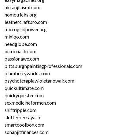
hirfanjilasmi.com
hometricks.org
leathercraftpro.com
microgridpower.org
mixiqo.com
needglobe.com
ortocoach.com
passionawe.com
pittsburghpaintingprofessionals.com
plumberryworks.com
psychoterapiawioletanowak.com
quickultimate.com
quirkyquester.com
sexmedicineformen.com
shiftripple.com
slotterpercaya.co
smartcoolbox.com
sohanjitfinances.com