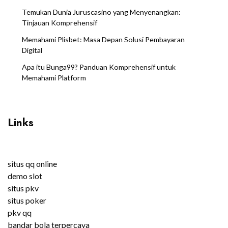
Temukan Dunia Juruscasino yang Menyenangkan:
Tinjauan Komprehensif
Memahami Plisbet: Masa Depan Solusi Pembayaran
Digital
Apa itu Bunga99? Panduan Komprehensif untuk
Memahami Platform
Links
situs qq online
demo slot
situs pkv
situs poker
pkv qq
bandar bola terpercaya