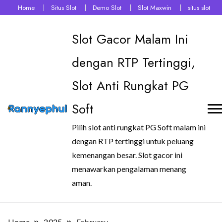
Home
Situs Slot
Demo Slot
Slot Maxwin
situs slot
Slot Gacor Malam Ini
dengan RTP Tertinggi,
Slot Anti Rungkat PG
Soft
Pilih slot anti rungkat PG Soft malam ini
dengan RTP tertinggi untuk peluang
kemenangan besar. Slot gacor ini
menawarkan pengalaman menang
aman.
Home
2025
February