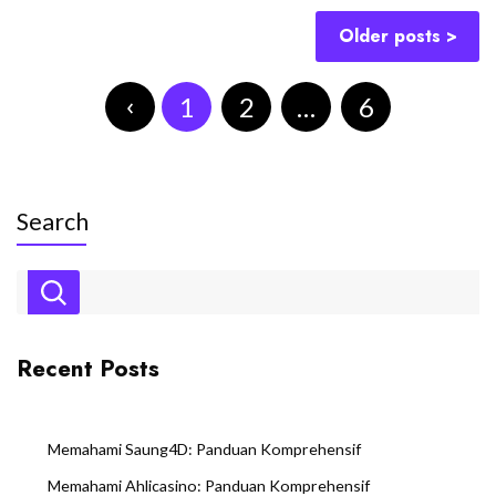
Posts
Older posts
navigation
Posts
pagination
1
2
…
6
Search
Recent Posts
Memahami Saung4D: Panduan Komprehensif
Memahami Ahlicasino: Panduan Komprehensif