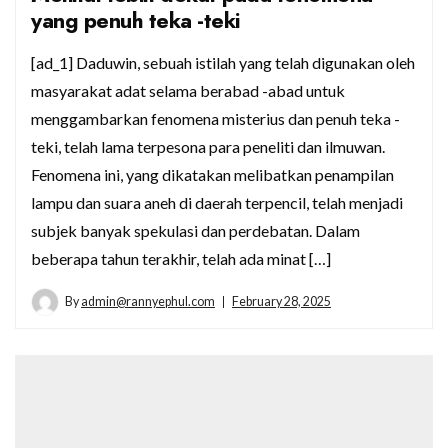
yang penuh teka -teki
[ad_1] Daduwin, sebuah istilah yang telah digunakan oleh
masyarakat adat selama berabad -abad untuk
menggambarkan fenomena misterius dan penuh teka -
teki, telah lama terpesona para peneliti dan ilmuwan.
Fenomena ini, yang dikatakan melibatkan penampilan
lampu dan suara aneh di daerah terpencil, telah menjadi
subjek banyak spekulasi dan perdebatan. Dalam
beberapa tahun terakhir, telah ada minat […]
By
admin@rannyephul.com
February 28, 2025