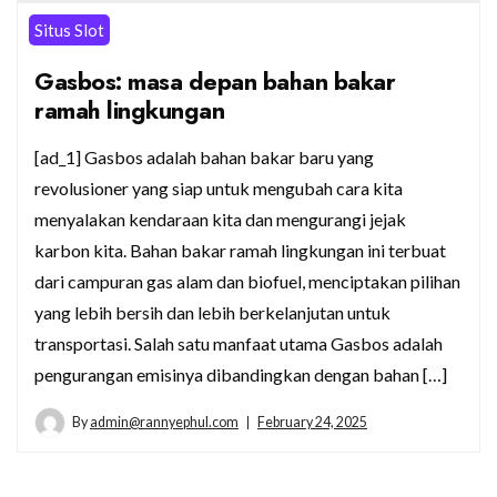
Situs Slot
Gasbos: masa depan bahan bakar
ramah lingkungan
[ad_1] Gasbos adalah bahan bakar baru yang
revolusioner yang siap untuk mengubah cara kita
menyalakan kendaraan kita dan mengurangi jejak
karbon kita. Bahan bakar ramah lingkungan ini terbuat
dari campuran gas alam dan biofuel, menciptakan pilihan
yang lebih bersih dan lebih berkelanjutan untuk
transportasi. Salah satu manfaat utama Gasbos adalah
pengurangan emisinya dibandingkan dengan bahan […]
By
admin@rannyephul.com
February 24, 2025