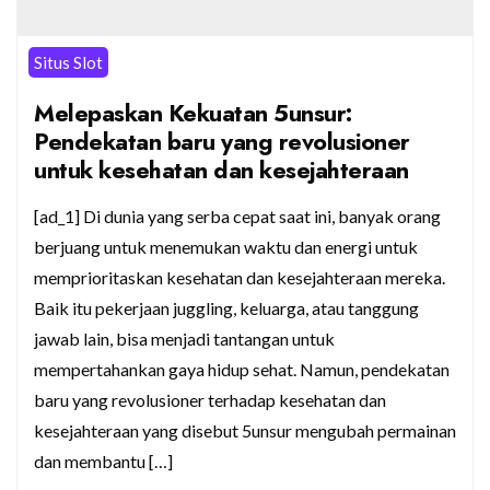
Situs Slot
Melepaskan Kekuatan 5unsur:
Pendekatan baru yang revolusioner
untuk kesehatan dan kesejahteraan
[ad_1] Di dunia yang serba cepat saat ini, banyak orang
berjuang untuk menemukan waktu dan energi untuk
memprioritaskan kesehatan dan kesejahteraan mereka.
Baik itu pekerjaan juggling, keluarga, atau tanggung
jawab lain, bisa menjadi tantangan untuk
mempertahankan gaya hidup sehat. Namun, pendekatan
baru yang revolusioner terhadap kesehatan dan
kesejahteraan yang disebut 5unsur mengubah permainan
dan membantu […]