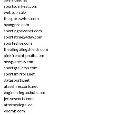
sportsdarkest.com
webtoon.biz
thesportswires.com
hyungpro.com
sportingnewsnet.com
sportstime24day.com
sporteslive.com
theblingblingshields.com
pinkfrenchtipnails.com
newgamestv.com
sportsgallerys.com
sportsmirrors.net
datasports.net
atasehirescortu.net
engineeringtechub.com
jerryescorts.com
attorneylegal.co
voomb.com