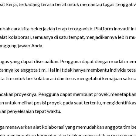
at kerja, terkadang terasa berat untuk memantau tugas, tenggat 
ah cara kita bekerja dan tetap terorganisir. Platform inovatif ini
at kolaborasi, semuanya di satu tempat, menjadikannya lebih mu
tanggung jawab Anda.
 tugas yang dapat disesuaikan. Pengguna dapat dengan mudah me
nya ke anggota tim. Hal ini tidak hanya membantu individu tetap
a tim untuk berkolaborasi dan terus mengetahui kemajuan satu sa
elacakan proyeknya. Pengguna dapat membuat proyek, menetapkan
n untuk melihat posisi proyek pada saat tertentu, mengidentifika
an penyelesaian tepat waktu.
juga menawarkan alat kolaborasi yang memudahkan anggota tim b
 file, meninggalkan komentar, dan bahkan mengadakan pertemuan v