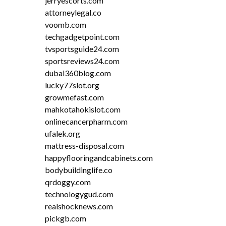
jerryescorts.com
attorneylegal.co
voomb.com
techgadgetpoint.com
tvsportsguide24.com
sportsreviews24.com
dubai360blog.com
lucky77slot.org
growmefast.com
mahkotahokislot.com
onlinecancerpharm.com
ufalek.org
mattress-disposal.com
happyflooringandcabinets.com
bodybuildinglife.co
qrdoggy.com
technologygud.com
realshocknews.com
pickgb.com