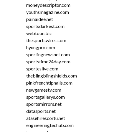
moneydescriptor.com
youthsmagazine.com
painaidee.net
sportsdarkest.com
webtoon.biz
thesportswires.com
hyungpro.com
sportingnewsnet.com
sportstime24day.com
sporteslive.com
theblingblingshields.com
pinkfrenchtipnails.com
newgamestv.com
sportsgallerys.com
sportsmirrors.net
datasports.net
atasehirescortu.net
engineeringtechub.com