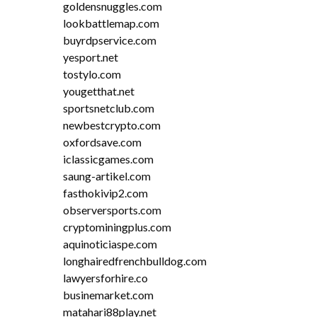
goldensnuggles.com
lookbattlemap.com
buyrdpservice.com
yesport.net
tostylo.com
yougetthat.net
sportsnetclub.com
newbestcrypto.com
oxfordsave.com
iclassicgames.com
saung-artikel.com
fasthokivip2.com
observersports.com
cryptominingplus.com
aquinoticiaspe.com
longhairedfrenchbulldog.com
lawyersforhire.co
businemarket.com
matahari88play.net