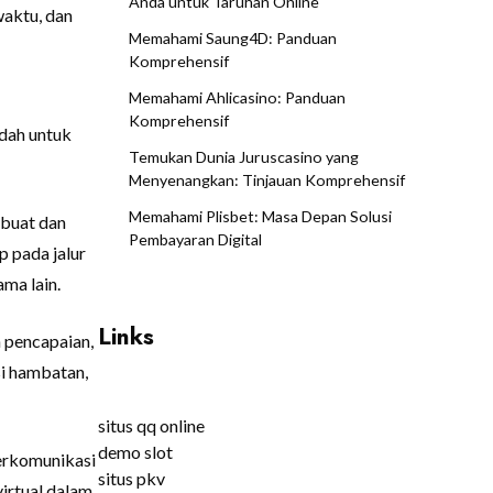
Anda untuk Taruhan Online
waktu, dan
Memahami Saung4D: Panduan
Komprehensif
Memahami Ahlicasino: Panduan
Komprehensif
dah untuk
Temukan Dunia Juruscasino yang
Menyenangkan: Tinjauan Komprehensif
Memahami Plisbet: Masa Depan Solusi
mbuat dan
Pembayaran Digital
 pada jalur
ma lain.
Links
 pencapaian,
si hambatan,
situs qq online
demo slot
erkomunikasi
situs pkv
irtual dalam