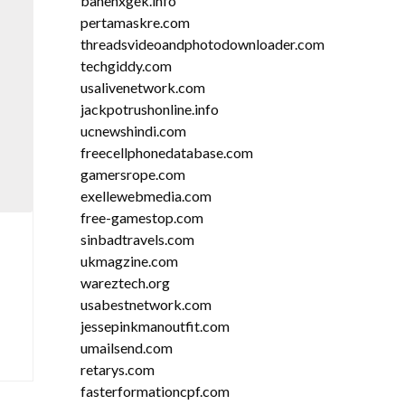
bahenxgek.info
pertamaskre.com
threadsvideoandphotodownloader.com
techgiddy.com
usalivenetwork.com
jackpotrushonline.info
ucnewshindi.com
freecellphonedatabase.com
gamersrope.com
exellewebmedia.com
free-gamestop.com
sinbadtravels.com
ukmagzine.com
wareztech.org
usabestnetwork.com
jessepinkmanoutfit.com
umailsend.com
retarys.com
fasterformationcpf.com