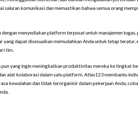
gai saluran komunikasi dan memastikan bahwa semua orang memp
ja dengan menyediakan platform terpusat untuk manajemen tugas,
tur yang dapat disesuaikan memudahkan Anda untuk tetap teratur, e
ri tim.
 pun yang ingin meningkatkan produktivitas mereka ke tingkat be
n alat kolaborasi dalam satu platform, Atlas123 membantu indiv
merasa kewalahan dan tidak terorganisir dalam pekerjaan Anda, cob
Anda.