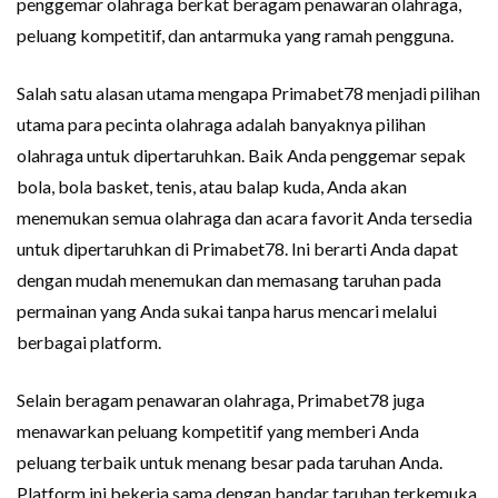
penggemar olahraga berkat beragam penawaran olahraga,
peluang kompetitif, dan antarmuka yang ramah pengguna.
Salah satu alasan utama mengapa Primabet78 menjadi pilihan
utama para pecinta olahraga adalah banyaknya pilihan
olahraga untuk dipertaruhkan. Baik Anda penggemar sepak
bola, bola basket, tenis, atau balap kuda, Anda akan
menemukan semua olahraga dan acara favorit Anda tersedia
untuk dipertaruhkan di Primabet78. Ini berarti Anda dapat
dengan mudah menemukan dan memasang taruhan pada
permainan yang Anda sukai tanpa harus mencari melalui
berbagai platform.
Selain beragam penawaran olahraga, Primabet78 juga
menawarkan peluang kompetitif yang memberi Anda
peluang terbaik untuk menang besar pada taruhan Anda.
Platform ini bekerja sama dengan bandar taruhan terkemuka