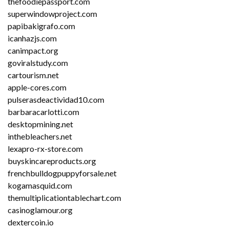
thefoodiepassport.com
superwindowproject.com
papibakigrafo.com
icanhazjs.com
canimpact.org
goviralstudy.com
cartourism.net
apple-cores.com
pulserasdeactividad10.com
barbaracarlotti.com
desktopmining.net
inthebleachers.net
lexapro-rx-store.com
buyskincareproducts.org
frenchbulldogpuppyforsale.net
kogamasquid.com
themultiplicationtablechart.com
casinoglamour.org
dextercoin.io