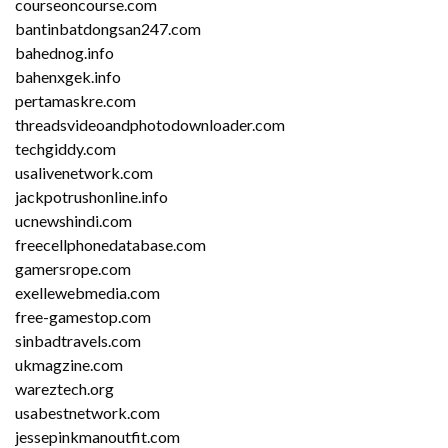
courseoncourse.com
bantinbatdongsan247.com
bahednog.info
bahenxgek.info
pertamaskre.com
threadsvideoandphotodownloader.com
techgiddy.com
usalivenetwork.com
jackpotrushonline.info
ucnewshindi.com
freecellphonedatabase.com
gamersrope.com
exellewebmedia.com
free-gamestop.com
sinbadtravels.com
ukmagzine.com
wareztech.org
usabestnetwork.com
jessepinkmanoutfit.com