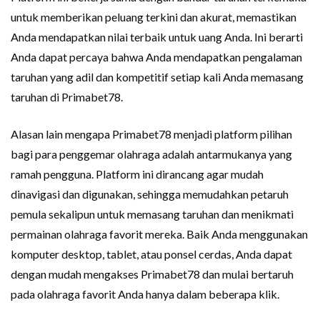
untuk memberikan peluang terkini dan akurat, memastikan
Anda mendapatkan nilai terbaik untuk uang Anda. Ini berarti
Anda dapat percaya bahwa Anda mendapatkan pengalaman
taruhan yang adil dan kompetitif setiap kali Anda memasang
taruhan di Primabet78.
Alasan lain mengapa Primabet78 menjadi platform pilihan
bagi para penggemar olahraga adalah antarmukanya yang
ramah pengguna. Platform ini dirancang agar mudah
dinavigasi dan digunakan, sehingga memudahkan petaruh
pemula sekalipun untuk memasang taruhan dan menikmati
permainan olahraga favorit mereka. Baik Anda menggunakan
komputer desktop, tablet, atau ponsel cerdas, Anda dapat
dengan mudah mengakses Primabet78 dan mulai bertaruh
pada olahraga favorit Anda hanya dalam beberapa klik.