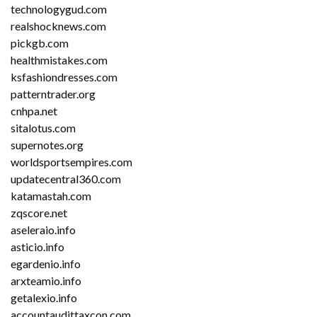
technologygud.com
realshocknews.com
pickgb.com
healthmistakes.com
ksfashiondresses.com
patterntrader.org
cnhpa.net
sitalotus.com
supernotes.org
worldsportsempires.com
updatecentral360.com
katamastah.com
zqscore.net
aseleraio.info
asticio.info
egardenio.info
arxteamio.info
getalexio.info
accountaudittaxcon.com