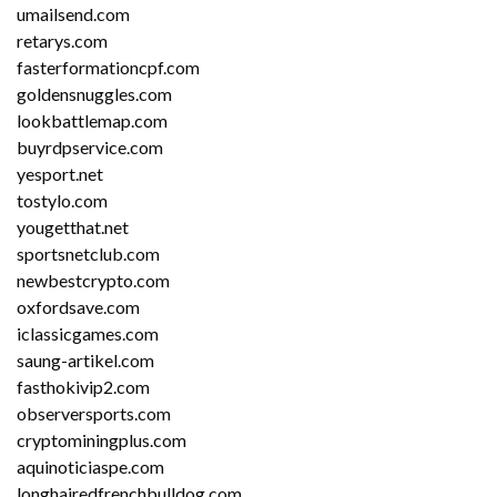
umailsend.com
retarys.com
fasterformationcpf.com
goldensnuggles.com
lookbattlemap.com
buyrdpservice.com
yesport.net
tostylo.com
yougetthat.net
sportsnetclub.com
newbestcrypto.com
oxfordsave.com
iclassicgames.com
saung-artikel.com
fasthokivip2.com
observersports.com
cryptominingplus.com
aquinoticiaspe.com
longhairedfrenchbulldog.com