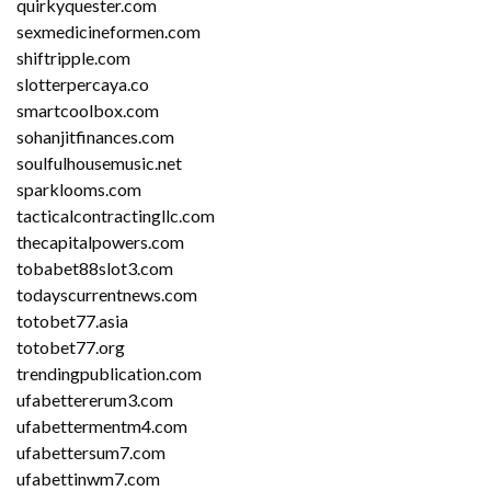
quirkyquester.com
sexmedicineformen.com
shiftripple.com
slotterpercaya.co
smartcoolbox.com
sohanjitfinances.com
soulfulhousemusic.net
sparklooms.com
tacticalcontractingllc.com
thecapitalpowers.com
tobabet88slot3.com
todayscurrentnews.com
totobet77.asia
totobet77.org
trendingpublication.com
ufabettererum3.com
ufabettermentm4.com
ufabettersum7.com
ufabettinwm7.com