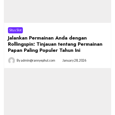
Situs Slot
Jalankan Permainan Anda dengan
Rollingspin: Tinjauan tentang Permainan
Papan Paling Populer Tahun Ini
By
admin@rannyephul.com
January 28, 2026