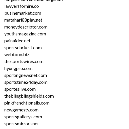
lawyersforhire.co
businemarket.com
matahari88play.net
moneydescriptor.com
youthsmagazine.com
painaidee.net
sportsdarkest.com
webtoon.biz
thesportswires.com
hyungpro.com
sportingnewsnet.com
sportstime24day.com
sporteslive.com
theblingblingshields.com
pinkfrenchtipnails.com
newgamestv.com
sportsgallerys.com
sportsmirrors.net