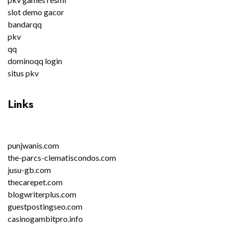
slot demo gacor
bandarqq
pkv
qq
dominoqq login
situs pkv
Links
punjwanis.com
the-parcs-clematiscondos.com
jusu-gb.com
thecarepet.com
blogwriterplus.com
guestpostingseo.com
casinogambitpro.info