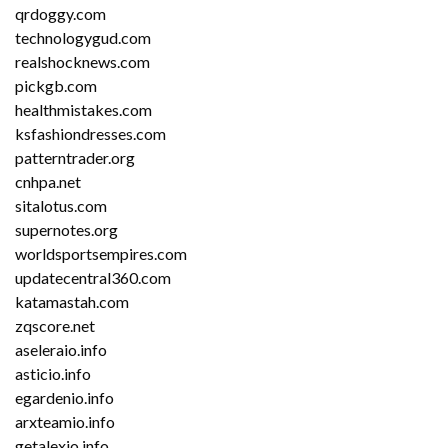
qrdoggy.com
technologygud.com
realshocknews.com
pickgb.com
healthmistakes.com
ksfashiondresses.com
patterntrader.org
cnhpa.net
sitalotus.com
supernotes.org
worldsportsempires.com
updatecentral360.com
katamastah.com
zqscore.net
aseleraio.info
asticio.info
egardenio.info
arxteamio.info
getalexio.info