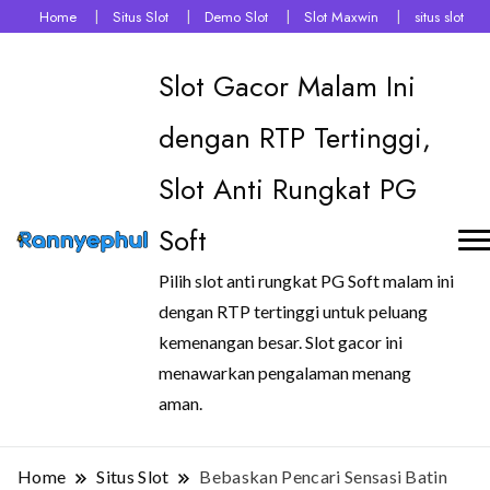
Home
Situs Slot
Demo Slot
Slot Maxwin
situs slot
Slot Gacor Malam Ini
dengan RTP Tertinggi,
Slot Anti Rungkat PG
Soft
Pilih slot anti rungkat PG Soft malam ini
dengan RTP tertinggi untuk peluang
kemenangan besar. Slot gacor ini
menawarkan pengalaman menang
aman.
Home
Situs Slot
Bebaskan Pencari Sensasi Batin