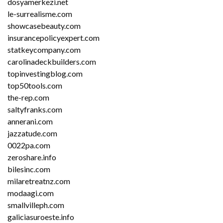
dosyamerkezi.net
le-surrealisme.com
showcasebeauty.com
insurancepolicyexpert.com
statkeycompany.com
carolinadeckbuilders.com
topinvestingblog.com
top50tools.com
the-rep.com
saltyfranks.com
annerani.com
jazzatude.com
0022pa.com
zeroshare.info
bilesinc.com
milaretreatnz.com
modaagi.com
smallvilleph.com
galiciasuroeste.info