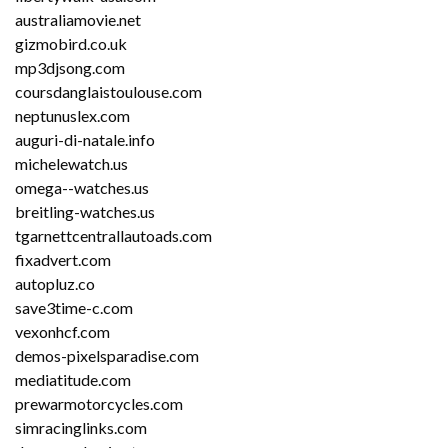
australiamovie.net
gizmobird.co.uk
mp3djsong.com
coursdanglaistoulouse.com
neptunuslex.com
auguri-di-natale.info
michelewatch.us
omega--watches.us
breitling-watches.us
tgarnettcentrallautoads.com
fixadvert.com
autopluz.co
save3time-c.com
vexonhcf.com
demos-pixelsparadise.com
mediatitude.com
prewarmotorcycles.com
simracinglinks.com