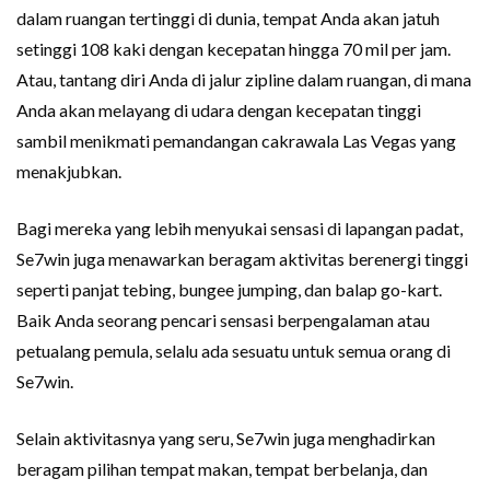
dalam ruangan tertinggi di dunia, tempat Anda akan jatuh
setinggi 108 kaki dengan kecepatan hingga 70 mil per jam.
Atau, tantang diri Anda di jalur zipline dalam ruangan, di mana
Anda akan melayang di udara dengan kecepatan tinggi
sambil menikmati pemandangan cakrawala Las Vegas yang
menakjubkan.
Bagi mereka yang lebih menyukai sensasi di lapangan padat,
Se7win juga menawarkan beragam aktivitas berenergi tinggi
seperti panjat tebing, bungee jumping, dan balap go-kart.
Baik Anda seorang pencari sensasi berpengalaman atau
petualang pemula, selalu ada sesuatu untuk semua orang di
Se7win.
Selain aktivitasnya yang seru, Se7win juga menghadirkan
beragam pilihan tempat makan, tempat berbelanja, dan