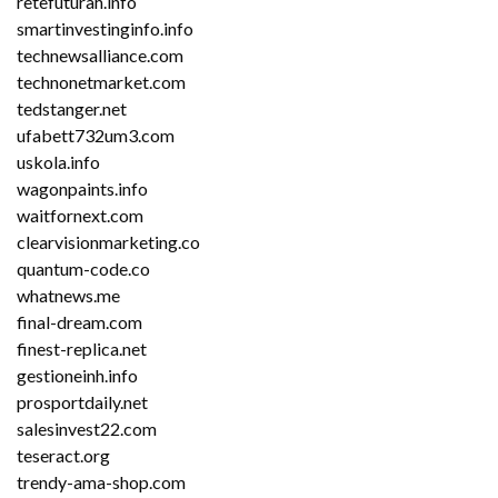
retefuturah.info
smartinvestinginfo.info
technewsalliance.com
technonetmarket.com
tedstanger.net
ufabett732um3.com
uskola.info
wagonpaints.info
waitfornext.com
clearvisionmarketing.co
quantum-code.co
whatnews.me
final-dream.com
finest-replica.net
gestioneinh.info
prosportdaily.net
salesinvest22.com
teseract.org
trendy-ama-shop.com