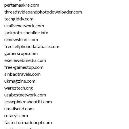
pertamaskre.com
threadsvideoandphotodownloader.com
techgiddy.com
usalivenetwork.com
jackpotrushonline.info
ucnewshindi.com
freecellphonedatabase.com
gamersrope.com
exellewebmedia.com
free-gamestop.com
sinbadtravels.com
ukmagzine.com
wareztech.org
usabestnetwork.com
jessepinkmanoutfit.com
umailsend.com
retarys.com
fasterformationcpf.com