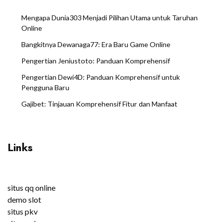
Mengapa Dunia303 Menjadi Pilihan Utama untuk Taruhan
Online
Bangkitnya Dewanaga77: Era Baru Game Online
Pengertian Jeniustoto: Panduan Komprehensif
Pengertian Dewi4D: Panduan Komprehensif untuk
Pengguna Baru
Gajibet: Tinjauan Komprehensif Fitur dan Manfaat
Links
situs qq online
demo slot
situs pkv