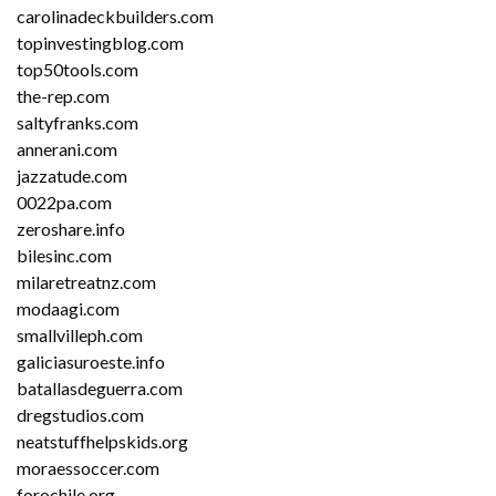
carolinadeckbuilders.com
topinvestingblog.com
top50tools.com
the-rep.com
saltyfranks.com
annerani.com
jazzatude.com
0022pa.com
zeroshare.info
bilesinc.com
milaretreatnz.com
modaagi.com
smallvilleph.com
galiciasuroeste.info
batallasdeguerra.com
dregstudios.com
neatstuffhelpskids.org
moraessoccer.com
forochile.org