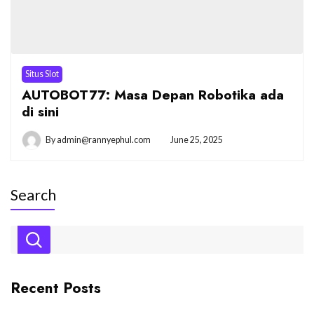
Situs Slot
AUTOBOT77: Masa Depan Robotika ada
di sini
By
admin@rannyephul.com
June 25, 2025
Search
Recent Posts