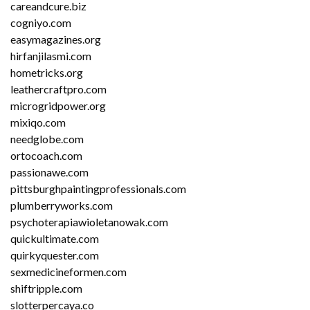
careandcure.biz
cogniyo.com
easymagazines.org
hirfanjilasmi.com
hometricks.org
leathercraftpro.com
microgridpower.org
mixiqo.com
needglobe.com
ortocoach.com
passionawe.com
pittsburghpaintingprofessionals.com
plumberryworks.com
psychoterapiawioletanowak.com
quickultimate.com
quirkyquester.com
sexmedicineformen.com
shiftripple.com
slotterpercaya.co