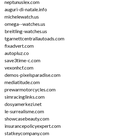
neptunuslex.com
auguri-di-natale.info
michelewatch.us
omega--watches.us
breitling-watches.us
tgarnettcentrallautoads.com
fixadvert.com
autopluz.co
save3time-c.com
vexonhcf.com
demos-pixelsparadise.com
mediatitude.com
prewarmotorcycles.com
simracinglinks.com
dosyamerkezi.net
le-surrealisme.com
showcasebeauty.com
insurancepolicyexpert.com
statkeycompany.com