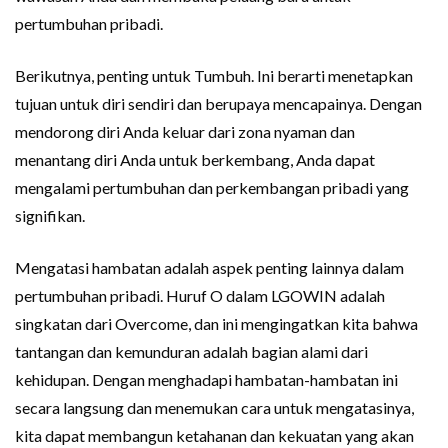
pertumbuhan pribadi.
Berikutnya, penting untuk Tumbuh. Ini berarti menetapkan
tujuan untuk diri sendiri dan berupaya mencapainya. Dengan
mendorong diri Anda keluar dari zona nyaman dan
menantang diri Anda untuk berkembang, Anda dapat
mengalami pertumbuhan dan perkembangan pribadi yang
signifikan.
Mengatasi hambatan adalah aspek penting lainnya dalam
pertumbuhan pribadi. Huruf O dalam LGOWIN adalah
singkatan dari Overcome, dan ini mengingatkan kita bahwa
tantangan dan kemunduran adalah bagian alami dari
kehidupan. Dengan menghadapi hambatan-hambatan ini
secara langsung dan menemukan cara untuk mengatasinya,
kita dapat membangun ketahanan dan kekuatan yang akan