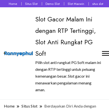
Home
Situs Slot
Demo Slot
Slot Maxwin
situs slot
Slot Gacor Malam Ini
dengan RTP Tertinggi,
Slot Anti Rungkat PG
Soft
Pilih slot anti rungkat PG Soft malam ini
dengan RTP tertinggi untuk peluang
kemenangan besar. Slot gacor ini
menawarkan pengalaman menang
aman.
Home
Situs Slot
Berdayakan Diri Anda dengan