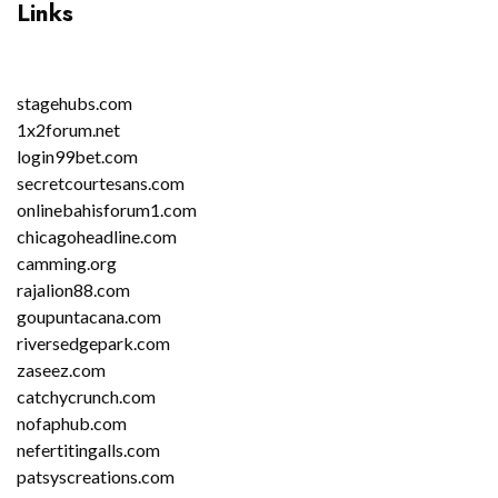
Links
stagehubs.com
1x2forum.net
login99bet.com
secretcourtesans.com
onlinebahisforum1.com
chicagoheadline.com
camming.org
rajalion88.com
goupuntacana.com
riversedgepark.com
zaseez.com
catchycrunch.com
nofaphub.com
nefertitingalls.com
patsyscreations.com