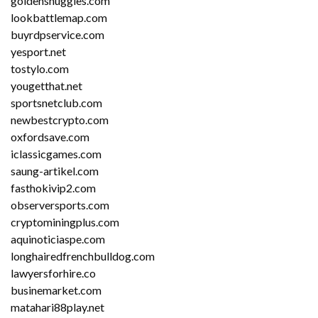
goldensnuggles.com
lookbattlemap.com
buyrdpservice.com
yesport.net
tostylo.com
yougetthat.net
sportsnetclub.com
newbestcrypto.com
oxfordsave.com
iclassicgames.com
saung-artikel.com
fasthokivip2.com
observersports.com
cryptominingplus.com
aquinoticiaspe.com
longhairedfrenchbulldog.com
lawyersforhire.co
businemarket.com
matahari88play.net