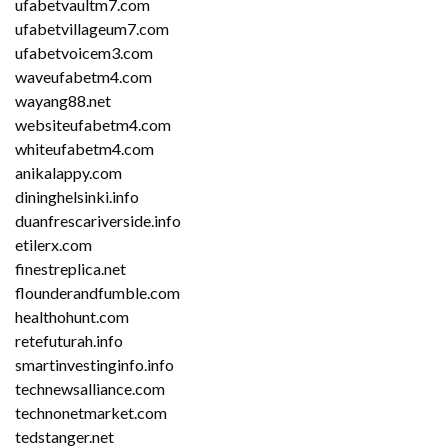
ufabetvaultm7.com
ufabetvillageum7.com
ufabetvoicem3.com
waveufabetm4.com
wayang88.net
websiteufabetm4.com
whiteufabetm4.com
anikalappy.com
dininghelsinki.info
duanfrescariverside.info
etilerx.com
finestreplica.net
flounderandfumble.com
healthohunt.com
retefuturah.info
smartinvestinginfo.info
technewsalliance.com
technonetmarket.com
tedstanger.net