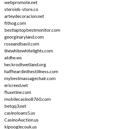
webpromote.net
steroids-store.co
arteydecoracion.net
fithog.com
bestlaptopbestmonitor.com
georginaryland.com
roseandbasil.com
thewhitewhitelights.com
atdhe.ws
heckrodtwetland.org
halfheardinthestillness.com
mybestmassagechair.com
ericreed.net
fluxetine.com
mobilecasino8760.com
betqq3.net
casinoloans5.us
CasinoAuction.us
kipooglecouk.us