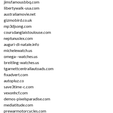
jimsfamousbbq.com
libertywalk-usa.com
australiamovie.net
gizmobird.co.uk
mp3djsong.com
coursdanglaistoulouse.com
neptunuslex.com
auguri-di-natale.info
michelewatch.us
omega--watches.us
breitling-watches.us
tgarnettcentrallautoads.com
fixadvert.com
autopluz.co
save3time-c.com
vexonhcf.com
demos-pixelsparadise.com
mediatitude.com
prewarmotorcycles.com