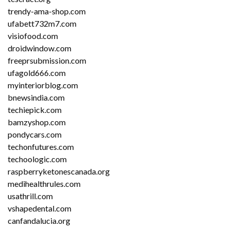
trendy-ama-shop.com
ufabett732m7.com
visiofood.com
droidwindow.com
freeprsubmission.com
ufagold666.com
myinteriorblog.com
bnewsindia.com
techiepick.com
bamzyshop.com
pondycars.com
techonfutures.com
techoologic.com
raspberryketonescanada.org
medihealthrules.com
usathrill.com
vshapedental.com
canfandalucia.org