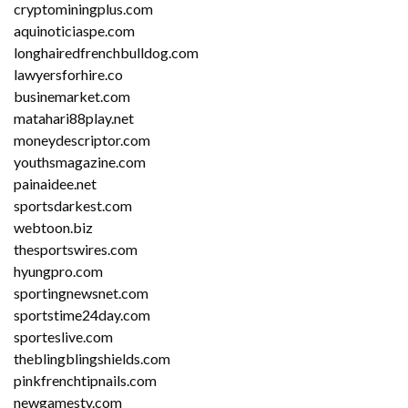
cryptominingplus.com
aquinoticiaspe.com
longhairedfrenchbulldog.com
lawyersforhire.co
businemarket.com
matahari88play.net
moneydescriptor.com
youthsmagazine.com
painaidee.net
sportsdarkest.com
webtoon.biz
thesportswires.com
hyungpro.com
sportingnewsnet.com
sportstime24day.com
sporteslive.com
theblingblingshields.com
pinkfrenchtipnails.com
newgamestv.com