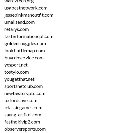
wareztech.org
usabestnetwork.com
jessepinkmanoutfit.com
umailsend.com
retarys.com
fasterformationcpf.com
goldensnuggles.com
lookbattlemap.com
buyrdpservice.com
yesport.net
tostylo.com
yougetthat.net
sportsnetclub.com
newbestcrypto.com
oxfordsave.com
iclassicgames.com
saung-artikel.com
fasthokivip2.com
observersports.com