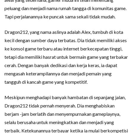
peluang dan menjadi nama rumah tangga di komunitas game.
Tapi perjalanannya ke puncak sama sekali tidak mudah.
Dragon212, yang nama aslinya adalah Alex, tumbuh di kota
kecil dengan sumber daya terbatas. Dia tidak memiliki akses
ke konsol game terbaru atau internet berkecepatan tinggi,
tetapi dia memiliki hasrat untuk bermain game yang terbakar
cerah. Dengan banyak dedikasi dan kerja keras, ia dapat
mengasah keterampilannya dan menjadi pemain yang
tangguh di kancah game yang kompetitif.
Meskipun menghadapi banyak hambatan di sepanjang jalan,
Dragon212 tidak pernah menyerah. Dia menghabiskan
berjam -jam berlatih dan menyempurnakan gameplaynya,
selalu berusaha untuk meningkatkan dan menjadi yang
terbaik. Ketekunannya terbayar ketika ia mulai berkompetisi