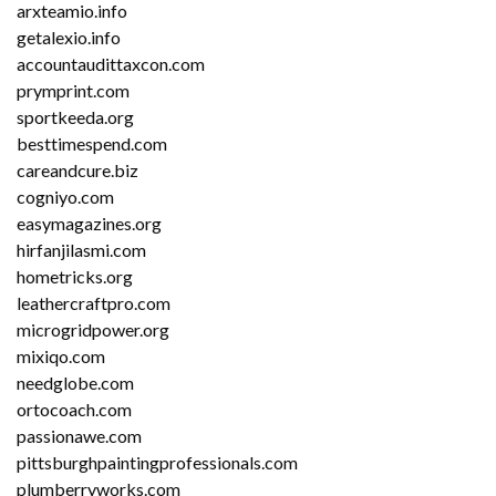
arxteamio.info
getalexio.info
accountaudittaxcon.com
prymprint.com
sportkeeda.org
besttimespend.com
careandcure.biz
cogniyo.com
easymagazines.org
hirfanjilasmi.com
hometricks.org
leathercraftpro.com
microgridpower.org
mixiqo.com
needglobe.com
ortocoach.com
passionawe.com
pittsburghpaintingprofessionals.com
plumberryworks.com