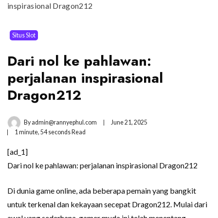
inspirasional Dragon212
Situs Slot
Dari nol ke pahlawan:
perjalanan inspirasional
Dragon212
By
admin@rannyephul.com
June 21, 2025
1 minute, 54 seconds Read
[ad_1]
Dari nol ke pahlawan: perjalanan inspirasional Dragon212
Di dunia game online, ada beberapa pemain yang bangkit
untuk terkenal dan kekayaan secepat Dragon212. Mulai dari
awal yang sederhana, gamer muda ini telah menentang