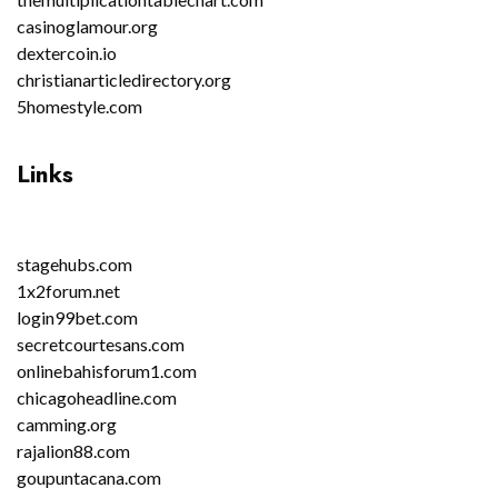
casinoglamour.org
dextercoin.io
christianarticledirectory.org
5homestyle.com
Links
stagehubs.com
1x2forum.net
login99bet.com
secretcourtesans.com
onlinebahisforum1.com
chicagoheadline.com
camming.org
rajalion88.com
goupuntacana.com