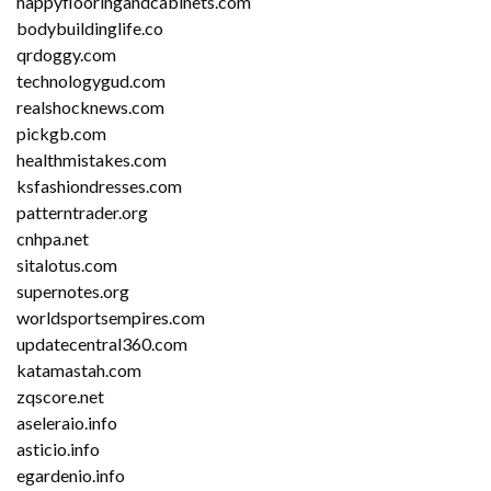
happyflooringandcabinets.com
bodybuildinglife.co
qrdoggy.com
technologygud.com
realshocknews.com
pickgb.com
healthmistakes.com
ksfashiondresses.com
patterntrader.org
cnhpa.net
sitalotus.com
supernotes.org
worldsportsempires.com
updatecentral360.com
katamastah.com
zqscore.net
aseleraio.info
asticio.info
egardenio.info