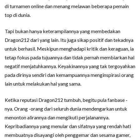
di turnamen online dan menang melawan beberapa pemain
top di dunia.
Tapi bukan hanya keterampilannya yang membedakan
Dragon212 dari yang lain. Itu juga sikap positif dan tekadnya
untuk berhasil. Meskipun menghadapi kritik dan keraguan, ia
tetap fokus pada tujuannya dan tidak pernah membiarkan hal
negatif menjatuhkannya. Keyakinannya yang tak tergoyahkan
pada dirinya sendiri dan kemampuannya menginspirasi orang
lain untuk melakukan hal yang sama.
Ketika reputasi Dragon212 tumbuh, begitu pula fanbase -
nya. Orang -orang dari seluruh dunia mendengarkan untuk
menonton alirannya dan mengikuti perjalanannya.
Kepribadiannya yang menular dan sifatnya yang rendah hati
membuatnya disayangi oleh penggemar dan sesama gamer,