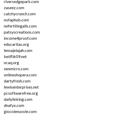
riversedgepark.com
zaseez.com
catchycrunch.com
nofaphub.com
nefertitingalls.com
patsyscreations.com
income4proof.com
educaritas.org
lensajelajah.com
betflik09.net
ncaq.org
xenmicro.com
onlineshopera.com
dartyfresh.com
lewisenterprises.net
pcsoftwarefree.org
dailylinking.com
dnafyx.com
giocolenuvole.com