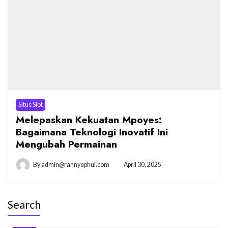
Situs Slot
Melepaskan Kekuatan Mpoyes:
Bagaimana Teknologi Inovatif Ini
Mengubah Permainan
By
admin@rannyephul.com
April 30, 2025
Search