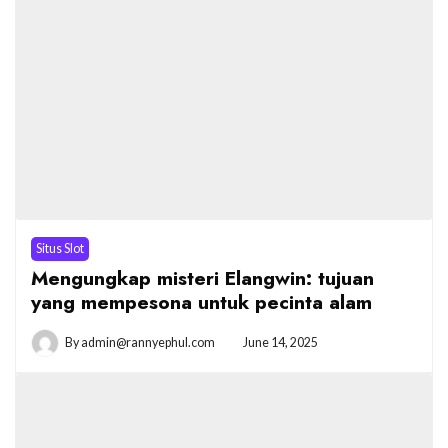
Situs Slot
Mengungkap misteri Elangwin: tujuan
yang mempesona untuk pecinta alam
By
admin@rannyephul.com
June 14, 2025