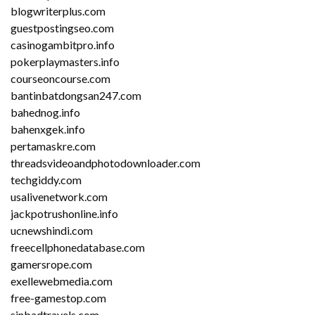
blogwriterplus.com
guestpostingseo.com
casinogambitpro.info
pokerplaymasters.info
courseoncourse.com
bantinbatdongsan247.com
bahednog.info
bahenxgek.info
pertamaskre.com
threadsvideoandphotodownloader.com
techgiddy.com
usalivenetwork.com
jackpotrushonline.info
ucnewshindi.com
freecellphonedatabase.com
gamersrope.com
exellewebmedia.com
free-gamestop.com
sinbadtravels.com