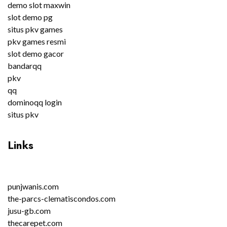
demo slot maxwin
slot demo pg
situs pkv games
pkv games resmi
slot demo gacor
bandarqq
pkv
qq
dominoqq login
situs pkv
Links
punjwanis.com
the-parcs-clematiscondos.com
jusu-gb.com
thecarepet.com