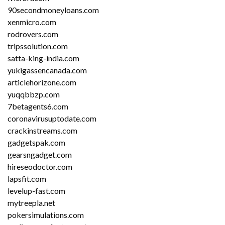
90secondmoneyloans.com
xenmicro.com
rodrovers.com
tripssolution.com
satta-king-india.com
yukigassencanada.com
articlehorizone.com
yuqqbbzp.com
7betagents6.com
coronavirusuptodate.com
crackinstreams.com
gadgetspak.com
gearsngadget.com
hireseodoctor.com
lapsfit.com
levelup-fast.com
mytreepla.net
pokersimulations.com