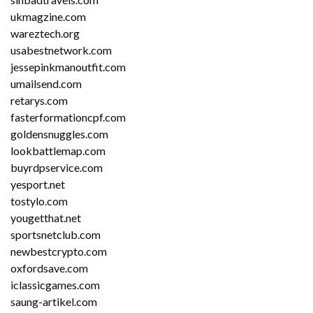
ukmagzine.com
wareztech.org
usabestnetwork.com
jessepinkmanoutfit.com
umailsend.com
retarys.com
fasterformationcpf.com
goldensnuggles.com
lookbattlemap.com
buyrdpservice.com
yesport.net
tostylo.com
yougetthat.net
sportsnetclub.com
newbestcrypto.com
oxfordsave.com
iclassicgames.com
saung-artikel.com