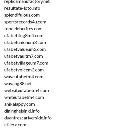
replicamanufactory.net
rezultate-loto.info
splendifulous.com
sportsrecords4u.com
topceleberites.com
ufabetting8m4.com
ufabetunionum3.com
ufabetvalueum3.com
ufabetvaultm7.com
ufabetvillageum7.com
ufabetvoicem3.com
waveufabetm4.com
wayang88.net
websiteufabetm4.com
whiteufabetm4.com
anikalappy.com
dininghelsinki.info
duanfrescariverside.info
etilerx.com