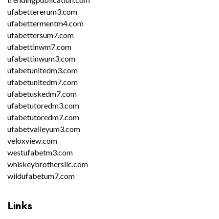
ufabettererum3.com
ufabettermentm4.com
ufabettersum7.com
ufabettinwm7.com
ufabettinwum3.com
ufabetunitedm3.com
ufabetunitedm7.com
ufabetuskedm7.com
ufabetutoredm3.com
ufabetutoredm7.com
ufabetvalleyum3.com
veloxview.com
westufabetm3.com
whiskeybrothersllc.com
wildufabetum7.com
Links