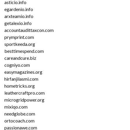
asticio.info
egardenio.info
arxteamio.info
getalexio.info
accountaudittaxcon.com
prymprint.com
sportkeeda.org
besttimespend.com
careandcure.biz
cogniyo.com
easymagazines.org
hirfanjilasmi.com
hometricks.org
leathercraftpro.com
microgridpower.org
mixiqo.com
needglobe.com
ortocoach.com
passionawe.com