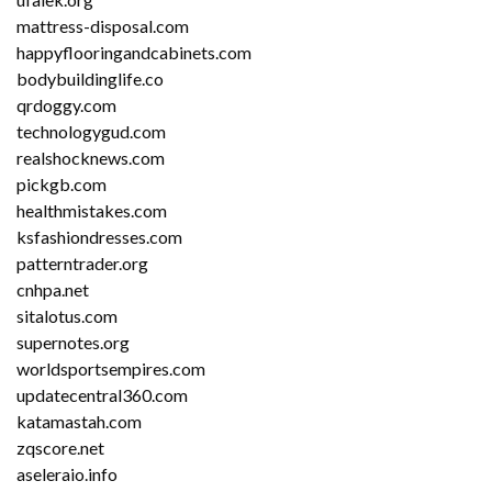
mattress-disposal.com
happyflooringandcabinets.com
bodybuildinglife.co
qrdoggy.com
technologygud.com
realshocknews.com
pickgb.com
healthmistakes.com
ksfashiondresses.com
patterntrader.org
cnhpa.net
sitalotus.com
supernotes.org
worldsportsempires.com
updatecentral360.com
katamastah.com
zqscore.net
aseleraio.info