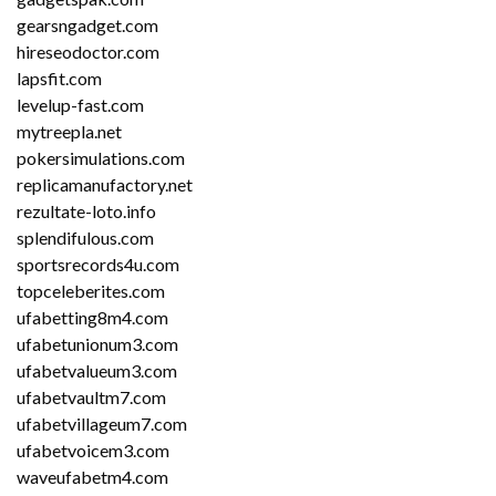
gearsngadget.com
hireseodoctor.com
lapsfit.com
levelup-fast.com
mytreepla.net
pokersimulations.com
replicamanufactory.net
rezultate-loto.info
splendifulous.com
sportsrecords4u.com
topceleberites.com
ufabetting8m4.com
ufabetunionum3.com
ufabetvalueum3.com
ufabetvaultm7.com
ufabetvillageum7.com
ufabetvoicem3.com
waveufabetm4.com