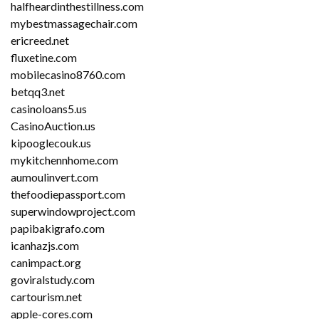
halfheardinthestillness.com
mybestmassagechair.com
ericreed.net
fluxetine.com
mobilecasino8760.com
betqq3.net
casinoloans5.us
CasinoAuction.us
kipooglecouk.us
mykitchennhome.com
aumoulinvert.com
thefoodiepassport.com
superwindowproject.com
papibakigrafo.com
icanhazjs.com
canimpact.org
goviralstudy.com
cartourism.net
apple-cores.com