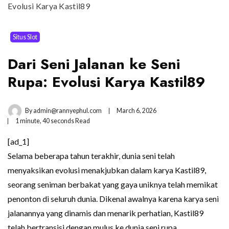
Evolusi Karya Kastil89
Situs Slot
Dari Seni Jalanan ke Seni
Rupa: Evolusi Karya Kastil89
By
admin@rannyephul.com
March 6, 2026
1 minute, 40 seconds Read
[ad_1]
Selama beberapa tahun terakhir, dunia seni telah
menyaksikan evolusi menakjubkan dalam karya Kastil89,
seorang seniman berbakat yang gaya uniknya telah memikat
penonton di seluruh dunia. Dikenal awalnya karena karya seni
jalanannya yang dinamis dan menarik perhatian, Kastil89
telah bertransisi dengan mulus ke dunia seni rupa,