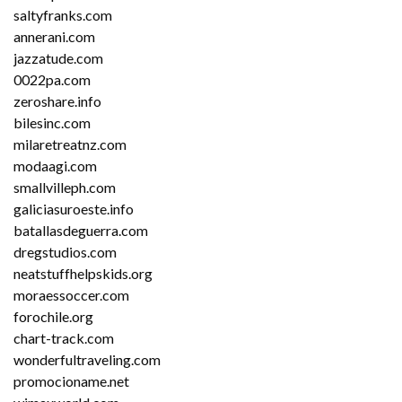
saltyfranks.com
annerani.com
jazzatude.com
0022pa.com
zeroshare.info
bilesinc.com
milaretreatnz.com
modaagi.com
smallvilleph.com
galiciasuroeste.info
batallasdeguerra.com
dregstudios.com
neatstuffhelpskids.org
moraessoccer.com
forochile.org
chart-track.com
wonderfultraveling.com
promocioname.net