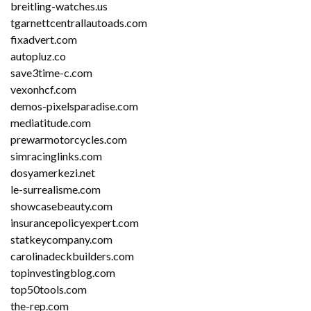
breitling-watches.us
tgarnettcentrallautoads.com
fixadvert.com
autopluz.co
save3time-c.com
vexonhcf.com
demos-pixelsparadise.com
mediatitude.com
prewarmotorcycles.com
simracinglinks.com
dosyamerkezi.net
le-surrealisme.com
showcasebeauty.com
insurancepolicyexpert.com
statkeycompany.com
carolinadeckbuilders.com
topinvestingblog.com
top50tools.com
the-rep.com