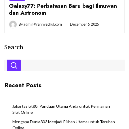
Galaxy77: Perbatasan Baru bagi Ilmuwan
dan Astronom
By
admin@rannyephul.com
December 6, 2025
Search
Recent Posts
Jakartaslot88: Panduan Utama Anda untuk Permainan
Slot Online
Mengapa Dunia303 Menjadi Pilihan Utama untuk Taruhan
Online