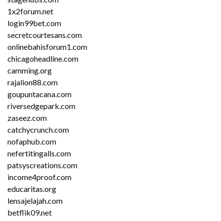
1x2forum.net
login99bet.com
secretcourtesans.com
onlinebahisforum1.com
chicagoheadline.com
camming.org
rajalion88.com
goupuntacana.com
riversedgepark.com
zaseez.com
catchycrunch.com
nofaphub.com
nefertitingalls.com
patsyscreations.com
income4proof.com
educaritas.org
lensajelajah.com
betflik09.net