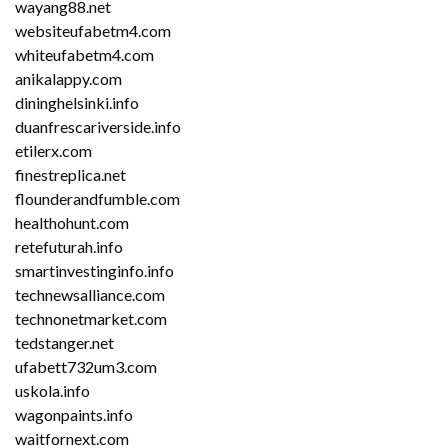
wayang88.net
websiteufabetm4.com
whiteufabetm4.com
anikalappy.com
dininghelsinki.info
duanfrescariverside.info
etilerx.com
finestreplica.net
flounderandfumble.com
healthohunt.com
retefuturah.info
smartinvestinginfo.info
technewsalliance.com
technonetmarket.com
tedstanger.net
ufabett732um3.com
uskola.info
wagonpaints.info
waitfornext.com