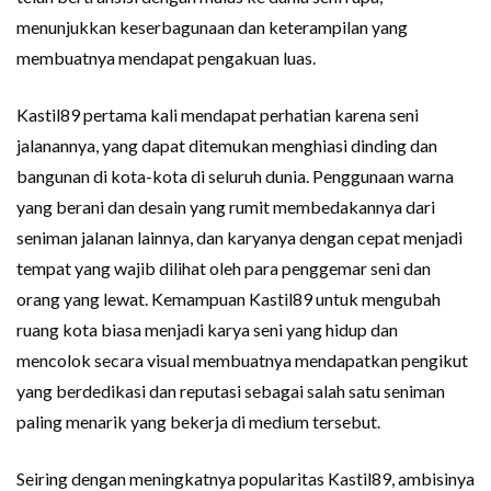
menunjukkan keserbagunaan dan keterampilan yang
membuatnya mendapat pengakuan luas.
Kastil89 pertama kali mendapat perhatian karena seni
jalanannya, yang dapat ditemukan menghiasi dinding dan
bangunan di kota-kota di seluruh dunia. Penggunaan warna
yang berani dan desain yang rumit membedakannya dari
seniman jalanan lainnya, dan karyanya dengan cepat menjadi
tempat yang wajib dilihat oleh para penggemar seni dan
orang yang lewat. Kemampuan Kastil89 untuk mengubah
ruang kota biasa menjadi karya seni yang hidup dan
mencolok secara visual membuatnya mendapatkan pengikut
yang berdedikasi dan reputasi sebagai salah satu seniman
paling menarik yang bekerja di medium tersebut.
Seiring dengan meningkatnya popularitas Kastil89, ambisinya