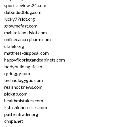
sportsreviews24.com
dubai360blog.com
lucky77slot.org
growmefast.com
mahkotahokislot.com
onlinecancerpharm.com
ufalek.org
mattress-disposal.com
happyflooringandcabinets.com
bodybuildinglife.co
qrdoggy.com
technologygud.com
realshocknews.com
pickgb.com
healthmistakes.com
ksfashiondresses.com
patterntrader.org
cnhpa.net