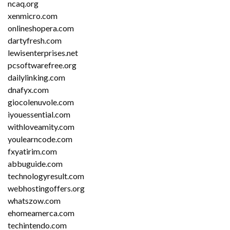
ncaq.org
xenmicro.com
onlineshopera.com
dartyfresh.com
lewisenterprises.net
pcsoftwarefree.org
dailylinking.com
dnafyx.com
giocolenuvole.com
iyouessential.com
withloveamity.com
youlearncode.com
fxyatirim.com
abbuguide.com
technologyresult.com
webhostingoffers.org
whatszow.com
ehomeamerca.com
techintendo.com