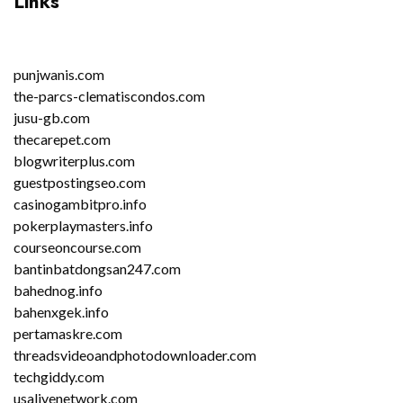
Links
punjwanis.com
the-parcs-clematiscondos.com
jusu-gb.com
thecarepet.com
blogwriterplus.com
guestpostingseo.com
casinogambitpro.info
pokerplaymasters.info
courseoncourse.com
bantinbatdongsan247.com
bahednog.info
bahenxgek.info
pertamaskre.com
threadsvideoandphotodownloader.com
techgiddy.com
usalivenetwork.com