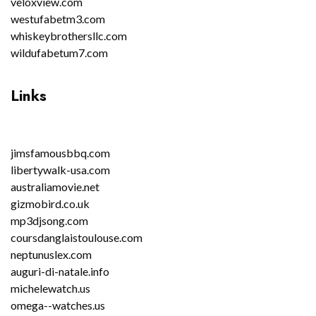
veloxview.com
westufabetm3.com
whiskeybrothersllc.com
wildufabetum7.com
Links
jimsfamousbbq.com
libertywalk-usa.com
australiamovie.net
gizmobird.co.uk
mp3djsong.com
coursdanglaistoulouse.com
neptunuslex.com
auguri-di-natale.info
michelewatch.us
omega--watches.us