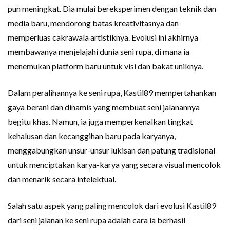
pun meningkat. Dia mulai bereksperimen dengan teknik dan
media baru, mendorong batas kreativitasnya dan
memperluas cakrawala artistiknya. Evolusi ini akhirnya
membawanya menjelajahi dunia seni rupa, di mana ia
menemukan platform baru untuk visi dan bakat uniknya.
Dalam peralihannya ke seni rupa, Kastil89 mempertahankan
gaya berani dan dinamis yang membuat seni jalanannya
begitu khas. Namun, ia juga memperkenalkan tingkat
kehalusan dan kecanggihan baru pada karyanya,
menggabungkan unsur-unsur lukisan dan patung tradisional
untuk menciptakan karya-karya yang secara visual mencolok
dan menarik secara intelektual.
Salah satu aspek yang paling mencolok dari evolusi Kastil89
dari seni jalanan ke seni rupa adalah cara ia berhasil