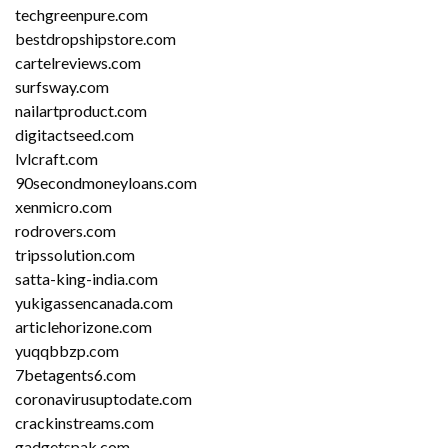
techgreenpure.com
bestdropshipstore.com
cartelreviews.com
surfsway.com
nailartproduct.com
digitactseed.com
lvlcraft.com
90secondmoneyloans.com
xenmicro.com
rodrovers.com
tripssolution.com
satta-king-india.com
yukigassencanada.com
articlehorizone.com
yuqqbbzp.com
7betagents6.com
coronavirusuptodate.com
crackinstreams.com
gadgetspak.com