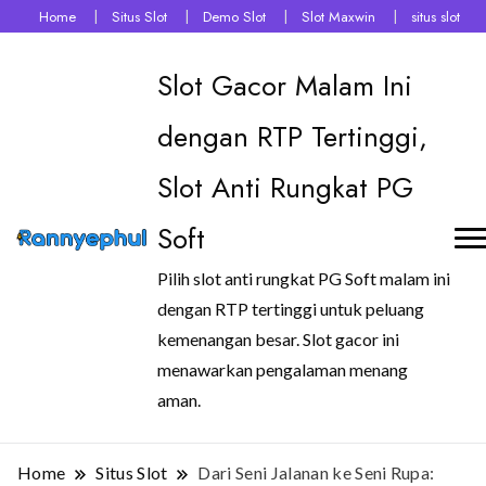
Home
Situs Slot
Demo Slot
Slot Maxwin
situs slot
Slot Gacor Malam Ini
dengan RTP Tertinggi,
Slot Anti Rungkat PG
Soft
Pilih slot anti rungkat PG Soft malam ini
dengan RTP tertinggi untuk peluang
kemenangan besar. Slot gacor ini
menawarkan pengalaman menang
aman.
Home
Situs Slot
Dari Seni Jalanan ke Seni Rupa: