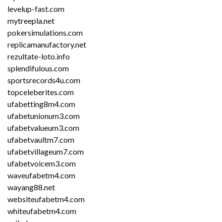
levelup-fast.com
mytreepla.net
pokersimulations.com
replicamanufactory.net
rezultate-loto.info
splendifulous.com
sportsrecords4u.com
topceleberites.com
ufabetting8m4.com
ufabetunionum3.com
ufabetvalueum3.com
ufabetvaultm7.com
ufabetvillageum7.com
ufabetvoicem3.com
waveufabetm4.com
wayang88.net
websiteufabetm4.com
whiteufabetm4.com