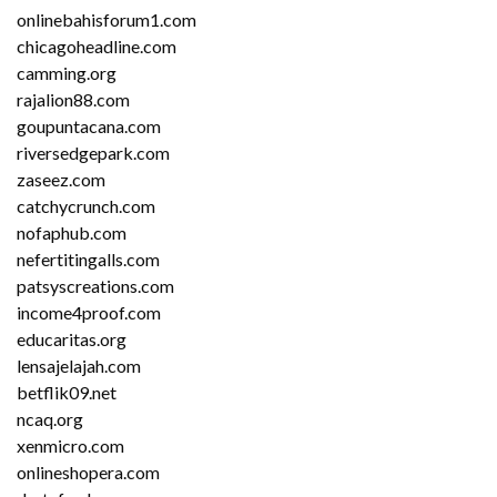
onlinebahisforum1.com
chicagoheadline.com
camming.org
rajalion88.com
goupuntacana.com
riversedgepark.com
zaseez.com
catchycrunch.com
nofaphub.com
nefertitingalls.com
patsyscreations.com
income4proof.com
educaritas.org
lensajelajah.com
betflik09.net
ncaq.org
xenmicro.com
onlineshopera.com