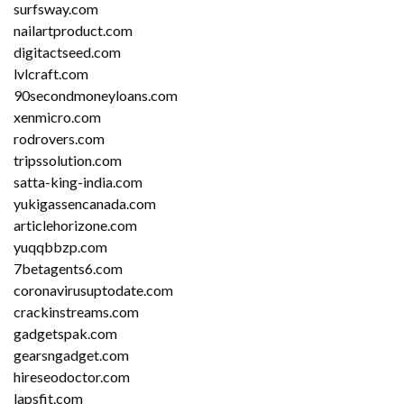
surfsway.com
nailartproduct.com
digitactseed.com
lvlcraft.com
90secondmoneyloans.com
xenmicro.com
rodrovers.com
tripssolution.com
satta-king-india.com
yukigassencanada.com
articlehorizone.com
yuqqbbzp.com
7betagents6.com
coronavirusuptodate.com
crackinstreams.com
gadgetspak.com
gearsngadget.com
hireseodoctor.com
lapsfit.com