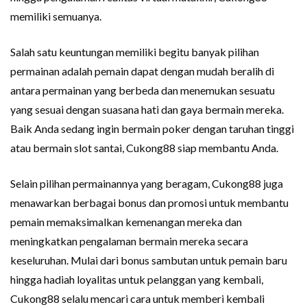
memiliki semuanya.
Salah satu keuntungan memiliki begitu banyak pilihan
permainan adalah pemain dapat dengan mudah beralih di
antara permainan yang berbeda dan menemukan sesuatu
yang sesuai dengan suasana hati dan gaya bermain mereka.
Baik Anda sedang ingin bermain poker dengan taruhan tinggi
atau bermain slot santai, Cukong88 siap membantu Anda.
Selain pilihan permainannya yang beragam, Cukong88 juga
menawarkan berbagai bonus dan promosi untuk membantu
pemain memaksimalkan kemenangan mereka dan
meningkatkan pengalaman bermain mereka secara
keseluruhan. Mulai dari bonus sambutan untuk pemain baru
hingga hadiah loyalitas untuk pelanggan yang kembali,
Cukong88 selalu mencari cara untuk memberi kembali