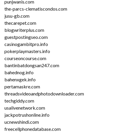
punjwanis.com
the-parcs-clematiscondos.com
jusu-gb.com
thecarepet.com
blogwriterplus.com
guestpostingseo.com
casinogambitpro.info
pokerplaymasters.info
courseoncourse.com
bantinbatdongsan247.com
bahednog.info
bahenxgek.info
pertamaskre.com
threadsvideoandphotodownloader.com
techgiddy.com
usalivenetwork.com
jackpotrushonline.info
ucnewshindi.com
freecellphonedatabase.com