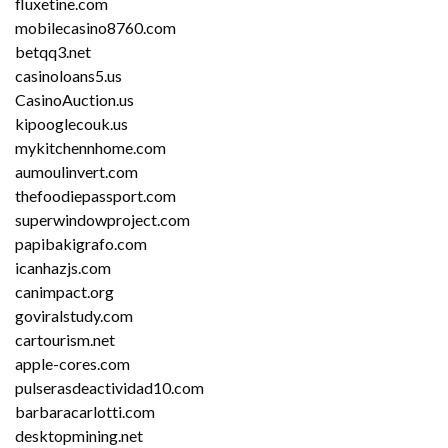
fluxetine.com
mobilecasino8760.com
betqq3.net
casinoloans5.us
CasinoAuction.us
kipooglecouk.us
mykitchennhome.com
aumoulinvert.com
thefoodiepassport.com
superwindowproject.com
papibakigrafo.com
icanhazjs.com
canimpact.org
goviralstudy.com
cartourism.net
apple-cores.com
pulserasdeactividad10.com
barbaracarlotti.com
desktopmining.net