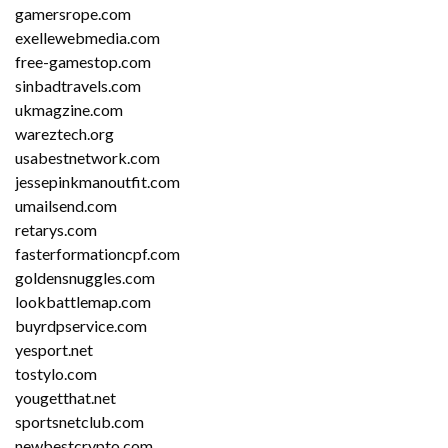
gamersrope.com
exellewebmedia.com
free-gamestop.com
sinbadtravels.com
ukmagzine.com
wareztech.org
usabestnetwork.com
jessepinkmanoutfit.com
umailsend.com
retarys.com
fasterformationcpf.com
goldensnuggles.com
lookbattlemap.com
buyrdpservice.com
yesport.net
tostylo.com
yougetthat.net
sportsnetclub.com
newbestcrypto.com