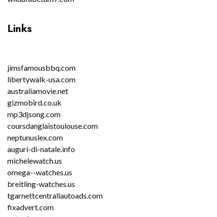
Links
jimsfamousbbq.com
libertywalk-usa.com
australiamovie.net
gizmobird.co.uk
mp3djsong.com
coursdanglaistoulouse.com
neptunuslex.com
auguri-di-natale.info
michelewatch.us
omega--watches.us
breitling-watches.us
tgarnettcentrallautoads.com
fixadvert.com