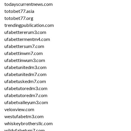
todayscurrentnews.com
totobet77.asia
totobet77.org
trendingpublication.com
ufabettererum3.com
ufabettermentm4.com
ufabettersum7.com
ufabettinwm7.com
ufabettinwum3.com
ufabetunitedm3.com
ufabetunitedm7.com
ufabetuskedm7.com
ufabetutoredm3.com
ufabetutoredm7.com
ufabetvalleyum3.com
veloxview.com
westufabetm3.com
whiskeybrothersllc.com
wildufabetum7.com