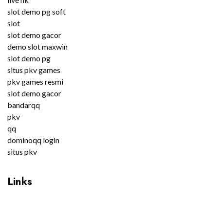
slot demo pg soft
slot
slot demo gacor
demo slot maxwin
slot demo pg
situs pkv games
pkv games resmi
slot demo gacor
bandarqq
pkv
qq
dominoqq login
situs pkv
Links