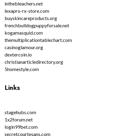
inthebleachers.net
lexapro-rx-store.com
buyskincareproducts.org
frenchbulldogpuppyforsale.net
kogamasquid.com
themultiplicationtablechart.com
casinoglamour.org
dextercoin.io
christianarticledirectory.org
5homestyle.com
Links
stagehubs.com
1x2forum.net
login99bet.com
secretcourtesans.com