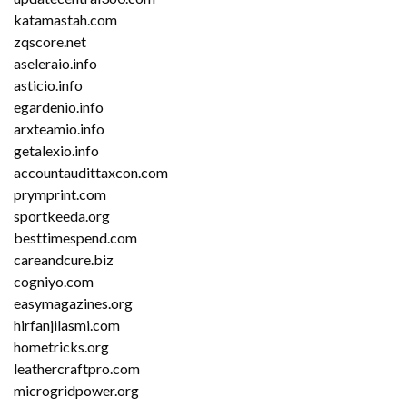
katamastah.com
zqscore.net
aseleraio.info
asticio.info
egardenio.info
arxteamio.info
getalexio.info
accountaudittaxcon.com
prymprint.com
sportkeeda.org
besttimespend.com
careandcure.biz
cogniyo.com
easymagazines.org
hirfanjilasmi.com
hometricks.org
leathercraftpro.com
microgridpower.org