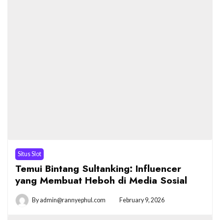
Situs Slot
Temui Bintang Sultanking: Influencer
yang Membuat Heboh di Media Sosial
By
admin@rannyephul.com
February 9, 2026