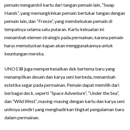
pemain mengambil kartu dari tangan pemain lain, “Swap
Hands”, yang memungkinkan pemain bertukar tangan dengan
pemain lain, dan “Freeze”, yang membekukan pemain di
tempatnya selama satu putaran. Kartu kekuatan ini
menambah elemen strategis pada permainan, karena pemain
harus memutuskan kapan akan menggunakannya untuk
keuntungan mereka.
UNO138 juga memperkenalkan dek bertema baru yang
menampilkan desain dan karya seni berbeda, menambah
estetika segar pada permainan. Pemain dapat memilih dari
berbagai deck, seperti “Space Adventure”, “Under the Sea”,
dan “Wild West”, masing-masing dengan kartu dan karya seni
uniknya sendiri yang menghadirkan tingkat pengalaman baru
dalam permainan.