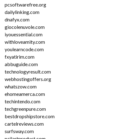
pcsoftwarefree.org
dailylinking.com
dnafyx.com
giocolenuvole.com
iyouessential.com
withloveamity.com
youlearncode.com
fxyatirim.com
abbuguide.com
technologyresult.com
webhostingoffers.org
whatszow.com
ehomeamerca.com
techintendo.com
techgreenpure.com
bestdropshipstore.com
cartelreviews.com
surfsway.com
nailartproduct.com