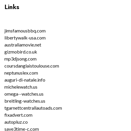
Links
jimsfamousbbq.com
libertywalk-usa.com
australiamovie.net
gizmobird.co.uk
mp3djsong.com
coursdanglaistoulouse.com
neptunuslex.com
auguri-di-natale.info
michelewatch.us
omega--watches.us
breitling-watches.us
tgarnettcentrallautoads.com
fixadvert.com
autopluz.co
save3time-c.com