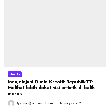
Situs Slot
Menjelajahi Dunia Kreatif Republik77:
Melihat lebih dekat visi artistik di balik
merek
By
admin@rannyephul.com
January 27, 2025