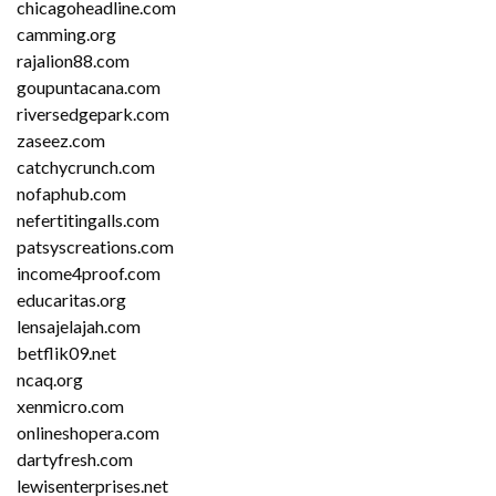
chicagoheadline.com
camming.org
rajalion88.com
goupuntacana.com
riversedgepark.com
zaseez.com
catchycrunch.com
nofaphub.com
nefertitingalls.com
patsyscreations.com
income4proof.com
educaritas.org
lensajelajah.com
betflik09.net
ncaq.org
xenmicro.com
onlineshopera.com
dartyfresh.com
lewisenterprises.net