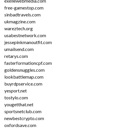
exellewebmedia.com
free-gamestop.com
sinbadtravels.com
ukmagzine.com
wareztech.org
usabestnetwork.com
jessepinkmanoutfit.com
umailsend.com
retarys.com
fasterformationcpf.com
goldensnuggles.com
lookbattlemap.com
buyrdpservice.com
yesport.net
tostylo.com
yougetthat.net
sportsnetclub.com
newbestcrypto.com
oxfordsave.com