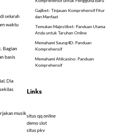
Komprehensif untuk Pengguna Baru
Gajibet: Tinjauan Komprehensif Fitur
di seluruh
dan Manfaat
lam waktu
Temukan Majestibet: Panduan Utama
Anda untuk Taruhan Online
Memahami Saung4D: Panduan
k. Bagian
Komprehensif
an basis
Memahami Ahlicasino: Panduan
Komprehensif
al. Dia
sekilas
Links
erjakan musik
situs qq online
demo slot
situs pkv