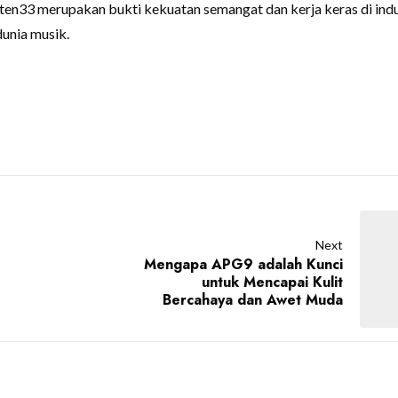
pten33 merupakan bukti kekuatan semangat dan kerja keras di indu
dunia musik.
Next
Mengapa APG9 adalah Kunci
untuk Mencapai Kulit
Bercahaya dan Awet Muda