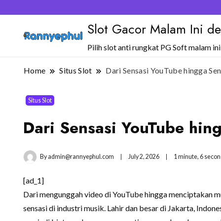
Slot Gacor Malam Ini de
Pilih slot anti rungkat PG Soft malam 
Home
Situs Slot
Dari Sensasi YouTube hingga Se
Situs Slot
Dari Sensasi YouTube hin
By
admin@rannyephul.com
July 2, 2026
1 minute, 6 seco
[ad_1]
Dari mengunggah video di YouTube hingga menciptakan mu
sensasi di industri musik. Lahir dan besar di Jakarta, Ind