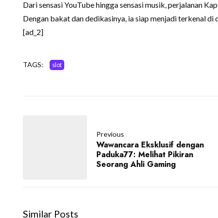
Dari sensasi YouTube hingga sensasi musik, perjalanan Ka
Dengan bakat dan dedikasinya, ia siap menjadi terkenal di 
[ad_2]
TAGS:
slot
Previous
Wawancara Eksklusif dengan
Paduka77: Melihat Pikiran
Seorang Ahli Gaming
Similar Posts