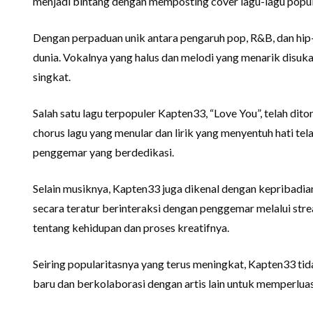
menjadi bintang dengan memposting cover lagu-lagu popul
Dengan perpaduan unik antara pengaruh pop, R&B, dan hip
dunia. Vokalnya yang halus dan melodi yang menarik disuk
singkat.
Salah satu lagu terpopuler Kapten33, “Love You”, telah dit
chorus lagu yang menular dan lirik yang menyentuh hati t
penggemar yang berdedikasi.
Selain musiknya, Kapten33 juga dikenal dengan kepribadia
secara teratur berinteraksi dengan penggemar melalui str
tentang kehidupan dan proses kreatifnya.
Seiring popularitasnya yang terus meningkat, Kapten33 t
baru dan berkolaborasi dengan artis lain untuk memperlua