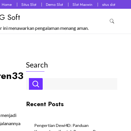
Home
Situs Slot
Demo Slot
Slot Maxwin
situs slot
G Soft
acor ini menawarkan pengalaman menang aman.
Search
ten33
Recent Posts
 menjadi
rjalanannya
Pengertian Dewi4D: Panduan