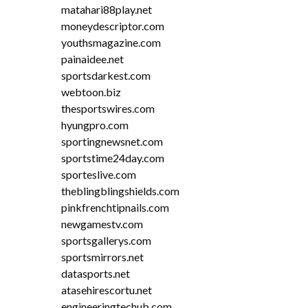
matahari88play.net
moneydescriptor.com
youthsmagazine.com
painaidee.net
sportsdarkest.com
webtoon.biz
thesportswires.com
hyungpro.com
sportingnewsnet.com
sportstime24day.com
sporteslive.com
theblingblingshields.com
pinkfrenchtipnails.com
newgamestv.com
sportsgallerys.com
sportsmirrors.net
datasports.net
atasehirescortu.net
engineeringtechub.com