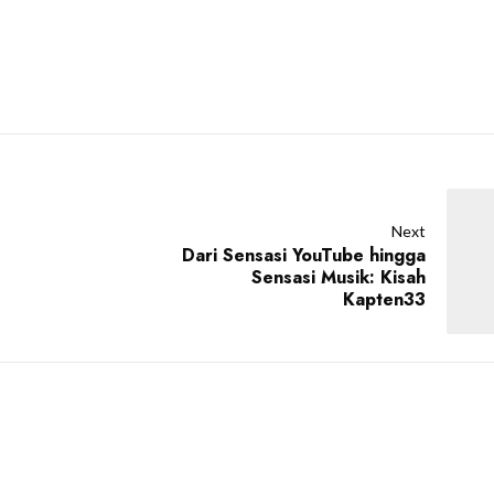
Next
Dari Sensasi YouTube hingga
Sensasi Musik: Kisah
Kapten33