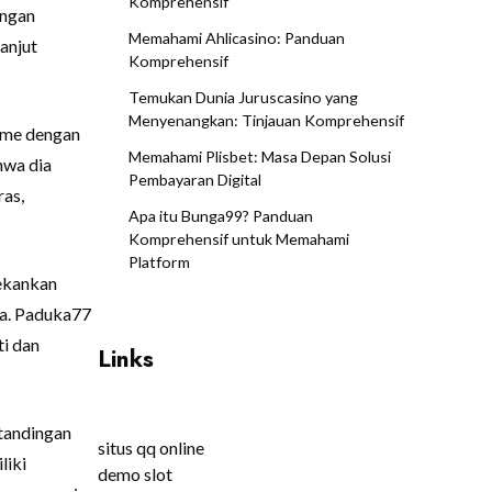
Komprehensif
angan
Memahami Ahlicasino: Panduan
anjut
Komprehensif
Temukan Dunia Juruscasino yang
Menyenangkan: Tinjauan Komprehensif
game dengan
Memahami Plisbet: Masa Depan Solusi
hwa dia
Pembayaran Digital
ras,
Apa itu Bunga99? Panduan
Komprehensif untuk Memahami
Platform
nekankan
ya. Paduka77
ti dan
Links
rtandingan
situs qq online
liki
demo slot