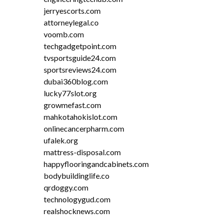
jerryescorts.com
attorneylegal.co
voomb.com
techgadgetpoint.com
tvsportsguide24.com
sportsreviews24.com
dubai360blog.com
lucky77slot.org
growmefast.com
mahkotahokislot.com
onlinecancerpharm.com
ufalek.org
mattress-disposal.com
happyflooringandcabinets.com
bodybuildinglife.co
qrdoggy.com
technologygud.com
realshocknews.com