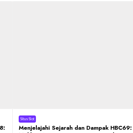
Situs Slot
8:
Menjelajahi Sejarah dan Dampak HBC69: