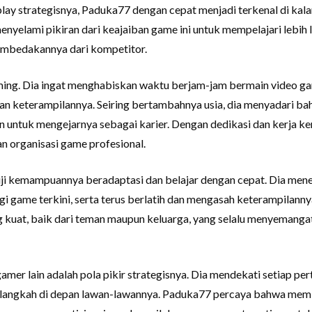
lay strategisnya, Paduka77 dengan cepat menjadi terkenal di kal
yelami pikiran dari keajaiban game ini untuk mempelajari lebih l
embedakannya dari kompetitor.
gaming. Dia ingat menghabiskan waktu berjam-jam bermain video 
n keterampilannya. Seiring bertambahnya usia, dia menyadari ba
untuk mengejarnya sebagai karier. Dengan dedikasi dan kerja ke
n organisasi game profesional.
uji kemampuannya beradaptasi dan belajar dengan cepat. Dia me
gi game terkini, serta terus berlatih dan mengasah keterampilann
 kuat, baik dari teman maupun keluarga, yang selalu menyemanga
er lain adalah pola pikir strategisnya. Dia mendekati setiap pe
 langkah di depan lawan-lawannya. Paduka77 percaya bahwa memi