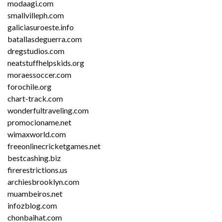
modaagi.com
smallvilleph.com
galiciasuroeste.info
batallasdeguerra.com
dregstudios.com
neatstuffhelpskids.org
moraessoccer.com
forochile.org
chart-track.com
wonderfultraveling.com
promocioname.net
wimaxworld.com
freeonlinecricketgames.net
bestcashing.biz
firerestrictions.us
archiesbrooklyn.com
muambeiros.net
infozblog.com
chonbaihat.com