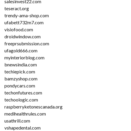
salesinvest22.com
teseract.org
trendy-ama-shop.com
ufabett732m7.com
visiofood.com
droidwindow.com
freeprsubmission.com
ufagold666.com
myinteriorblog.com
bnewsindia.com
techiepick.com
bamzyshop.com
pondycars.com
techonfutures.com
techoologic.com
raspberryketonescanada.org
medihealthrules.com
usathrill.com
vshapedental.com