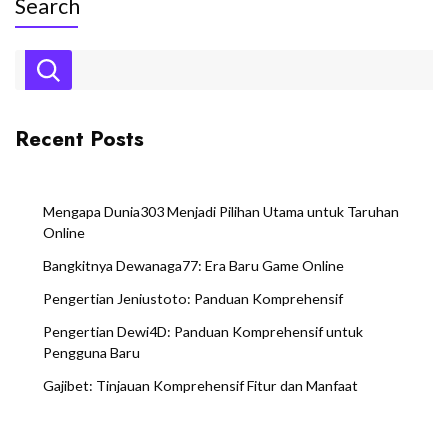
Search
Recent Posts
Mengapa Dunia303 Menjadi Pilihan Utama untuk Taruhan
Online
Bangkitnya Dewanaga77: Era Baru Game Online
Pengertian Jeniustoto: Panduan Komprehensif
Pengertian Dewi4D: Panduan Komprehensif untuk
Pengguna Baru
Gajibet: Tinjauan Komprehensif Fitur dan Manfaat