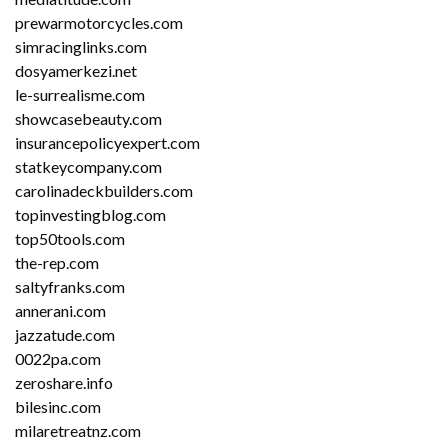
prewarmotorcycles.com
simracinglinks.com
dosyamerkezi.net
le-surrealisme.com
showcasebeauty.com
insurancepolicyexpert.com
statkeycompany.com
carolinadeckbuilders.com
topinvestingblog.com
top50tools.com
the-rep.com
saltyfranks.com
annerani.com
jazzatude.com
0022pa.com
zeroshare.info
bilesinc.com
milaretreatnz.com