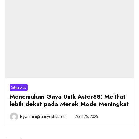
Situs Slot
Menemukan Gaya Unik Aster88: Melihat
lebih dekat pada Merek Mode Meningkat
By
admin@rannyephul.com
April 25, 2025