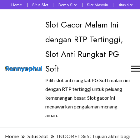
Home
Situs Slot
Demo Slot
Slot Maxwin
situs slot
Slot Gacor Malam Ini
dengan RTP Tertinggi,
Slot Anti Rungkat PG
Soft
Pilih slot anti rungkat PG Soft malam ini
dengan RTP tertinggi untuk peluang
kemenangan besar. Slot gacor ini
menawarkan pengalaman menang
aman.
Home
Situs Slot
INDOBET365: Tujuan akhir bagi