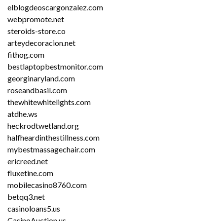
elblogdeoscargonzalez.com
webpromote.net
steroids-store.co
arteydecoracion.net
fithog.com
bestlaptopbestmonitor.com
georginaryland.com
roseandbasil.com
thewhitewhitelights.com
atdhe.ws
heckrodtwetland.org
halfheardinthestillness.com
mybestmassagechair.com
ericreed.net
fluxetine.com
mobilecasino8760.com
betqq3.net
casinoloans5.us
CasinoAuction.us