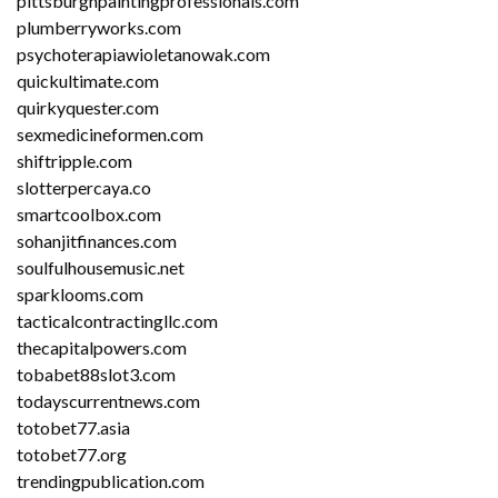
pittsburghpaintingprofessionals.com
plumberryworks.com
psychoterapiawioletanowak.com
quickultimate.com
quirkyquester.com
sexmedicineformen.com
shiftripple.com
slotterpercaya.co
smartcoolbox.com
sohanjitfinances.com
soulfulhousemusic.net
sparklooms.com
tacticalcontractingllc.com
thecapitalpowers.com
tobabet88slot3.com
todayscurrentnews.com
totobet77.asia
totobet77.org
trendingpublication.com