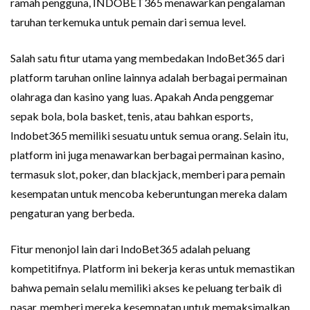
ramah pengguna, INDOBET365 menawarkan pengalaman
taruhan terkemuka untuk pemain dari semua level.
Salah satu fitur utama yang membedakan IndoBet365 dari
platform taruhan online lainnya adalah berbagai permainan
olahraga dan kasino yang luas. Apakah Anda penggemar
sepak bola, bola basket, tenis, atau bahkan esports,
Indobet365 memiliki sesuatu untuk semua orang. Selain itu,
platform ini juga menawarkan berbagai permainan kasino,
termasuk slot, poker, dan blackjack, memberi para pemain
kesempatan untuk mencoba keberuntungan mereka dalam
pengaturan yang berbeda.
Fitur menonjol lain dari IndoBet365 adalah peluang
kompetitifnya. Platform ini bekerja keras untuk memastikan
bahwa pemain selalu memiliki akses ke peluang terbaik di
pasar, memberi mereka kesempatan untuk memaksimalkan