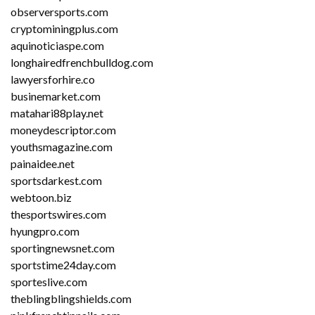
observersports.com
cryptominingplus.com
aquinoticiaspe.com
longhairedfrenchbulldog.com
lawyersforhire.co
businemarket.com
matahari88play.net
moneydescriptor.com
youthsmagazine.com
painaidee.net
sportsdarkest.com
webtoon.biz
thesportswires.com
hyungpro.com
sportingnewsnet.com
sportstime24day.com
sporteslive.com
theblingblingshields.com