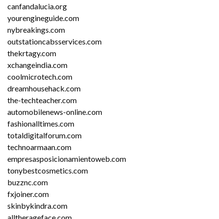
canfandalucia.org
yourengineguide.com
nybreakings.com
outstationcabsservices.com
thekrtagy.com
xchangeindia.com
coolmicrotech.com
dreamhousehack.com
the-techteacher.com
automobilenews-online.com
fashionalltimes.com
totaldigitalforum.com
technoarmaan.com
empresasposicionamientoweb.com
tonybestcosmetics.com
buzznc.com
fxjoiner.com
skinbykindra.com
alltherageface.com