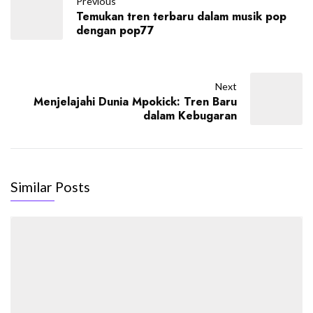
Previous
Temukan tren terbaru dalam musik pop
dengan pop77
Next
Menjelajahi Dunia Mpokick: Tren Baru
dalam Kebugaran
Similar Posts