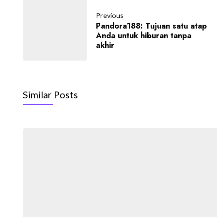
Previous
Pandora188: Tujuan satu atap
Anda untuk hiburan tanpa
akhir
Similar Posts