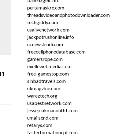
bahenxgek.info
pertamaskre.com
threadsvideoandphotodownloader.com
techgiddy.com
usalivenetwork.com
jackpotrushonline.info
ucnewshindi.com
freecellphonedatabase.com
gamersrope.com
exellewebmedia.com
11
free-gamestop.com
sinbadtravels.com
ukmagzine.com
wareztech.org
usabestnetwork.com
jessepinkmanoutfit.com
umailsend.com
retarys.com
fasterformationcpf.com