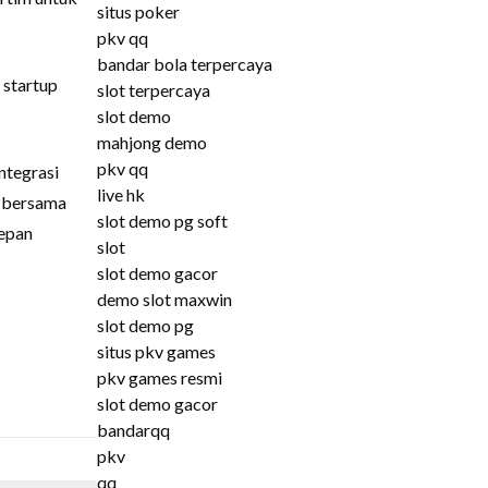
situs poker
pkv qq
bandar bola terpercaya
 startup
slot terpercaya
slot demo
mahjong demo
pkv qq
ntegrasi
live hk
a bersama
slot demo pg soft
depan
slot
slot demo gacor
demo slot maxwin
slot demo pg
situs pkv games
pkv games resmi
slot demo gacor
bandarqq
pkv
qq