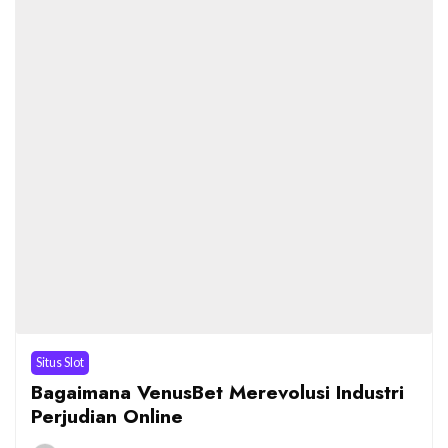
Situs Slot
Bagaimana VenusBet Merevolusi Industri
Perjudian Online