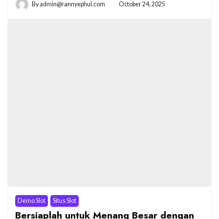
By
admin@rannyephul.com
October 24, 2025
Demo Slot
Situs Slot
Bersiaplah untuk Menang Besar dengan