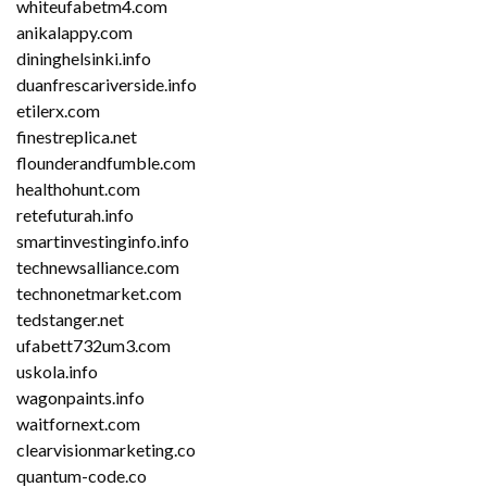
whiteufabetm4.com
anikalappy.com
dininghelsinki.info
duanfrescariverside.info
etilerx.com
finestreplica.net
flounderandfumble.com
healthohunt.com
retefuturah.info
smartinvestinginfo.info
technewsalliance.com
technonetmarket.com
tedstanger.net
ufabett732um3.com
uskola.info
wagonpaints.info
waitfornext.com
clearvisionmarketing.co
quantum-code.co