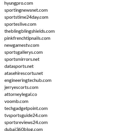
hyungpro.com
sportingnewsnet.com
sportstime24day.com
sporteslive.com
theblingblingshields.com
pinkfrenchtipnails.com
newgamestv.com
sportsgallerys.com
sportsmirrors.net
datasports.net
atasehirescortu.net
engineeringtechub.com
jerryescorts.com
attorneylegal.co
voomb.com
techgadgetpoint.com
tvsportsguide24.com
sportsreviews24.com
dubai360blog.com