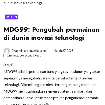
dunia inovasi teknologi
Situs Slot
MDG99: Pengubah permainan
di dunia inovasi teknologi
By
admin@rannyephul.com
March 27, 2025
1 minute, 36 seconds Read
[ad_1]
MDG99 adalah permainan baru yang revolusioner yang akan
sepenuhnya mengubah cara kita berpikir tentang inovasi
teknologi. Dikembangkan oleh tim pengembang mutakhir,
MDG99 menggabungkan elemen strategi, simulasi, dan
pemecahan puzzle untuk menciptakan pengalaman bermain
game yang benar-benar unik.