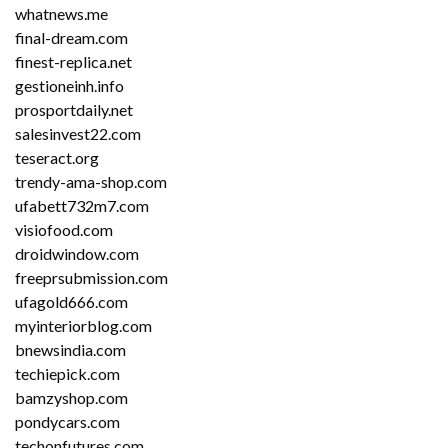
whatnews.me
final-dream.com
finest-replica.net
gestioneinh.info
prosportdaily.net
salesinvest22.com
teseract.org
trendy-ama-shop.com
ufabett732m7.com
visiofood.com
droidwindow.com
freeprsubmission.com
ufagold666.com
myinteriorblog.com
bnewsindia.com
techiepick.com
bamzyshop.com
pondycars.com
techonfutures.com