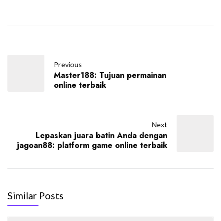
Previous
Master188: Tujuan permainan
online terbaik
Next
Lepaskan juara batin Anda dengan
jagoan88: platform game online terbaik
Similar Posts