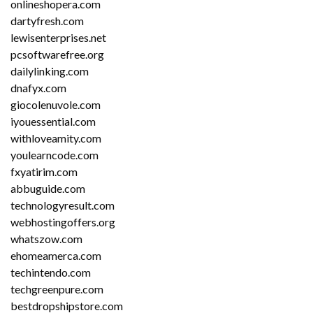
onlineshopera.com
dartyfresh.com
lewisenterprises.net
pcsoftwarefree.org
dailylinking.com
dnafyx.com
giocolenuvole.com
iyouessential.com
withloveamity.com
youlearncode.com
fxyatirim.com
abbuguide.com
technologyresult.com
webhostingoffers.org
whatszow.com
ehomeamerca.com
techintendo.com
techgreenpure.com
bestdropshipstore.com