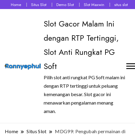
Home
Situs Slot
Demo Slot
Slot Maxwin
situs slot
Slot Gacor Malam Ini
dengan RTP Tertinggi,
Slot Anti Rungkat PG
Soft
Pilih slot anti rungkat PG Soft malam ini
dengan RTP tertinggi untuk peluang
kemenangan besar. Slot gacor ini
menawarkan pengalaman menang
aman.
Home
Situs Slot
MDG99: Pengubah permainan di