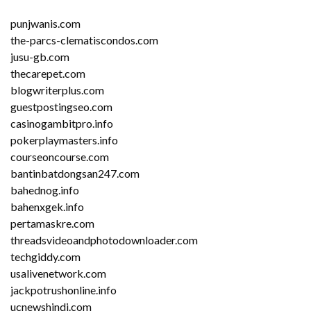
punjwanis.com
the-parcs-clematiscondos.com
jusu-gb.com
thecarepet.com
blogwriterplus.com
guestpostingseo.com
casinogambitpro.info
pokerplaymasters.info
courseoncourse.com
bantinbatdongsan247.com
bahednog.info
bahenxgek.info
pertamaskre.com
threadsvideoandphotodownloader.com
techgiddy.com
usalivenetwork.com
jackpotrushonline.info
ucnewshindi.com