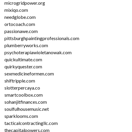
microgridpower.org
mixiqo.com
needglobe.com
ortocoach.com
passionawe.com
pittsburghpaintingprofessionals.com
plumberryworks.com
psychoterapiawioletanowak.com
quickultimate.com
quirkyquester.com
sexmedicineformen.com
shiftripple.com
slotterpercaya.co
smartcoolbox.com
sohanjitfinances.com
soulfulhousemusic.net
sparklooms.com
tacticalcontractingllc.com
thecapitalpowers.com