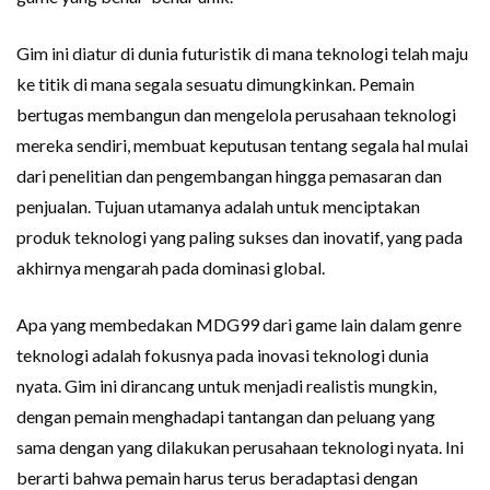
Gim ini diatur di dunia futuristik di mana teknologi telah maju
ke titik di mana segala sesuatu dimungkinkan. Pemain
bertugas membangun dan mengelola perusahaan teknologi
mereka sendiri, membuat keputusan tentang segala hal mulai
dari penelitian dan pengembangan hingga pemasaran dan
penjualan. Tujuan utamanya adalah untuk menciptakan
produk teknologi yang paling sukses dan inovatif, yang pada
akhirnya mengarah pada dominasi global.
Apa yang membedakan MDG99 dari game lain dalam genre
teknologi adalah fokusnya pada inovasi teknologi dunia
nyata. Gim ini dirancang untuk menjadi realistis mungkin,
dengan pemain menghadapi tantangan dan peluang yang
sama dengan yang dilakukan perusahaan teknologi nyata. Ini
berarti bahwa pemain harus terus beradaptasi dengan