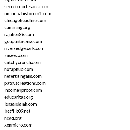
secretcourtesans.com
onlinebahisforum1.com
chicagoheadline.com
camming.org
rajalion88.com
goupuntacana.com
riversedgepark.com
zaseez.com
catchycrunch.com
nofaphub.com
nefertitingalls.com
patsyscreations.com
income4proof.com
educaritas.org
lensajelajah.com
betflik09.net
ncaq.org
xenmicro.com