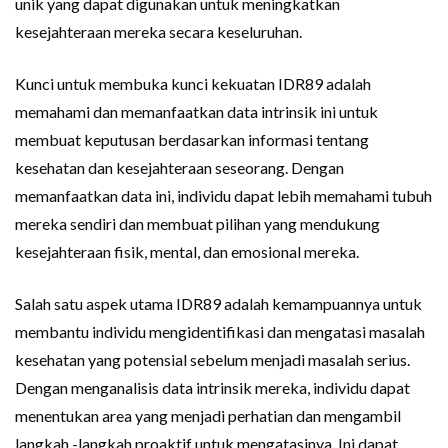
unik yang dapat digunakan untuk meningkatkan
kesejahteraan mereka secara keseluruhan.
Kunci untuk membuka kunci kekuatan IDR89 adalah
memahami dan memanfaatkan data intrinsik ini untuk
membuat keputusan berdasarkan informasi tentang
kesehatan dan kesejahteraan seseorang. Dengan
memanfaatkan data ini, individu dapat lebih memahami tubuh
mereka sendiri dan membuat pilihan yang mendukung
kesejahteraan fisik, mental, dan emosional mereka.
Salah satu aspek utama IDR89 adalah kemampuannya untuk
membantu individu mengidentifikasi dan mengatasi masalah
kesehatan yang potensial sebelum menjadi masalah serius.
Dengan menganalisis data intrinsik mereka, individu dapat
menentukan area yang menjadi perhatian dan mengambil
langkah -langkah proaktif untuk mengatasinya. Ini dapat