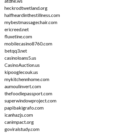
atdhe.ws
heckrodtwetland.org
halfheardinthestillness.com
mybestmassagechair.com
ericreed.net
fluxetine.com
mobilecasino8760.com
betqq3.net
casinoloans5.us
CasinoAuction.us
kipooglecouk.us
mykitchennhome.com
aumoulinvert.com
thefoodiepassport.com
superwindowproject.com
papibakigrafo.com
icanhazjs.com
canimpact.org
goviralstudy.com