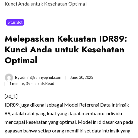
Kunci Anda untuk Kesehatan Optimal
Situs Slot
Melepaskan Kekuatan IDR89:
Kunci Anda untuk Kesehatan
Optimal
By
admin@rannyephul.com
June 30, 2025
1 minute, 35 seconds Read
[ad_1]
IDR89, juga dikenal sebagai Model Referensi Data Intrinsik
89, adalah alat yang kuat yang dapat membantu individu
mencapai kesehatan yang optimal. Model ini didasarkan pada
gagasan bahwa setiap orang memiliki set data intrinsik yang