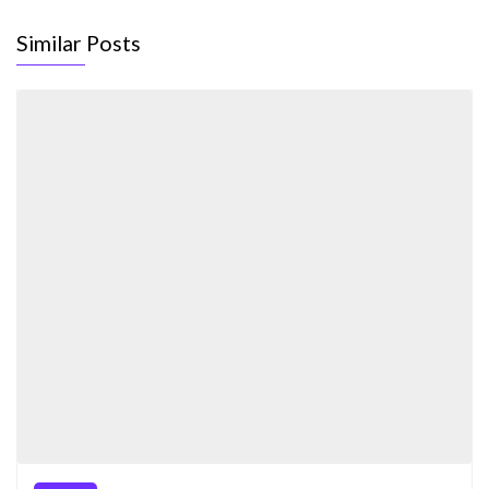
Similar Posts