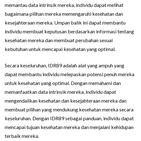
memantau data intrinsik mereka, individu dapat melihat
bagaimana pilihan mereka memengaruhi kesehatan dan
kesejahteraan mereka. Umpan balik ini dapat membantu
individu membuat keputusan berdasarkan informasi tentang
kesehatan mereka dan membuat perubahan sesuai
kebutuhan untuk mencapai kesehatan yang optimal.
Secara keseluruhan, IDR89 adalah alat yang ampuh yang
dapat membantu individu melepaskan potensi penuh mereka
untuk kesehatan yang optimal. Dengan memahami dan
memanfaatkan data intrinsik mereka, individu dapat
mengendalikan kesehatan dan kesejahteraan mereka dan
membuat pilihan yang mendukung kesehatan mereka secara
keseluruhan. Dengan IDR89 sebagai panduan, individu dapat
mencapai tujuan kesehatan mereka dan menjalani kehidupan
terbaik mereka.