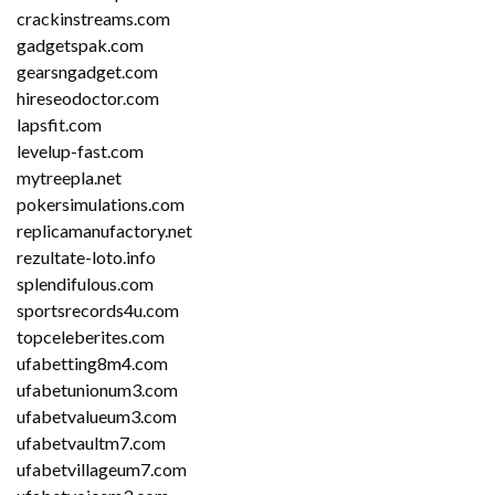
crackinstreams.com
gadgetspak.com
gearsngadget.com
hireseodoctor.com
lapsfit.com
levelup-fast.com
mytreepla.net
pokersimulations.com
replicamanufactory.net
rezultate-loto.info
splendifulous.com
sportsrecords4u.com
topceleberites.com
ufabetting8m4.com
ufabetunionum3.com
ufabetvalueum3.com
ufabetvaultm7.com
ufabetvillageum7.com