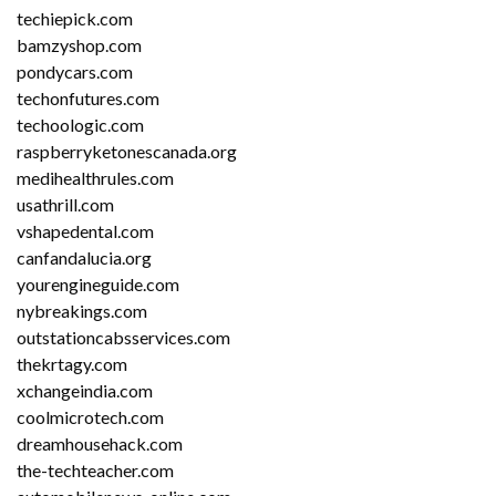
techiepick.com
bamzyshop.com
pondycars.com
techonfutures.com
techoologic.com
raspberryketonescanada.org
medihealthrules.com
usathrill.com
vshapedental.com
canfandalucia.org
yourengineguide.com
nybreakings.com
outstationcabsservices.com
thekrtagy.com
xchangeindia.com
coolmicrotech.com
dreamhousehack.com
the-techteacher.com