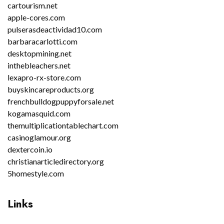
cartourism.net
apple-cores.com
pulserasdeactividad10.com
barbaracarlotti.com
desktopmining.net
inthebleachers.net
lexapro-rx-store.com
buyskincareproducts.org
frenchbulldogpuppyforsale.net
kogamasquid.com
themultiplicationtablechart.com
casinoglamour.org
dextercoin.io
christianarticledirectory.org
5homestyle.com
Links