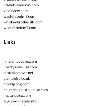
ufabetvalleyum3.com
veloxview.com
westufabetm3.com
whiskeybrothersllc.com
wildufabetum7.com
Links
jimsfamousbbq.com
libertywalk-usa.com
australiamovie.net
gizmobird.co.uk
mp3djsong.com
coursdanglaistoulouse.com
neptunuslex.com
auguri-di-natale.info