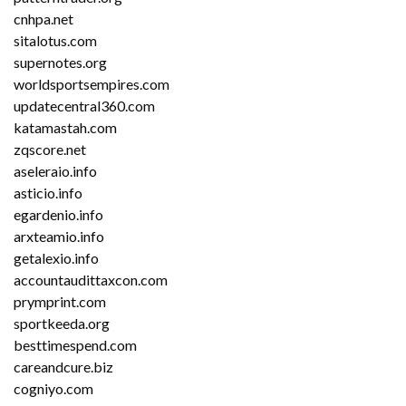
cnhpa.net
sitalotus.com
supernotes.org
worldsportsempires.com
updatecentral360.com
katamastah.com
zqscore.net
aseleraio.info
asticio.info
egardenio.info
arxteamio.info
getalexio.info
accountaudittaxcon.com
prymprint.com
sportkeeda.org
besttimespend.com
careandcure.biz
cogniyo.com