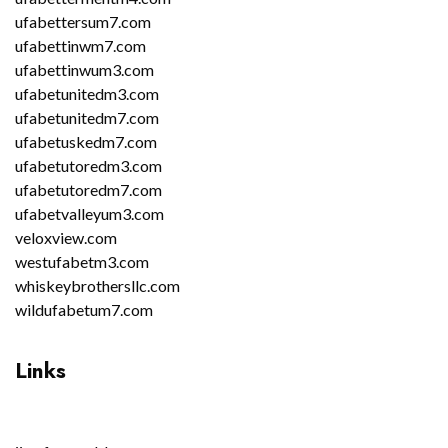
ufabettersum7.com
ufabettinwm7.com
ufabettinwum3.com
ufabetunitedm3.com
ufabetunitedm7.com
ufabetuskedm7.com
ufabetutoredm3.com
ufabetutoredm7.com
ufabetvalleyum3.com
veloxview.com
westufabetm3.com
whiskeybrothersllc.com
wildufabetum7.com
Links