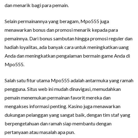
dan menarik bagi para pemain.
Selain permainannya yang beragam, Mpo555 juga
menawarkan bonus dan promosi menarik kepada para
pemainnya. Dari bonus sambutan hingga promosi reguler dan
hadiah loyalitas, ada banyak cara untuk meningkatkan uang
Anda dan meningkatkan pengalaman bermain game Anda di
Mpo555.
Salah satu fitur utama Mpo555 adalah antarmuka yang ramah
pengguna. Situs web ini mudah dinavigasi, memudahkan
pemain menemukan permainan favorit mereka dan
mengakses informasi penting. Kasino juga menawarkan
dukungan pelanggan yang sangat baik, dengan tim staf yang
berpengetahuan dan ramah siap membantu dengan
pertanyaan atau masalah apa pun.