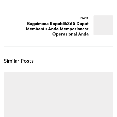
Next
Bagaimana Republik365 Dapat
Membantu Anda Memperlancar
Operasional Anda
Similar Posts