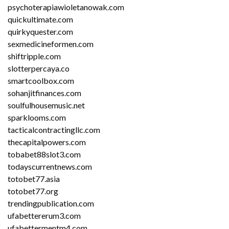
psychoterapiawioletanowak.com
quickultimate.com
quirkyquester.com
sexmedicineformen.com
shiftripple.com
slotterpercaya.co
smartcoolbox.com
sohanjitfinances.com
soulfulhousemusic.net
sparklooms.com
tacticalcontractingllc.com
thecapitalpowers.com
tobabet88slot3.com
todayscurrentnews.com
totobet77.asia
totobet77.org
trendingpublication.com
ufabettererum3.com
ufabettermentm4.com