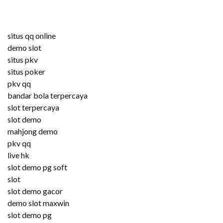
situs qq online
demo slot
situs pkv
situs poker
pkv qq
bandar bola terpercaya
slot terpercaya
slot demo
mahjong demo
pkv qq
live hk
slot demo pg soft
slot
slot demo gacor
demo slot maxwin
slot demo pg