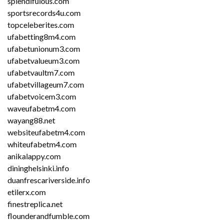
splendifulous.com
sportsrecords4u.com
topceleberites.com
ufabetting8m4.com
ufabetunionum3.com
ufabetvalueum3.com
ufabetvaultm7.com
ufabetvillageum7.com
ufabetvoicem3.com
waveufabetm4.com
wayang88.net
websiteufabetm4.com
whiteufabetm4.com
anikalappy.com
dininghelsinki.info
duanfrescariverside.info
etilerx.com
finestreplica.net
flounderandfumble.com