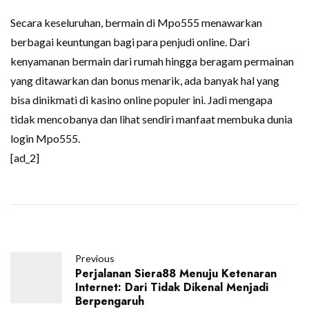
Secara keseluruhan, bermain di Mpo555 menawarkan
berbagai keuntungan bagi para penjudi online. Dari
kenyamanan bermain dari rumah hingga beragam permainan
yang ditawarkan dan bonus menarik, ada banyak hal yang
bisa dinikmati di kasino online populer ini. Jadi mengapa
tidak mencobanya dan lihat sendiri manfaat membuka dunia
login Mpo555.
[ad_2]
Previous
Perjalanan Siera88 Menuju Ketenaran
Internet: Dari Tidak Dikenal Menjadi
Berpengaruh