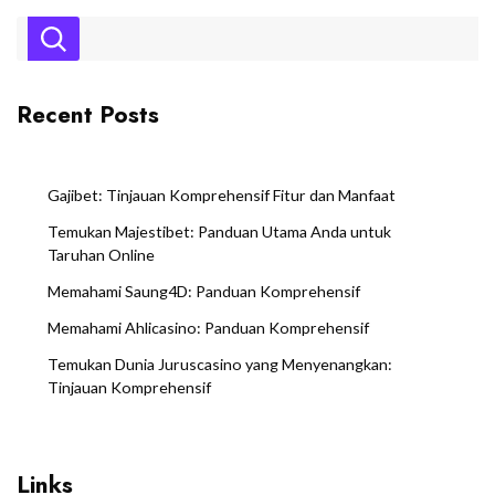
Recent Posts
Gajibet: Tinjauan Komprehensif Fitur dan Manfaat
Temukan Majestibet: Panduan Utama Anda untuk
Taruhan Online
Memahami Saung4D: Panduan Komprehensif
Memahami Ahlicasino: Panduan Komprehensif
Temukan Dunia Juruscasino yang Menyenangkan:
Tinjauan Komprehensif
Links