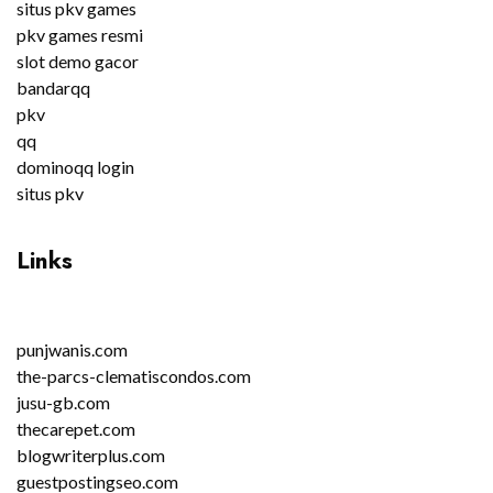
situs pkv games
pkv games resmi
slot demo gacor
bandarqq
pkv
qq
dominoqq login
situs pkv
Links
punjwanis.com
the-parcs-clematiscondos.com
jusu-gb.com
thecarepet.com
blogwriterplus.com
guestpostingseo.com