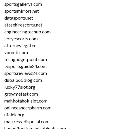
sportsgallerys.com
sportsmirrors.net
datasports.net
atasehirescortu.net
engineeringtechub.com
jerryescorts.com
attorneylegal.co
voomb.com
techgadgetpoint.com
tvsportsguide24.com
sportsreviews24.com
dubai360blog.com
lucky77slot.org
growmefast.com
mahkotahokislot.com
onlinecancerpharm.com
ufalek.org
mattress-disposal.com
happyflooringandcabinets.com