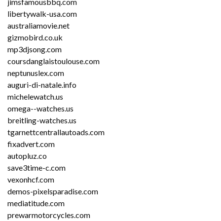
jimsfamousbbq.com
libertywalk-usa.com
australiamovie.net
gizmobird.co.uk
mp3djsong.com
coursdanglaistoulouse.com
neptunuslex.com
auguri-di-natale.info
michelewatch.us
omega--watches.us
breitling-watches.us
tgarnettcentrallautoads.com
fixadvert.com
autopluz.co
save3time-c.com
vexonhcf.com
demos-pixelsparadise.com
mediatitude.com
prewarmotorcycles.com