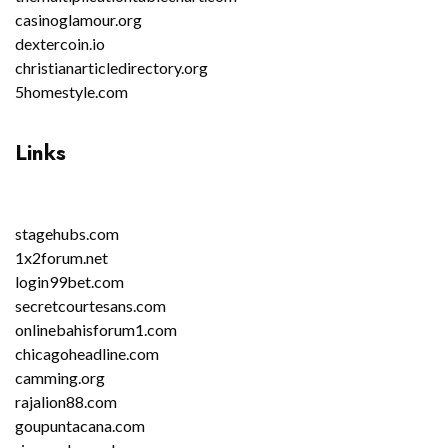
casinoglamour.org
dextercoin.io
christianarticledirectory.org
5homestyle.com
Links
stagehubs.com
1x2forum.net
login99bet.com
secretcourtesans.com
onlinebahisforum1.com
chicagoheadline.com
camming.org
rajalion88.com
goupuntacana.com