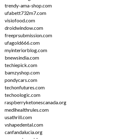
trendy-ama-shop.com
ufabett732m7.com
visiofood.com
droidwindow.com
freeprsubmission.com
ufagold666.com
myinteriorblog.com
bnewsindia.com
techiepick.com
bamzyshop.com
pondycars.com
techonfutures.com
techoologic.com
raspberryketonescanada.org
medihealthrules.com
usathrill.com
vshapedental.com
canfandalucia.org