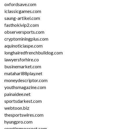
oxfordsave.com
iclassicgames.com
saung-artikel.com
fasthokivip2.com
observersports.com
cryptominingplus.com
aquinoticiaspe.com
longhairedfrenchbulldog.com
lawyersforhire.co
businemarket.com
matahari88play.net
moneydescriptor.com
youthsmagazine.com
painaidee.net
sportsdarkest.com
webtoon.biz
thesportswires.com
hyungpro.com
sportingnewsnet.com