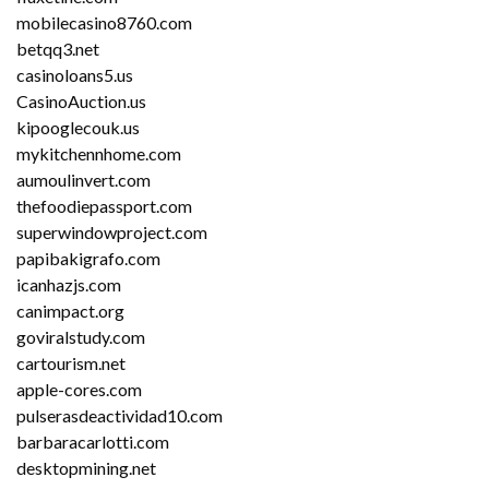
mobilecasino8760.com
betqq3.net
casinoloans5.us
CasinoAuction.us
kipooglecouk.us
mykitchennhome.com
aumoulinvert.com
thefoodiepassport.com
superwindowproject.com
papibakigrafo.com
icanhazjs.com
canimpact.org
goviralstudy.com
cartourism.net
apple-cores.com
pulserasdeactividad10.com
barbaracarlotti.com
desktopmining.net