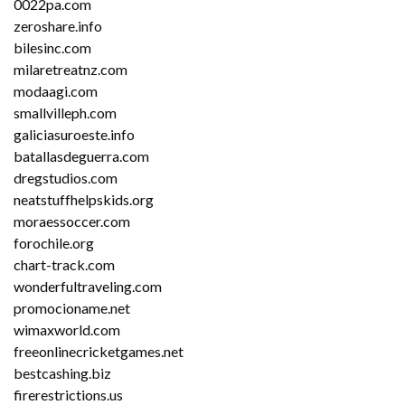
0022pa.com
zeroshare.info
bilesinc.com
milaretreatnz.com
modaagi.com
smallvilleph.com
galiciasuroeste.info
batallasdeguerra.com
dregstudios.com
neatstuffhelpskids.org
moraessoccer.com
forochile.org
chart-track.com
wonderfultraveling.com
promocioname.net
wimaxworld.com
freeonlinecricketgames.net
bestcashing.biz
firerestrictions.us