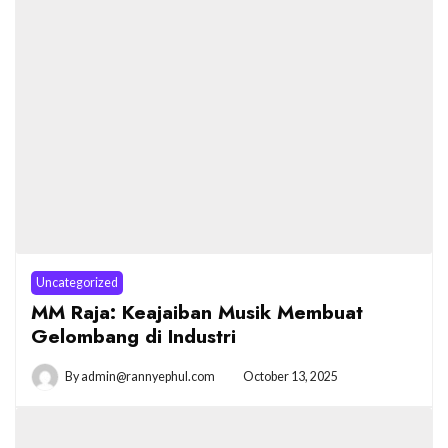
Uncategorized
MM Raja: Keajaiban Musik Membuat
Gelombang di Industri
By
admin@rannyephul.com
October 13, 2025