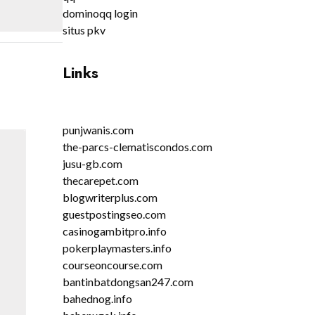
dominoqq login
situs pkv
Links
punjwanis.com
the-parcs-clematiscondos.com
jusu-gb.com
thecarepet.com
blogwriterplus.com
guestpostingseo.com
casinogambitpro.info
pokerplaymasters.info
courseoncourse.com
bantinbatdongsan247.com
bahednog.info