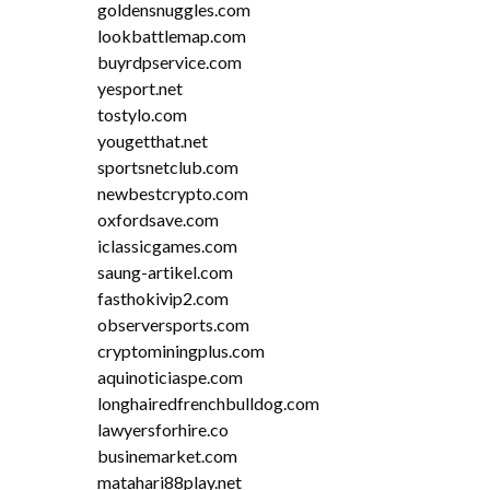
goldensnuggles.com
lookbattlemap.com
buyrdpservice.com
yesport.net
tostylo.com
yougetthat.net
sportsnetclub.com
newbestcrypto.com
oxfordsave.com
iclassicgames.com
saung-artikel.com
fasthokivip2.com
observersports.com
cryptominingplus.com
aquinoticiaspe.com
longhairedfrenchbulldog.com
lawyersforhire.co
businemarket.com
matahari88play.net