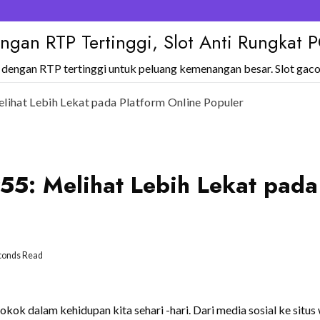
ngan RTP Tertinggi, Slot Anti Rungkat P
ini dengan RTP tertinggi untuk peluang kemenangan besar. Slot g
lihat Lebih Lekat pada Platform Online Populer
55: Melihat Lebih Lekat pada
econds Read
 pokok dalam kehidupan kita sehari -hari. Dari media sosial ke situs