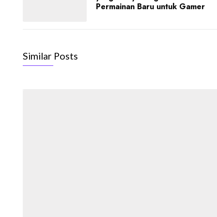
Permainan Baru untuk Gamer
Similar Posts