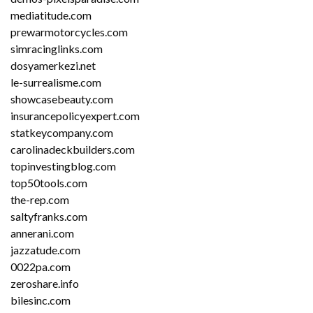
mediatitude.com
prewarmotorcycles.com
simracinglinks.com
dosyamerkezi.net
le-surrealisme.com
showcasebeauty.com
insurancepolicyexpert.com
statkeycompany.com
carolinadeckbuilders.com
topinvestingblog.com
top50tools.com
the-rep.com
saltyfranks.com
annerani.com
jazzatude.com
0022pa.com
zeroshare.info
bilesinc.com