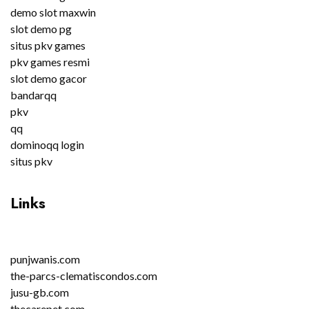
demo slot maxwin
slot demo pg
situs pkv games
pkv games resmi
slot demo gacor
bandarqq
pkv
qq
dominoqq login
situs pkv
Links
punjwanis.com
the-parcs-clematiscondos.com
jusu-gb.com
thecarepet.com