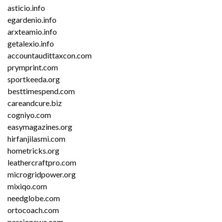
asticio.info
egardenio.info
arxteamio.info
getalexio.info
accountaudittaxcon.com
prymprint.com
sportkeeda.org
besttimespend.com
careandcure.biz
cogniyo.com
easymagazines.org
hirfanjilasmi.com
hometricks.org
leathercraftpro.com
microgridpower.org
mixiqo.com
needglobe.com
ortocoach.com
passionawe.com