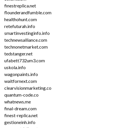
finestreplica.net
flounderandfumble.com
healthohunt.com
retefuturah.info
smartinvestinginfo.info
technewsalliance.com
technonetmarket.com
tedstanger.net
ufabett732um3.com
uskola.info
wagonpaints.info
waitfornext.com
clearvisionmarketing.co
quantum-code.co
whatnews.me
final-dream.com
finest-replica.net
gestioneinh.info