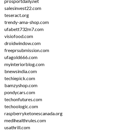
prosportdaily.net
salesinvest22.com
teseract.org
trendy-ama-shop.com
ufabett732m7.com
visiofood.com
droidwindow.com
freeprsubmission.com
ufagold666.com
myinteriorblog.com
bnewsindia.com
techiepick.com
bamzyshop.com
pondycars.com
techonfutures.com
techoologic.com
raspberryketonescanada.org
medihealthrules.com
usathrill.com