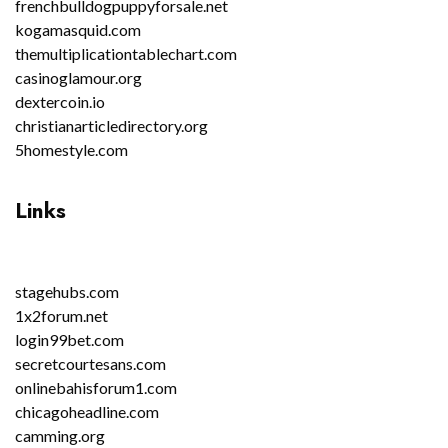
frenchbulldogpuppyforsale.net
kogamasquid.com
themultiplicationtablechart.com
casinoglamour.org
dextercoin.io
christianarticledirectory.org
5homestyle.com
Links
stagehubs.com
1x2forum.net
login99bet.com
secretcourtesans.com
onlinebahisforum1.com
chicagoheadline.com
camming.org