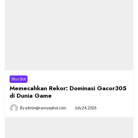
Situs Slot
Memecahkan Rekor: Dominasi Gacor305
di Dunia Game
By
admin@rannyephul.com
July 24, 2026