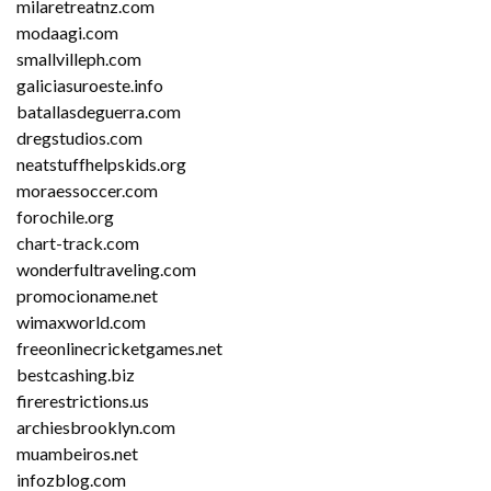
milaretreatnz.com
modaagi.com
smallvilleph.com
galiciasuroeste.info
batallasdeguerra.com
dregstudios.com
neatstuffhelpskids.org
moraessoccer.com
forochile.org
chart-track.com
wonderfultraveling.com
promocioname.net
wimaxworld.com
freeonlinecricketgames.net
bestcashing.biz
firerestrictions.us
archiesbrooklyn.com
muambeiros.net
infozblog.com