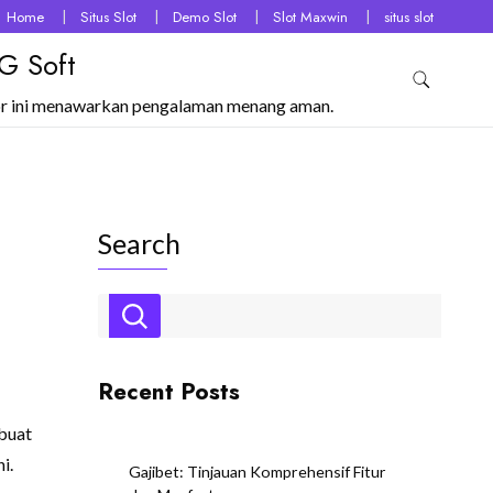
Home
Situs Slot
Demo Slot
Slot Maxwin
situs slot
G Soft
acor ini menawarkan pengalaman menang aman.
Search
Recent Posts
mbuat
i.
Gajibet: Tinjauan Komprehensif Fitur