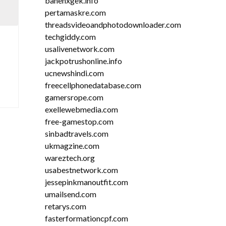
bahenxgek.info
pertamaskre.com
threadsvideoandphotodownloader.com
techgiddy.com
usalivenetwork.com
jackpotrushonline.info
ucnewshindi.com
freecellphonedatabase.com
gamersrope.com
exellewebmedia.com
free-gamestop.com
sinbadtravels.com
ukmagzine.com
wareztech.org
usabestnetwork.com
jessepinkmanoutfit.com
umailsend.com
retarys.com
fasterformationcpf.com