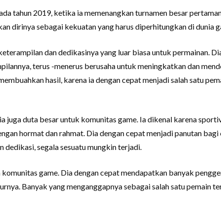
da tahun 2019, ketika ia memenangkan turnamen besar pertamanya
 dirinya sebagai kekuatan yang harus diperhitungkan di dunia 
terampilan dan dedikasinya yang luar biasa untuk permainan. Di
pilannya, terus -menerus berusaha untuk meningkatkan dan men
 membuahkan hasil, karena ia dengan cepat menjadi salah satu pem
 juga duta besar untuk komunitas game. Ia dikenal karena sportiv
engan hormat dan rahmat. Dia dengan cepat menjadi panutan bagi 
dedikasi, segala sesuatu mungkin terjadi.
leh komunitas game. Dia dengan cepat mendapatkan banyak pengg
rnya. Banyak yang menganggapnya sebagai salah satu pemain ter