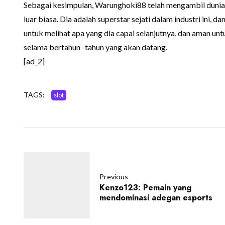
Sebagai kesimpulan, Warunghoki88 telah mengambil dunia 
luar biasa. Dia adalah superstar sejati dalam industri ini,
untuk melihat apa yang dia capai selanjutnya, dan aman
selama bertahun -tahun yang akan datang.
[ad_2]
TAGS:
slot
Previous
Kenzo123: Pemain yang
mendominasi adegan esports