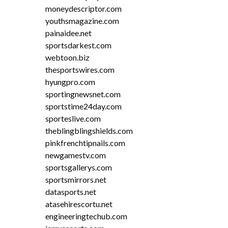
moneydescriptor.com
youthsmagazine.com
painaidee.net
sportsdarkest.com
webtoon.biz
thesportswires.com
hyungpro.com
sportingnewsnet.com
sportstime24day.com
sporteslive.com
theblingblingshields.com
pinkfrenchtipnails.com
newgamestv.com
sportsgallerys.com
sportsmirrors.net
datasports.net
atasehirescortu.net
engineeringtechub.com