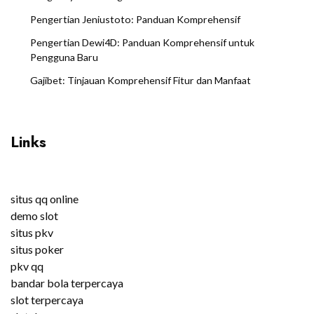
Pengertian Jeniustoto: Panduan Komprehensif
Pengertian Dewi4D: Panduan Komprehensif untuk
Pengguna Baru
Gajibet: Tinjauan Komprehensif Fitur dan Manfaat
Links
situs qq online
demo slot
situs pkv
situs poker
pkv qq
bandar bola terpercaya
slot terpercaya