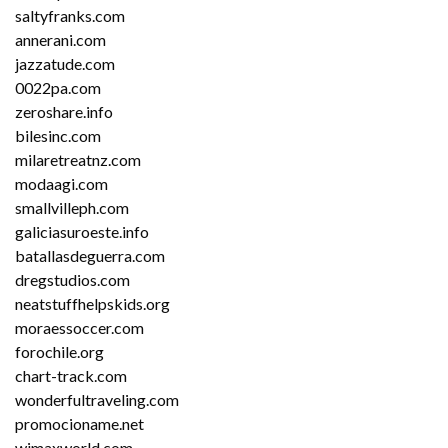
saltyfranks.com
annerani.com
jazzatude.com
0022pa.com
zeroshare.info
bilesinc.com
milaretreatnz.com
modaagi.com
smallvilleph.com
galiciasuroeste.info
batallasdeguerra.com
dregstudios.com
neatstuffhelpskids.org
moraessoccer.com
forochile.org
chart-track.com
wonderfultraveling.com
promocioname.net
wimaxworld.com