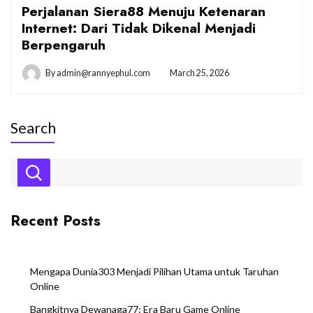
Perjalanan Siera88 Menuju Ketenaran
Internet: Dari Tidak Dikenal Menjadi
Berpengaruh
By
admin@rannyephul.com
March 25, 2026
Search
Recent Posts
Mengapa Dunia303 Menjadi Pilihan Utama untuk Taruhan
Online
Bangkitnya Dewanaga77: Era Baru Game Online