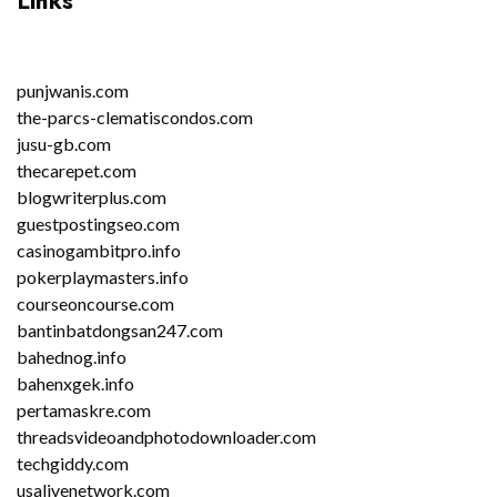
Links
punjwanis.com
the-parcs-clematiscondos.com
jusu-gb.com
thecarepet.com
blogwriterplus.com
guestpostingseo.com
casinogambitpro.info
pokerplaymasters.info
courseoncourse.com
bantinbatdongsan247.com
bahednog.info
bahenxgek.info
pertamaskre.com
threadsvideoandphotodownloader.com
techgiddy.com
usalivenetwork.com