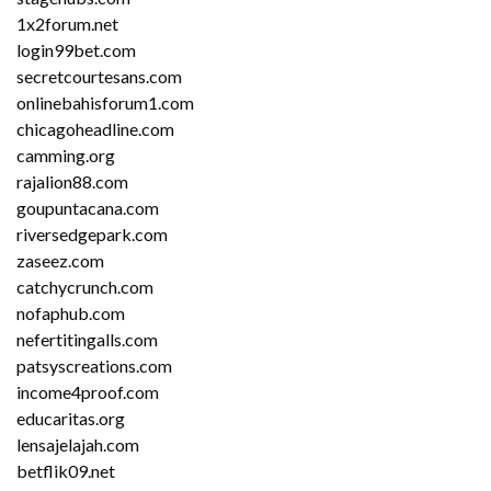
1x2forum.net
login99bet.com
secretcourtesans.com
onlinebahisforum1.com
chicagoheadline.com
camming.org
rajalion88.com
goupuntacana.com
riversedgepark.com
zaseez.com
catchycrunch.com
nofaphub.com
nefertitingalls.com
patsyscreations.com
income4proof.com
educaritas.org
lensajelajah.com
betflik09.net