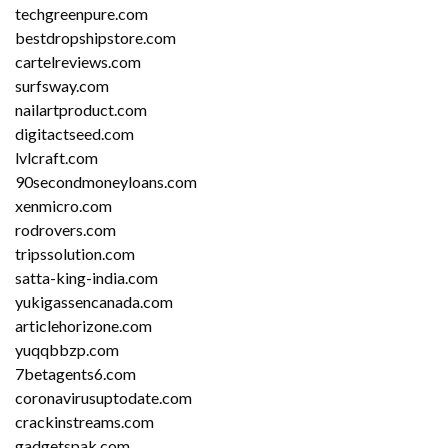
techgreenpure.com
bestdropshipstore.com
cartelreviews.com
surfsway.com
nailartproduct.com
digitactseed.com
lvlcraft.com
90secondmoneyloans.com
xenmicro.com
rodrovers.com
tripssolution.com
satta-king-india.com
yukigassencanada.com
articlehorizone.com
yuqqbbzp.com
7betagents6.com
coronavirusuptodate.com
crackinstreams.com
gadgetspak.com