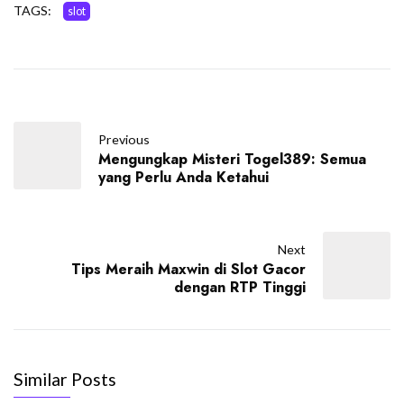
TAGS:
slot
Previous
Mengungkap Misteri Togel389: Semua
yang Perlu Anda Ketahui
Next
Tips Meraih Maxwin di Slot Gacor
dengan RTP Tinggi
Similar Posts