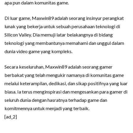
apa pun dalam komunitas game.
Di luar game, Maxwin89 adalah seorang insinyur perangkat
lunak yang bekerja untuk sebuah perusahaan teknologi di
Silicon Valley. Dia memuji latar belakangnya di bidang
teknologi yang membantunya memahami dan unggul dalam
dunia video game yang kompleks.
Secara keseluruhan, Maxwin89 adalah seorang gamer
berbakat yang telah mengukir namanya di komunitas game
melalui keterampilan, dedikasi, dan sikap positifnya yang luar
biasa. Ia terus menginspirasi dan mengesankan para gamer di
seluruh dunia dengan hasratnya terhadap game dan
komitmennya untuk menjadi yang terbaik.
[ad_2]