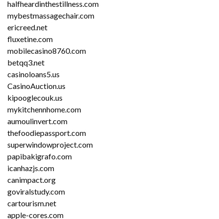
halfheardinthestillness.com
mybestmassagechair.com
ericreed.net
fluxetine.com
mobilecasino8760.com
betqq3.net
casinoloans5.us
CasinoAuction.us
kipooglecouk.us
mykitchennhome.com
aumoulinvert.com
thefoodiepassport.com
superwindowproject.com
papibakigrafo.com
icanhazjs.com
canimpact.org
goviralstudy.com
cartourism.net
apple-cores.com