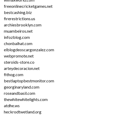
freeonlinecricketgames.net
bestcashing.biz
firerestrictions.us
archiesbrooklyn.com
muambeiros.net
infozblog.com
chonbaihat.com
elblogdeoscargonzalez.com
webpromote.net
steroids-store.co
arteydecoracion.net
fithog.com
bestlaptopbestmonitor.com
georginaryland.com
roseandbasil.com
thewhitewhitelights.com
atdhe.ws
heckrodtwetland.org