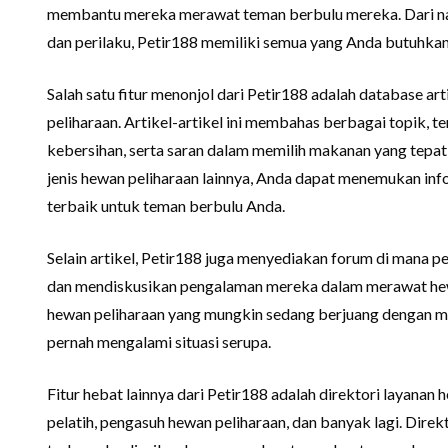
membantu mereka merawat teman berbulu mereka. Dari nasih
dan perilaku, Petir188 memiliki semua yang Anda butuhka
Salah satu fitur menonjol dari Petir188 adalah database a
peliharaan. Artikel-artikel ini membahas berbagai topik,
kebersihan, serta saran dalam memilih makanan yang tepat 
jenis hewan peliharaan lainnya, Anda dapat menemukan i
terbaik untuk teman berbulu Anda.
Selain artikel, Petir188 juga menyediakan forum di mana p
dan mendiskusikan pengalaman mereka dalam merawat hewa
hewan peliharaan yang mungkin sedang berjuang dengan ma
pernah mengalami situasi serupa.
Fitur hebat lainnya dari Petir188 adalah direktori layana
pelatih, pengasuh hewan peliharaan, dan banyak lagi. Dir