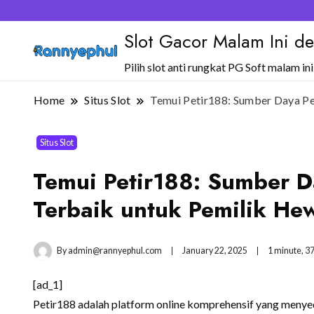
Slot Gacor Malam Ini de
Pilih slot anti rungkat PG Soft malam 
Home
Situs Slot
Temui Petir188: Sumber Daya Pe
Situs Slot
Temui Petir188: Sumber D
Terbaik untuk Pemilik He
By
admin@rannyephul.com
January 22, 2025
1 minute, 3
[ad_1]
Petir188 adalah platform online komprehensif yang menye