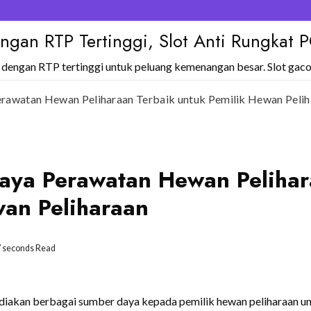
ngan RTP Tertinggi, Slot Anti Rungkat P
ini dengan RTP tertinggi untuk peluang kemenangan besar. Slot g
rawatan Hewan Peliharaan Terbaik untuk Pemilik Hewan Pelih
aya Perawatan Hewan Peliha
wan Peliharaan
7 seconds Read
diakan berbagai sumber daya kepada pemilik hewan peliharaan u