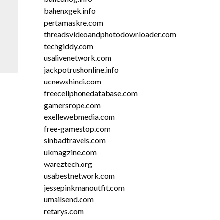
bahenxgek.info
pertamaskre.com
threadsvideoandphotodownloader.com
techgiddy.com
usalivenetwork.com
jackpotrushonline.info
ucnewshindi.com
freecellphonedatabase.com
gamersrope.com
exellewebmedia.com
free-gamestop.com
sinbadtravels.com
ukmagzine.com
wareztech.org
usabestnetwork.com
jessepinkmanoutfit.com
umailsend.com
retarys.com