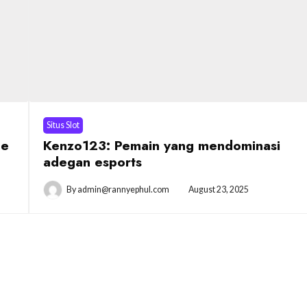
Situs Slot
me
Kenzo123: Pemain yang mendominasi
adegan esports
By
admin@rannyephul.com
August 23, 2025