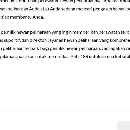
menuhi kebutuhan perawatan hewan peliharaannya. Apakah Anda
wan peliharaan Anda atau Anda sedang mencari pengasuh hewan p
88 siap membantu Anda.
i pemilik hewan peliharaan yang ingin memberikan perawatan terb
s suportif, dan direktori layanan hewan peliharaan yang komprehen
eliharaan terbaik bagi pemilik hewan peliharaan. Jadi apakah A
ngalaman, pastikan untuk memeriksa Petir188 untuk semua kebutu