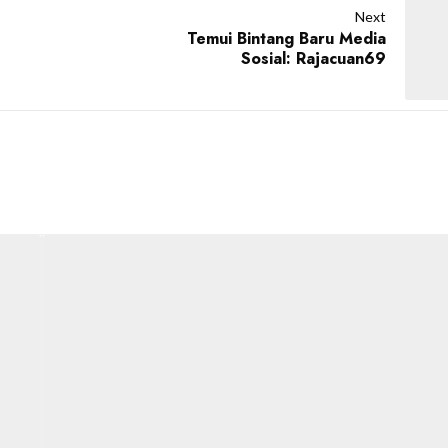
Next
Temui Bintang Baru Media
Sosial: Rajacuan69